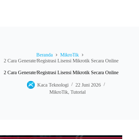
Beranda
MikroTik
2 Cara Generate/Registrasi Lisensi Mikrotik Secara Online
2 Cara Generate/Registrasi Lisensi Mikrotik Secara Online
Kaca Teknologi
22 Juni 2026
MikroTik
,
Tutorial