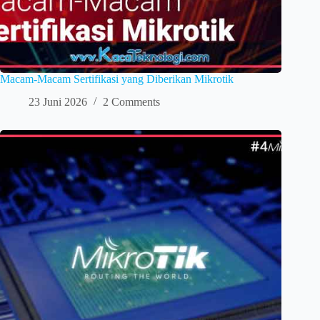
Macam-Macam Sertifikasi yang Diberikan Mikrotik
23 Juni 2026
2 Comments