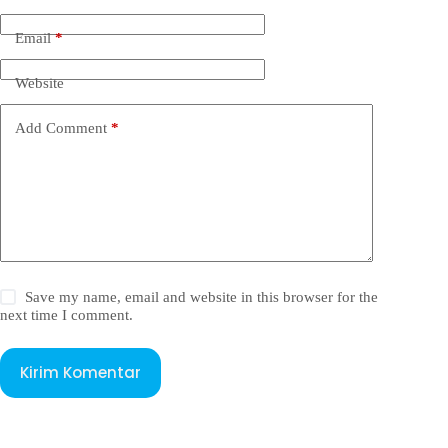
Email
*
Website
Add Comment
*
Save my name, email and website in this browser for the
next time I comment.
Kirim Komentar