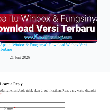
Apa itu Winbox & Fungsinya? Download Winbox Versi
Terbaru
21 Juni 2026
Leave a Reply
Alamat email Anda tidak akan dipublikasikan.
Ruas yang wajib ditandai
*
Name
*