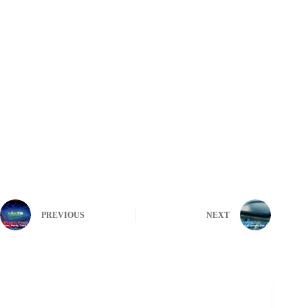
PREVIOUS
NEXT