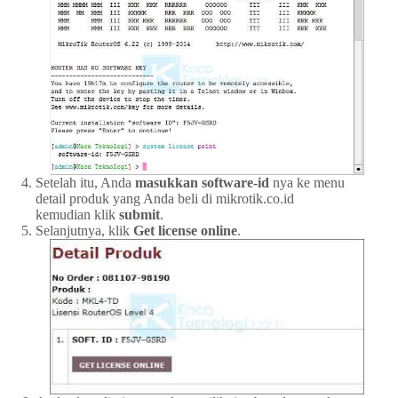
Setelah itu, Anda
masukkan software-id
nya ke menu
detail produk yang Anda beli di mikrotik.co.id
kemudian klik
submit
.
Selanjutnya, klik
Get license online
.