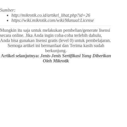
Sumber:
http://mikrotik.co.id/artikel_lihat.php?id=26
https://wiki.mikrotik.com/wiki/Manual:License
Mungkin itu saja untuk melakukan pembelian/generate lisensi
secara online. Jika Anda ingin coba-coba terlebih dahulu,
Anda bisa gunakan lisensi gratis (level 0) untuk pembelajaran.
Semoga artikel ini bermanfaat dan Terima kasih sudah
berkunjung.
Artikel selanjutnya:
Jenis-Jenis Sertifikasi Yang Diberikan
Oleh Mikrotik