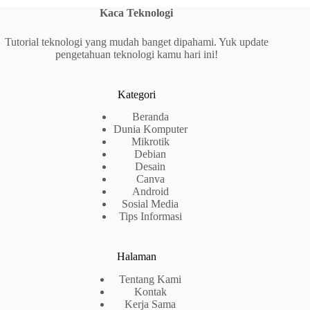
Kaca Teknologi
Tutorial teknologi yang mudah banget dipahami. Yuk update
pengetahuan teknologi kamu hari ini!
Kategori
Beranda
Dunia Komputer
Mikrotik
Debian
Desain
Canva
Android
Sosial Media
Tips Informasi
Halaman
Tentang Kami
Kontak
Kerja Sama