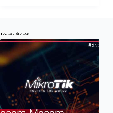
You may also like