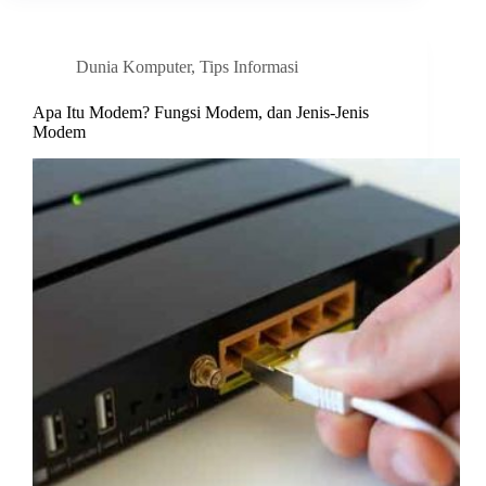
Dunia Komputer
,
Tips Informasi
Apa Itu Modem? Fungsi Modem, dan Jenis-Jenis
Modem