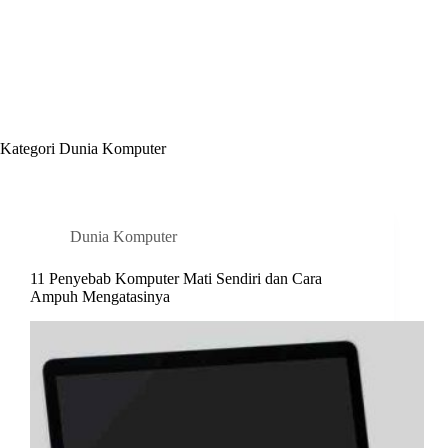
Kategori
Dunia Komputer
Dunia Komputer
11 Penyebab Komputer Mati Sendiri dan Cara
Ampuh Mengatasinya