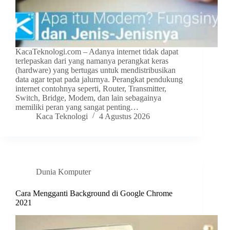
KacaTeknologi.com – Adanya internet tidak dapat
terlepaskan dari yang namanya perangkat keras
(hardware) yang bertugas untuk mendistribusikan
data agar tepat pada jalurnya. Perangkat pendukung
internet contohnya seperti, Router, Transmitter,
Switch, Bridge, Modem, dan lain sebagainya
memiliki peran yang sangat penting…
Kaca Teknologi
4 Agustus 2026
Dunia Komputer
Cara Mengganti Background di Google Chrome
2021