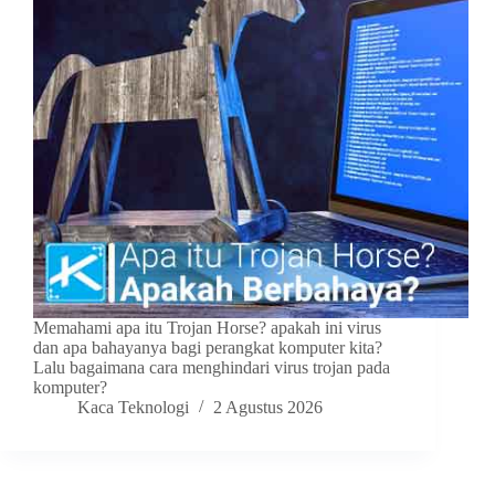
Memahami apa itu Trojan Horse? apakah ini virus
dan apa bahayanya bagi perangkat komputer kita?
Lalu bagaimana cara menghindari virus trojan pada
komputer?
Kaca Teknologi
2 Agustus 2026