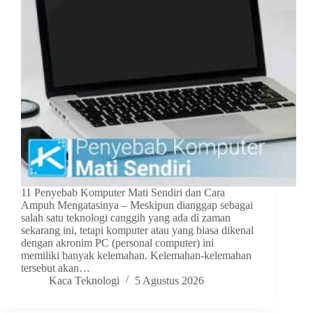
11 Penyebab Komputer Mati Sendiri dan Cara
Ampuh Mengatasinya – Meskipun dianggap sebagai
salah satu teknologi canggih yang ada di zaman
sekarang ini, tetapi komputer atau yang biasa dikenal
dengan akronim PC (personal computer) ini
memiliki banyak kelemahan. Kelemahan-kelemahan
tersebut akan…
Kaca Teknologi
5 Agustus 2026