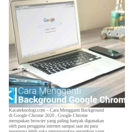
Kacateknologi.com – Cara Mengganti Background
di Google Chrome 2020 , Google Chrome
merupakan browser yang paling banyak digunakan
oleh para pengguna internet sampai saat ini para
pengguna lebih suka menggunakna peramban yang