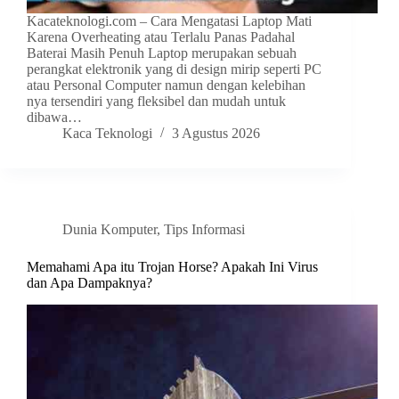
Kacateknologi.com – Cara Mengatasi Laptop Mati
Karena Overheating atau Terlalu Panas Padahal
Baterai Masih Penuh Laptop merupakan sebuah
perangkat elektronik yang di design mirip seperti PC
atau Personal Computer namun dengan kelebihan
nya tersendiri yang fleksibel dan mudah untuk
dibawa…
Kaca Teknologi
3 Agustus 2026
Dunia Komputer
,
Tips Informasi
Memahami Apa itu Trojan Horse? Apakah Ini Virus
dan Apa Dampaknya?