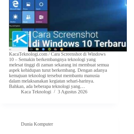
KacaTeknologi.com / Cara Screenshot di Windows
10 – Semakin berkembangnya teknologi yang
melesat tinggi di zaman sekarang ini membuat semua
aspek kehidupan turut berkembang. Dengan adanya
kemajuan teknologi tersebut membantu manusia
dalam melaksanakan kegiatan sehari-harinya.
Bahkan, ada beberapa teknologi yang…
Kaca Teknologi
3 Agustus 2026
Dunia Komputer