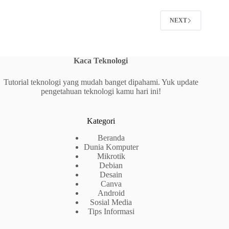
NEXT
Kaca Teknologi
Tutorial teknologi yang mudah banget dipahami. Yuk update
pengetahuan teknologi kamu hari ini!
Kategori
Beranda
Dunia Komputer
Mikrotik
Debian
Desain
Canva
Android
Sosial Media
Tips Informasi