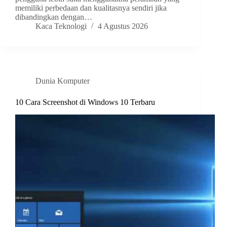
memiliki perbedaan dan kualitasnya sendiri jika
dibandingkan dengan…
Kaca Teknologi
4 Agustus 2026
Dunia Komputer
10 Cara Screenshot di Windows 10 Terbaru