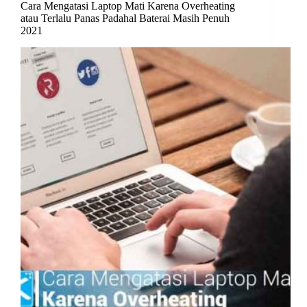
Cara Mengatasi Laptop Mati Karena Overheating
atau Terlalu Panas Padahal Baterai Masih Penuh
2021