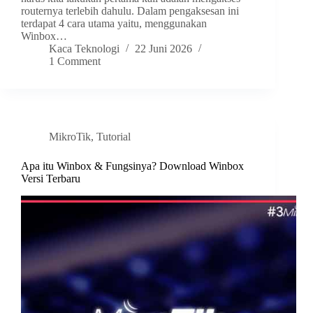
routernya terlebih dahulu. Dalam pengaksesan ini
terdapat 4 cara utama yaitu, menggunakan
Winbox…
Kaca Teknologi
22 Juni 2026
1 Comment
MikroTik
,
Tutorial
Apa itu Winbox & Fungsinya? Download Winbox
Versi Terbaru