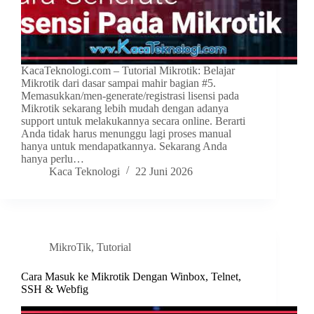
KacaTeknologi.com – Tutorial Mikrotik: Belajar
Mikrotik dari dasar sampai mahir bagian #5.
Memasukkan/men-generate/registrasi lisensi pada
Mikrotik sekarang lebih mudah dengan adanya
support untuk melakukannya secara online. Berarti
Anda tidak harus menunggu lagi proses manual
hanya untuk mendapatkannya. Sekarang Anda
hanya perlu…
Kaca Teknologi
22 Juni 2026
MikroTik
,
Tutorial
Cara Masuk ke Mikrotik Dengan Winbox, Telnet,
SSH & Webfig