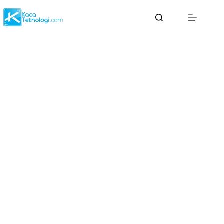
Skip
to
content