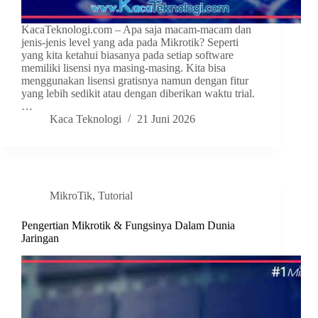
KacaTeknologi.com – Apa saja macam-macam dan
jenis-jenis level yang ada pada Mikrotik? Seperti
yang kita ketahui biasanya pada setiap software
memiliki lisensi nya masing-masing. Kita bisa
menggunakan lisensi gratisnya namun dengan fitur
yang lebih sedikit atau dengan diberikan waktu trial.
…
Kaca Teknologi
21 Juni 2026
MikroTik
,
Tutorial
Pengertian Mikrotik & Fungsinya Dalam Dunia
Jaringan