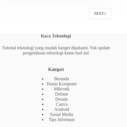
NEXT
Kaca Teknologi
Tutorial teknologi yang mudah banget dipahami. Yuk update
pengetahuan teknologi kamu hari ini!
Kategori
Beranda
Dunia Komputer
Mikrotik
Debian
Desain
Canva
Android
Sosial Media
Tips Informasi