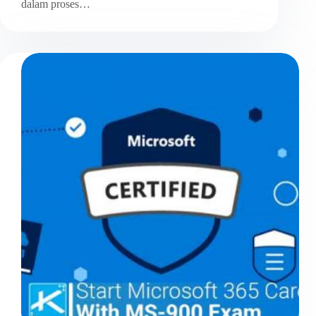
dalam proses…