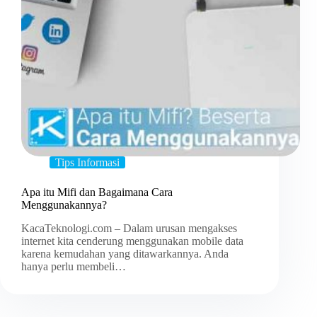
Tips Informasi
Apa itu Mifi dan Bagaimana Cara
Menggunakannya?
KacaTeknologi.com – Dalam urusan mengakses
internet kita cenderung menggunakan mobile data
karena kemudahan yang ditawarkannya. Anda
hanya perlu membeli…