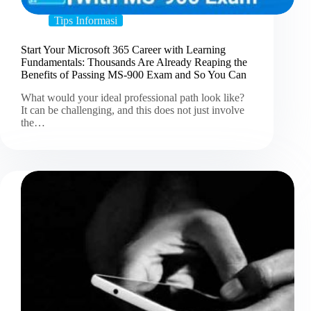
Tips Informasi
Start Your Microsoft 365 Career with Learning
Fundamentals: Thousands Are Already Reaping the
Benefits of Passing MS-900 Exam and So You Can
What would your ideal professional path look like?
It can be challenging, and this does not just involve
the…