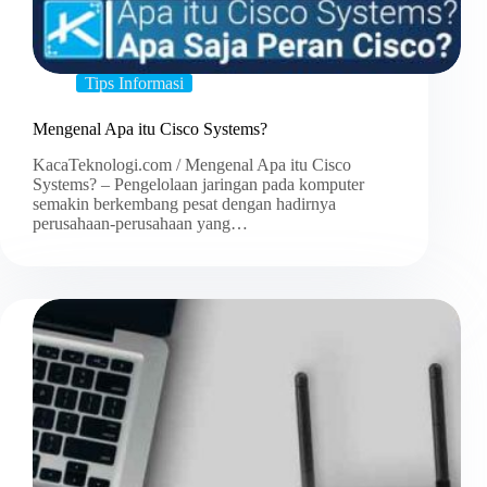
Tips Informasi
Mengenal Apa itu Cisco Systems?
KacaTeknologi.com / Mengenal Apa itu Cisco
Systems? – Pengelolaan jaringan pada komputer
semakin berkembang pesat dengan hadirnya
perusahaan-perusahaan yang…