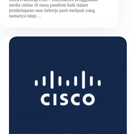
media online di masa pandemi baik dalam
pembelajaran atau bekerja pasti meliputi yang
namanya tatap…