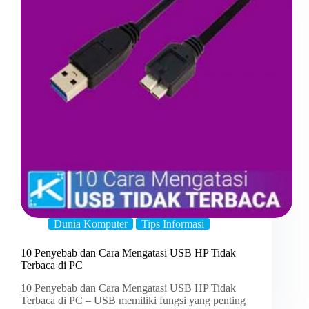
Dunia Komputer
Tips Informasi
10 Penyebab dan Cara Mengatasi USB HP Tidak
Terbaca di PC
10 Penyebab dan Cara Mengatasi USB HP Tidak
Terbaca di PC – USB memiliki fungsi yang penting