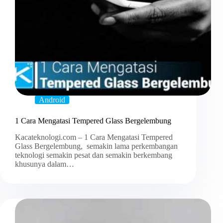
Android
1 Cara Mengatasi Tempered Glass Bergelembung
Kacateknologi.com – 1 Cara Mengatasi Tempered
Glass Bergelembung, semakin lama perkembangan
teknologi semakin pesat dan semakin berkembang
khusunya dalam…