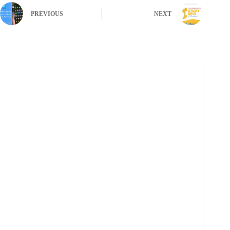
PREVIOUS
NEXT