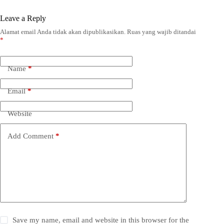
Leave a Reply
Alamat email Anda tidak akan dipublikasikan.
Ruas yang wajib ditandai
*
Name
*
Email
*
Website
Add Comment
*
Save my name, email and website in this browser for the