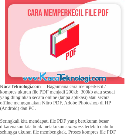
KacaTeknologi.com
– Bagaimana cara memperkecil /
kompres ukuran file PDF menjadi 200kb, 300kb atau sesuai
yang diinginkan secara online (tanpa aplikasi) atau secara
offline menggunakan Nitro PDF, Adobe Photoshop di HP
(Android) dan PC.
Seringkali kita mendapati file PDF yang berukuran besar
dikarenakan kita tidak melakukan
compress
terlebih dahulu
sehingga ukuran file membengkak. Proses kompres file PDF