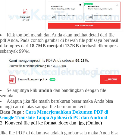
Klik tombol merah dan Anda akan melihat detail dari file
pdf Anda. Pada contoh gambar di bawah file pdf saya berhasil
dikompres dari
18.7MB menjadi 137KB
(berhasil dikompres
sebanyak 99%).
Selanjutnya klik
unduh
dan bandingkan dengan file
semula.
Adapun jika file masih berukuran besar maka Anda bisa
ulangi cara di atas sampai file berukuran kecil.
Baca Juga :
Cara Menerjemahkan Dokumen PDF di
Google Translate Tanpa Aplikasi di PC dan Android
2. Konversi file pdf ke format .docx dan .jpg (Online)
Jika file PDF di dalamnya adalah gambar saja maka Anda bisa