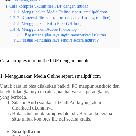
1
Cara kompres ukuran file PDF dengan mudah
1.1
1. Menggunakan Media Online seperti smallpdf.com
1.2
2. Konversi file pdf ke format .docx dan .jpg (Online)
1.3
3. Menggunakan Nitro PDF (Offline)
1.4
4. Menggunakan Adobe Photoshop
1.4.1
Bagaimana jika saya ingin memperkecil ukuran
PDF sesuai keinginan saya sendiri secara akurat ?
Cara kompres ukuran file PDF dengan mudah
1. Menggunakan Media Online seperti smallpdf.com
Untuk cara ini bisa dilakukan baik di PC maupun Android dan
langkah-langkahnya masih sama, hanya saja perangkatnya
yang berbeda.
Silakan Anda siapkan file pdf Anda yang akan
diperkecil ukurannya.
Buka situs untuk kompres file pdf. Berikut beberapa
situs untuk kompres file pdf secara gratis.
Smallpdf.com