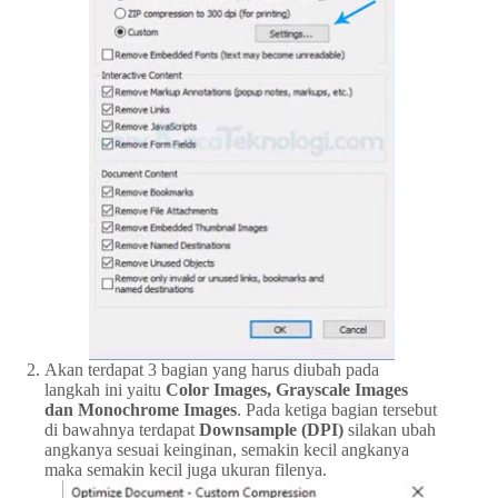
Akan terdapat 3 bagian yang harus diubah pada
langkah ini yaitu
Color Images, Grayscale Images
dan Monochrome Images
. Pada ketiga bagian tersebut
di bawahnya terdapat
Downsample (DPI)
silakan ubah
angkanya sesuai keinginan, semakin kecil angkanya
maka semakin kecil juga ukuran filenya.