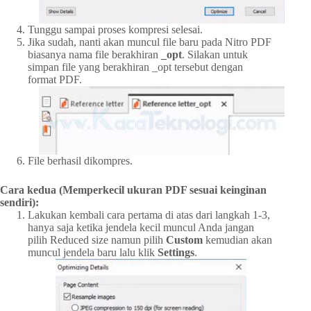
Tunggu sampai proses kompresi selesai.
Jika sudah, nanti akan muncul file baru pada Nitro PDF
biasanya nama file berakhiran
_opt
. Silakan untuk
simpan file yang berakhiran _opt tersebut dengan
format PDF.
File berhasil dikompres.
Cara kedua (Memperkecil ukuran PDF sesuai keinginan
sendiri):
Lakukan kembali cara pertama di atas dari langkah 1-3,
hanya saja ketika jendela kecil muncul Anda jangan
pilih Reduced size namun pilih
Custom
kemudian akan
muncul jendela baru lalu klik
Settings
.