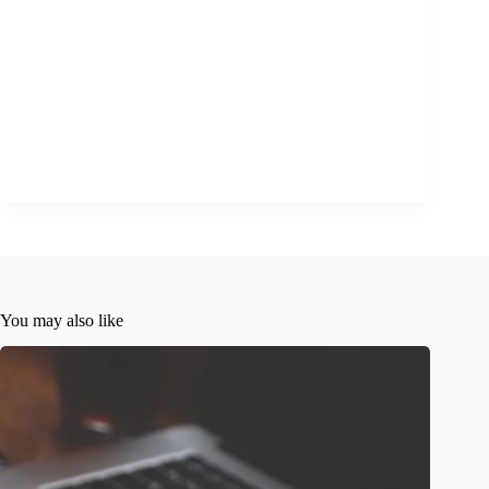
You may also like