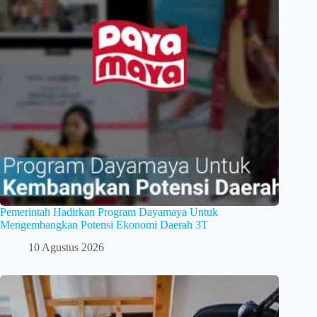
Pemerintah Hadirkan Program Dayamaya Untuk
Mengembangkan Potensi Ekonomi Daerah 3T
10 Agustus 2026