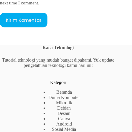
next time I comment.
Kirim Komentar
Kaca Teknologi
Tutorial teknologi yang mudah banget dipahami. Yuk update
pengetahuan teknologi kamu hari ini!
Kategori
Beranda
Dunia Komputer
Mikrotik
Debian
Desain
Canva
Android
Sosial Media