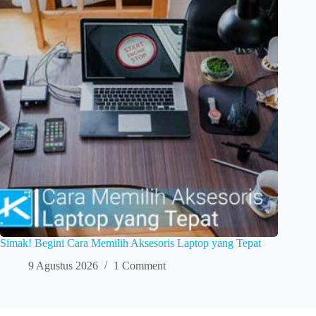
Simak! Begini Cara Memilih Aksesoris Laptop yang Tepat
9 Agustus 2026
1 Comment