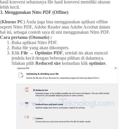
hasil konversi seharusnya file hasil konversi memiliki ukuran
lebih kecil.
3. Menggunakan Nitro PDF (Offline)
(
Khusus PC
) Anda juga bisa menggunakan aplikasi offline
seperti Nitro PDF, Adobe Reader atau Adobe Acrobat dalam
hal ini, sebagai contoh saya di sini menggunakan Nitro PDF.
Cara pertama (Otomatis) :
Buka aplikasi Nitro PDF.
Buka file yang akan dikompres.
Klik
File → Optimize PDF
, setelah itu akan muncul
jendela kecil dengan beberapa pilihan di dalamnya.
Silakan pilih
Reduced size
kemudian klik
optimize
.