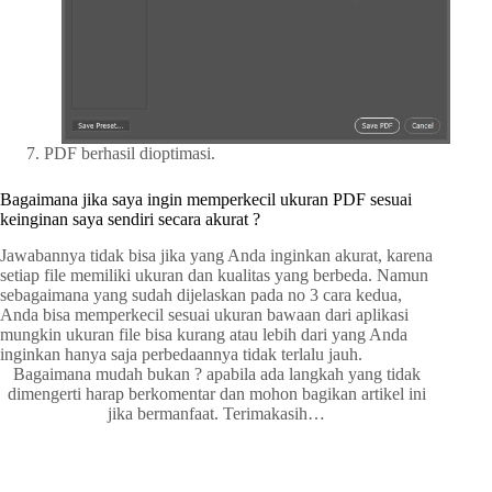
PDF berhasil dioptimasi.
Bagaimana jika saya ingin memperkecil ukuran PDF sesuai
keinginan saya sendiri secara akurat ?
Jawabannya tidak bisa jika yang Anda inginkan akurat, karena
setiap file memiliki ukuran dan kualitas yang berbeda. Namun
sebagaimana yang sudah dijelaskan pada no 3 cara kedua,
Anda bisa memperkecil sesuai ukuran bawaan dari aplikasi
mungkin ukuran file bisa kurang atau lebih dari yang Anda
inginkan hanya saja perbedaannya tidak terlalu jauh.
Bagaimana mudah bukan ? apabila ada langkah yang tidak
dimengerti harap berkomentar dan mohon bagikan artikel ini
jika bermanfaat. Terimakasih…