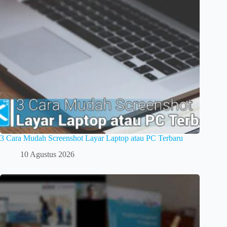
3 Cara Mudah Screenshot Layar Laptop atau PC Terbaru
10 Agustus 2026