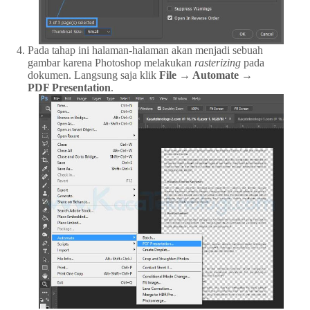
Pada tahap ini halaman-halaman akan menjadi sebuah
gambar karena Photoshop melakukan
rasterizing
pada
dokumen. Langsung saja klik
File → Automate →
PDF Presentation
.