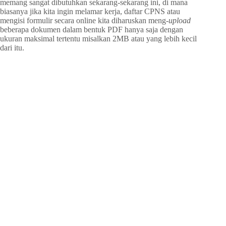
memang sangat dibutuhkan sekarang-sekarang ini, di mana
biasanya jika kita ingin melamar kerja, daftar CPNS atau
mengisi formulir secara online kita diharuskan meng-
upload
beberapa dokumen dalam bentuk PDF hanya saja dengan
ukuran maksimal tertentu misalkan 2MB atau yang lebih kecil
dari itu.