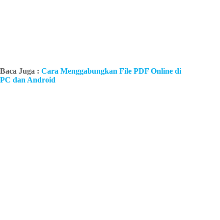
Baca Juga :
Cara Menggabungkan File PDF Online di
PC dan Android