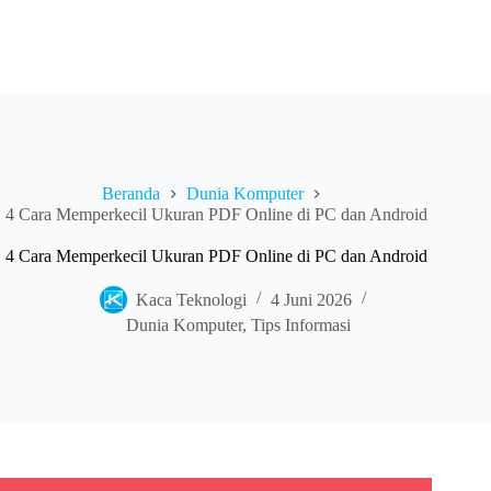
Beranda
Dunia Komputer
4 Cara Memperkecil Ukuran PDF Online di PC dan Android
4 Cara Memperkecil Ukuran PDF Online di PC dan Android
Kaca Teknologi
4 Juni 2026
Dunia Komputer
,
Tips Informasi