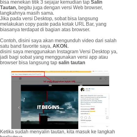
bisa menekan titik 3 sejajar kemudian tap
Salin
Tautan,
begitu juga dengan versi Web browser,
langkahnya masih sama.
Jika pada versi Desktop, sobat bisa langsung
melakukan copy paste pada kotak URL Bar, yang
biasanya terdapat di bagian atas browser.
Contoh, disini saya akan mengunduh video dari salah
satu band favorite saya,
AKON.
disini saya menggunakan Instagram Versi Desktop ya,
jadi bagi sobat yang menggunakan versi app atau
browser bisa langsung tap
salin tautan
Ketika sudah menyalin tautan, kita masuk ke langkah