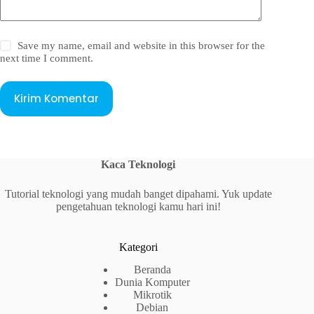
Save my name, email and website in this browser for the
next time I comment.
Kirim Komentar
Kaca Teknologi
Tutorial teknologi yang mudah banget dipahami. Yuk update
pengetahuan teknologi kamu hari ini!
Kategori
Beranda
Dunia Komputer
Mikrotik
Debian