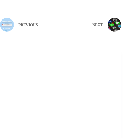
PREVIOUS
NEXT