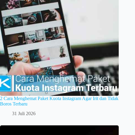
2 Cara Menghemat Paket Kuota Instagram Agar Irit dan Tidak
Boros Terbaru
31 Juli 2026