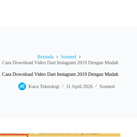
Beranda
Sosmed
Cara Download Video Dari Instagram 2019 Dengan Mudah
Cara Download Video Dari Instagram 2019 Dengan Mudah
Kaca Teknologi
11 April 2026
Sosmed