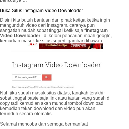
berikutnya …
Buka Situs Instagram Video Downloader
Disini kita butuh bantuan dari pihak ketiga ketika ingin
mengunduh video dari instagram, caranya pun
sangatlah mudah sobat tinggal ketik saja “
Instagram
Video Downloader”
di kolom pencarian mbah google,
kemudian masuk ke situs seperti gambar dibawah
Nah jika sudah masuk situs diatas, langkah terakhir
sobat tinggal paste saja link atau tautan yang sudah di
copy tadi kemudian akan muncul tombol download,
kemudian tekan download dan video pun akan
terunduh secara otomatis.
Selamat mencoba dan semoga bermanfaat