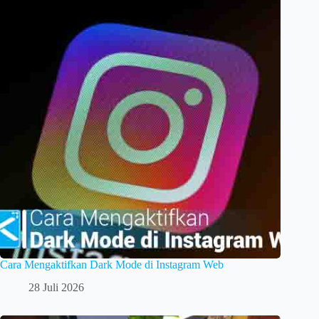
Cara Mengaktifkan Dark Mode di Instagram Web
28 Juli 2026