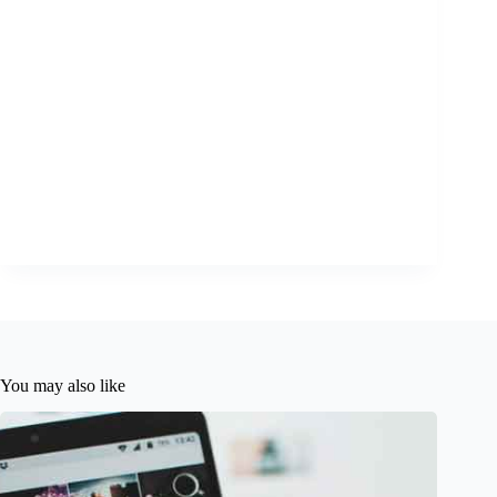
You may also like