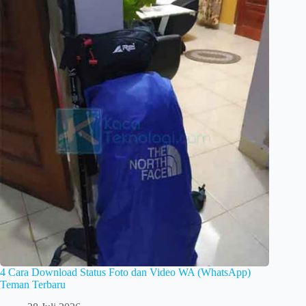
4 Cara Download Status Foto dan Video WA (WhatsApp)
Teman Terbaru