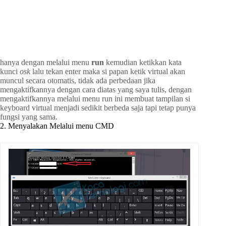
hanya dengan melalui menu
run
kemudian ketikkan kata
kunci
osk
lalu tekan enter maka si papan ketik virtual akan
muncul secara otomatis, tidak ada perbedaan jika
mengaktifkannya dengan cara diatas yang saya tulis, dengan
mengaktifkannya melalui menu run ini membuat tampilan si
keyboard virtual menjadi sedikit berbeda saja tapi tetap punya
fungsi yang sama.
2. Menyalakan Melalui menu CMD