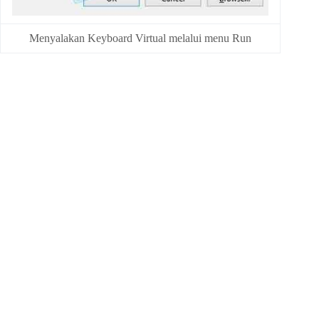
Menyalakan Keyboard Virtual melalui menu Run