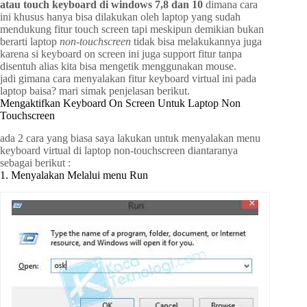
atau touch keyboard di windows 7,8 dan 10
dimana cara
ini khusus hanya bisa dilakukan oleh laptop yang sudah
mendukung fitur touch screen tapi meskipun demikian bukan
berarti laptop
non-touchscreen
tidak bisa melakukannya juga
karena si keyboard on screen ini juga support fitur tanpa
disentuh alias kita bisa mengetik menggunakan mouse.
jadi gimana cara menyalakan fitur keyboard virtual ini pada
laptop baisa? mari simak penjelasan berikut.
Mengaktifkan Keyboard On Screen Untuk Laptop Non
Touchscreen
ada 2 cara yang biasa saya lakukan untuk menyalakan menu
keyboard virtual di laptop non-touchscreen diantaranya
sebagai berikut :
1. Menyalakan Melalui menu Run