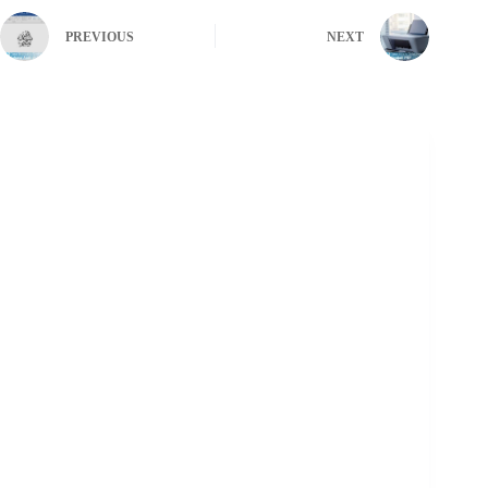
PREVIOUS
NEXT