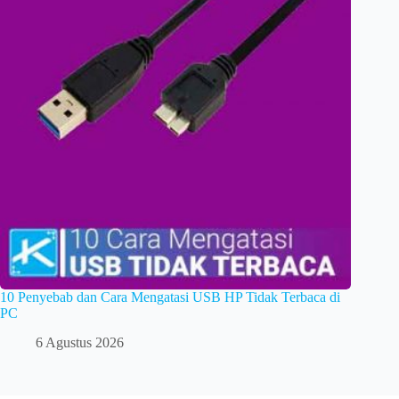
10 Penyebab dan Cara Mengatasi USB HP Tidak Terbaca di
PC
6 Agustus 2026