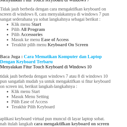
Tidak jauh berbeda dengan cara mengaktifkan keyboard on
screen di windows 8, cara menyalakannya di windows 7 pun
sangat sederahana ya sobat langkahnya sebagai berikut :
Klik menu
Start
Pilih
All Program
Pilih
Accessories
Masuk ke menu
Ease of Access
Terakhir pilih menu
Keyboard On Screen
Baca Juga :
Cara Mematikan Komputer dan Laptop
Dengan Keyboard Terbaru
Menyalakan Fitur Touch Keyboard di Windows 10
tidak jauh berbeda dengan windows 7 atau 8 di windows 10
pun sangatlah mudah ya untuk mengaktifkan si fitur keyboard
on screen ini, berikut langkah-langkahnya :
Klik menu Start
Masuk Menu Setting
Pilih Ease of Access
Terakhir Pilih Keyboard
aplikasi keyboard virtual pun muncul di layar laptop sobat.
nah itulah langkah
cara mengaktifkan keyboard on screen