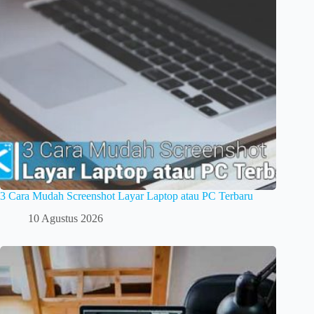
3 Cara Mudah Screenshot Layar Laptop atau PC Terbaru
10 Agustus 2026