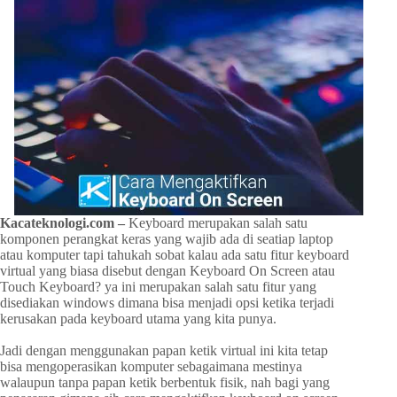
Kacateknologi.com –
Keyboard merupakan salah satu
komponen perangkat keras yang wajib ada di seatiap laptop
atau komputer tapi tahukah sobat kalau ada satu fitur keyboard
virtual yang biasa disebut dengan Keyboard On Screen atau
Touch Keyboard? ya ini merupakan salah satu fitur yang
disediakan windows dimana bisa menjadi opsi ketika terjadi
kerusakan pada keyboard utama yang kita punya.
Jadi dengan menggunakan papan ketik virtual ini kita tetap
bisa mengoperasikan komputer sebagaimana mestinya
walaupun tanpa papan ketik berbentuk fisik, nah bagi yang