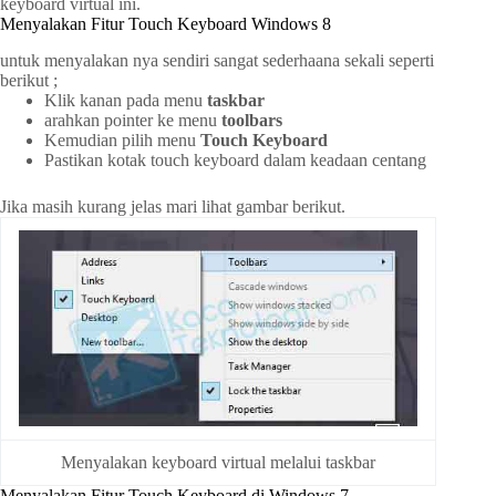
keyboard virtual ini.
Menyalakan Fitur Touch Keyboard Windows 8
untuk menyalakan nya sendiri sangat sederhaana sekali seperti
berikut ;
Klik kanan pada menu
taskbar
arahkan pointer ke menu
toolbars
Kemudian pilih menu
Touch Keyboard
Pastikan kotak touch keyboard dalam keadaan centang
Jika masih kurang jelas mari lihat gambar berikut.
Menyalakan keyboard virtual melalui taskbar
Menyalakan Fitur Touch Keyboard di Windows 7