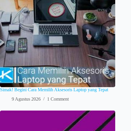
Simak! Begini Cara Memilih Aksesoris Laptop yang Tepat
9 Agustus 2026
1 Comment