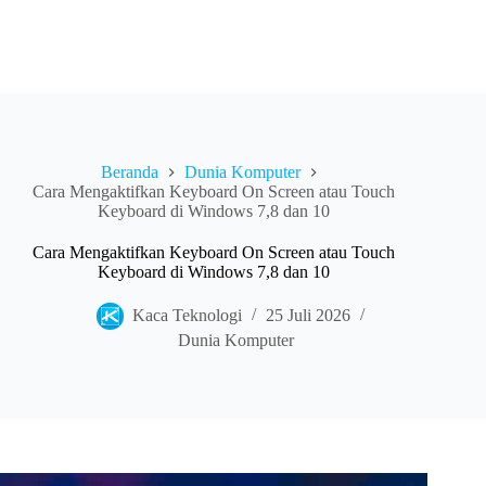
Beranda
Dunia Komputer
Cara Mengaktifkan Keyboard On Screen atau Touch
Keyboard di Windows 7,8 dan 10
Cara Mengaktifkan Keyboard On Screen atau Touch
Keyboard di Windows 7,8 dan 10
Kaca Teknologi
25 Juli 2026
Dunia Komputer