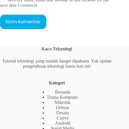
next time I comment.
Kirim Komentar
Kaca Teknologi
Tutorial teknologi yang mudah banget dipahami. Yuk update
pengetahuan teknologi kamu hari ini!
Kategori
Beranda
Dunia Komputer
Mikrotik
Debian
Desain
Canva
Android
Sosial Media