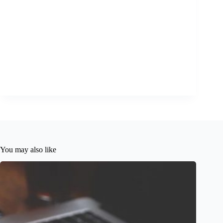
You may also like