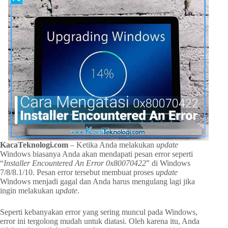
KacaTeknologi.com
– Ketika Anda melakukan
update
Windows biasanya Anda akan mendapati pesan error seperti
“
Installer Encountered An Error 0x80070422
” di Windows
7/8/8.1/10. Pesan error tersebut membuat proses
update
Windows menjadi gagal dan Anda harus mengulang lagi jika
ingin melakukan
update
.
Seperti kebanyakan error yang sering muncul pada Windows,
error ini tergolong mudah untuk diatasi. Oleh karena itu, Anda