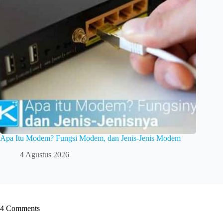
Apa Itu Modem? Fungsi Modem, dan Jenis-Jenis Modem
4 Agustus 2026
4 Comments