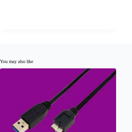
You may also like