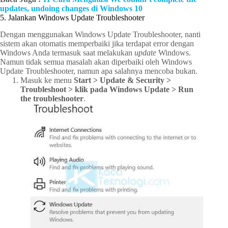
updates, undoing changes di Windows 10
5. Jalankan Windows Update Troubleshooter
Dengan menggunakan Windows Update Troubleshooter, nanti
sistem akan otomatis memperbaiki jika terdapat error dengan
Windows Anda termasuk saat melakukan
update
Windows.
Namun tidak semua masalah akan diperbaiki oleh Windows
Update Troubleshooter, namun apa salahnya mencoba bukan.
Masuk ke menu
Start > Update & Security >
Troubleshoot > klik pada Windows Update > Run
the troubleshooter
.