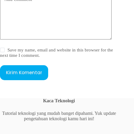
Save my name, email and website in this browser for the
next time I comment.
Kirim Komentar
Kaca Teknologi
Tutorial teknologi yang mudah banget dipahami. Yuk update
pengetahuan teknologi kamu hari ini!