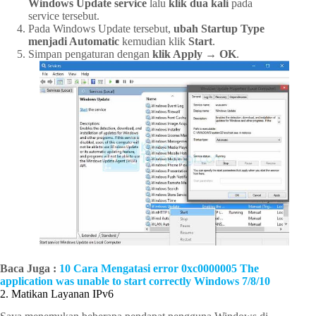
Windows Update service
lalu
klik dua kali
pada
service tersebut.
Pada Windows Update tersebut,
ubah Startup Type
menjadi Automatic
kemudian klik
Start
.
Simpan pengaturan dengan
klik Apply → OK
.
Baca Juga :
10 Cara Mengatasi error 0xc0000005 The
application was unable to start correctly Windows 7/8/10
2. Matikan Layanan IPv6