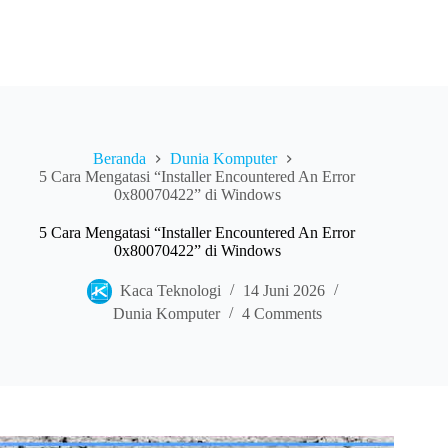
Beranda
Dunia Komputer
5 Cara Mengatasi “Installer Encountered An Error
0x80070422” di Windows
5 Cara Mengatasi “Installer Encountered An Error
0x80070422” di Windows
Kaca Teknologi
14 Juni 2026
Dunia Komputer
4 Comments