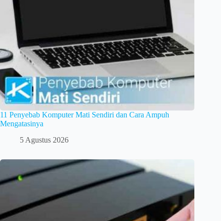
11 Penyebab Komputer Mati Sendiri dan Cara Ampuh
Mengatasinya
5 Agustus 2026