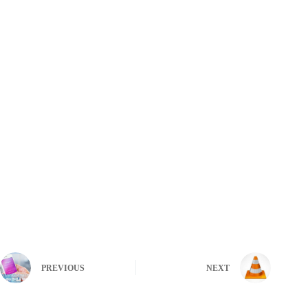
PREVIOUS
NEXT