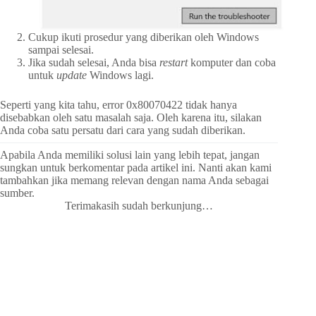
Cukup ikuti prosedur yang diberikan oleh Windows
sampai selesai.
Jika sudah selesai, Anda bisa
restart
komputer dan coba
untuk
update
Windows lagi.
Seperti yang kita tahu, error 0x80070422 tidak hanya
disebabkan oleh satu masalah saja. Oleh karena itu, silakan
Anda coba satu persatu dari cara yang sudah diberikan.
Apabila Anda memiliki solusi lain yang lebih tepat, jangan
sungkan untuk berkomentar pada artikel ini. Nanti akan kami
tambahkan jika memang relevan dengan nama Anda sebagai
sumber.
Terimakasih sudah berkunjung…