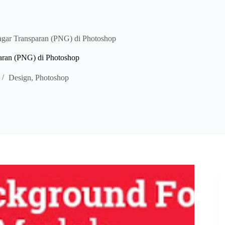
gar Transparan (PNG) di Photoshop
aran (PNG) di Photoshop
Design
,
Photoshop