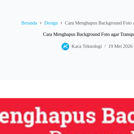
Beranda
Design
Cara Menghapus Background Foto a
Cara Menghapus Background Foto agar Transp
Kaca Teknologi
19 Mei 2026