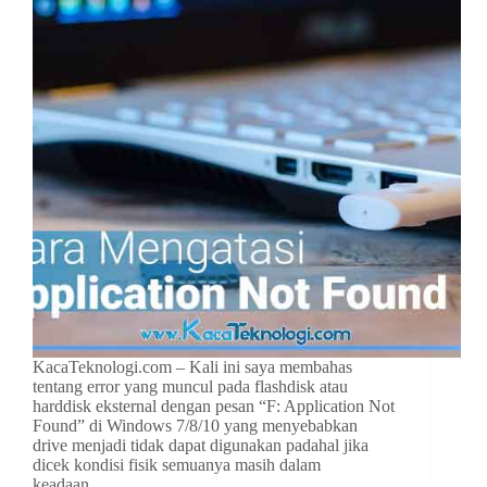
KacaTeknologi.com – Kali ini saya membahas
tentang error yang muncul pada flashdisk atau
harddisk eksternal dengan pesan “F: Application Not
Found” di Windows 7/8/10 yang menyebabkan
drive menjadi tidak dapat digunakan padahal jika
dicek kondisi fisik semuanya masih dalam
keadaan…