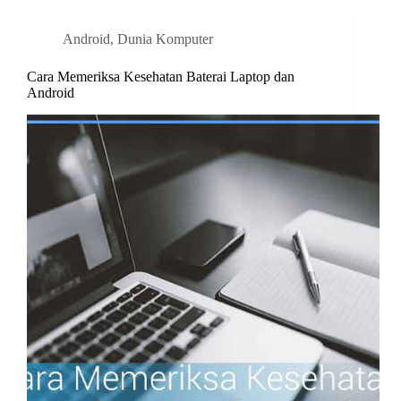
Android
,
Dunia Komputer
Cara Memeriksa Kesehatan Baterai Laptop dan
Android