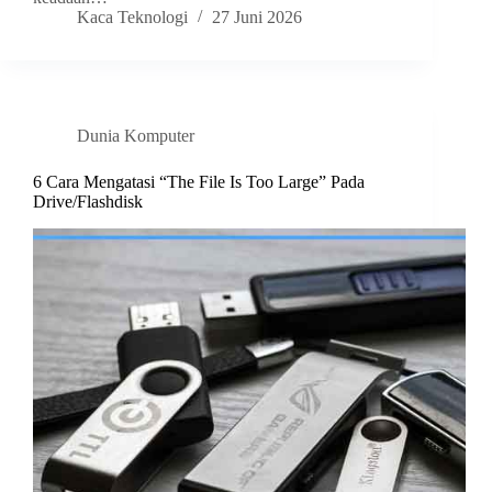
Kaca Teknologi
27 Juni 2026
Dunia Komputer
6 Cara Mengatasi “The File Is Too Large” Pada
Drive/Flashdisk