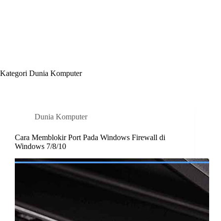
Kategori
Dunia Komputer
Dunia Komputer
Cara Memblokir Port Pada Windows Firewall di
Windows 7/8/10