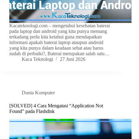
Kacateknologi.com – mengetahui kesehatan baterai
pada laptop dan android yang kita punya memang
terkadang perlu kita ketahui guna mendapatkan
informasi apakah baterai laptop ataupun android
yang kita punya dalam keadaan sehat atau harus
sudah di perbaiki?, Baterai merupakan salah satu…
Kaca Teknologi
27 Juni 2026
Dunia Komputer
[SOLVED] 4 Cara Mengatasi “Application Not
Found” pada Flashdisk