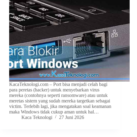
KacaTeknologi.com – Port bisa menjadi celah bagi
para peretas (hacker) untuk menyebarkan virus
mereka (contohnya seperti ransomware) atau untuk
meretas sistem yang sudah mereka targetkan sebagai
victim. Terlebih lagi, jika mengatakan soal keamanan
maka Windows tidak cukup aman untuk hal…
Kaca Teknologi
27 Juni 2026