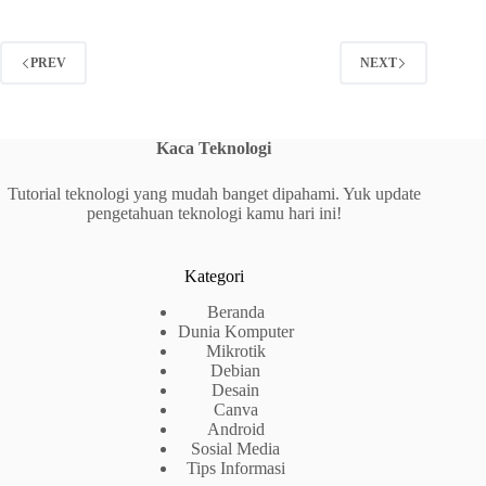
PREV
NEXT
Kaca Teknologi
Tutorial teknologi yang mudah banget dipahami. Yuk update
pengetahuan teknologi kamu hari ini!
Kategori
Beranda
Dunia Komputer
Mikrotik
Debian
Desain
Canva
Android
Sosial Media
Tips Informasi