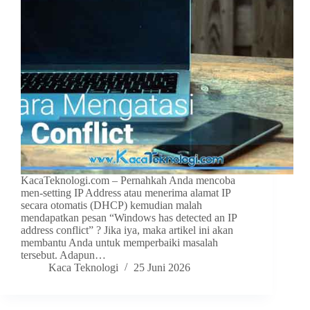
KacaTeknologi.com – Pernahkah Anda mencoba
men-setting IP Address atau menerima alamat IP
secara otomatis (DHCP) kemudian malah
mendapatkan pesan “Windows has detected an IP
address conflict” ? Jika iya, maka artikel ini akan
membantu Anda untuk memperbaiki masalah
tersebut. Adapun…
Kaca Teknologi
25 Juni 2026