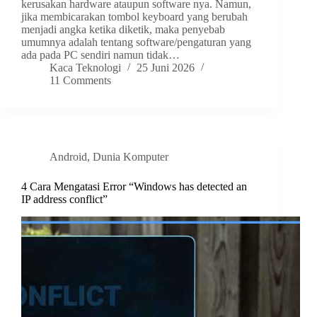
kerusakan hardware ataupun software nya. Namun,
jika membicarakan tombol keyboard yang berubah
menjadi angka ketika diketik, maka penyebab
umumnya adalah tentang software/pengaturan yang
ada pada PC sendiri namun tidak…
Kaca Teknologi
25 Juni 2026
11 Comments
Android
,
Dunia Komputer
4 Cara Mengatasi Error “Windows has detected an
IP address conflict”