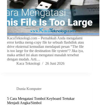
KacaTeknologi.com – Pernahkah Anda mengalami
error ketika meng-copy file ke sebuah flashdisk atau
drive eksternal kemudian mendapati pesan “The file
is too large for the destination file system“? Jika iya,
maka artikel ini akan mengatasi masalah tersebut
dengan mudah. Arti…
Kaca Teknologi
26 Juni 2026
Dunia Komputer
5 Cara Mengatasi Tombol Keyboard Tertukar
Menjadi Angka/Simbol