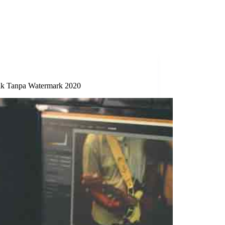
aik Tanpa Watermark 2020