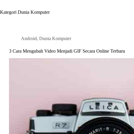
Kategori
Dunia Komputer
Android
,
Dunia Komputer
3 Cara Mengubah Video Menjadi GIF Secara Online Terbaru