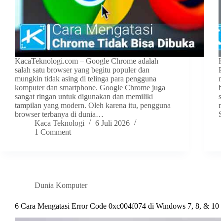
KacaTeknologi.com – Google Chrome adalah
salah satu browser yang begitu populer dan
mungkin tidak asing di telinga para pengguna
komputer dan smartphone. Google Chrome juga
sangat ringan untuk digunakan dan memiliki
tampilan yang modern. Oleh karena itu, pengguna
browser terbanya di dunia…
Kaca Teknologi
6 Juli 2026
1 Comment
Dunia Komputer
6 Cara Mengatasi Error Code 0xc004f074 di Windows 7, 8, & 10