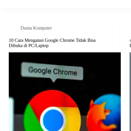
Dunia Komputer
10 Cara Mengatasi Google Chrome Tidak Bisa
Dibuka di PC/Laptop