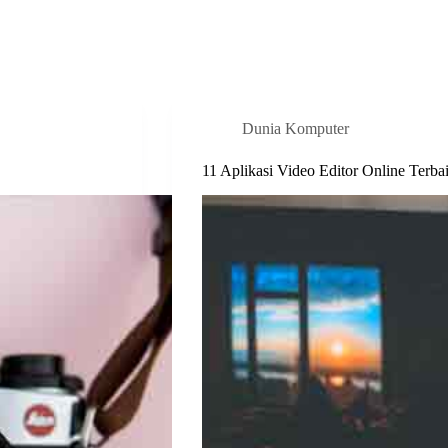
Dunia Komputer
11 Aplikasi Video Editor Online Terb