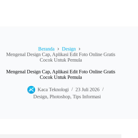
Beranda
Design
Mengenal Design Cap, Aplikasi Edit Foto Online Gratis
Cocok Untuk Pemula
Mengenal Design Cap, Aplikasi Edit Foto Online Gratis
Cocok Untuk Pemula
Kaca Teknologi
23 Juli 2026
Design
,
Photoshop
,
Tips Informasi