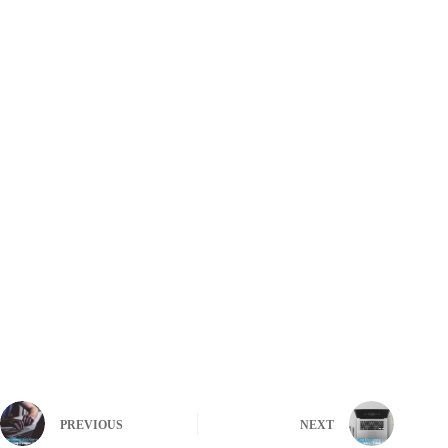
PREVIOUS
NEXT