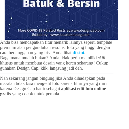
Anda bisa mendapatkan fitur menarik lainnya seperti template
premium atau pengunduhan resolusi foto yang tinggi dengan
cara berlangganan yang bisa Anda lihat
di sini
.
Bagaimana mudah bukan? Anda tidak perlu memiliki
skill
khusus untuk membuat desain yang keren sekarang! Cukup
gunakan Design Cap, klik, langsung jadi deh.
Nah sekarang jangan bingung jika Anda dihadapkan pada
masalah tidak bisa mengedit foto karena fiturnya yang rumit
karena Design Cap hadir sebagai
aplikasi edit foto online
gratis
yang cocok untuk pemula.