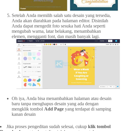
Setelah Anda memilih salah satu desain yang tersedia,
Anda akan diarahkan pada halaman editor. Disinilah
Anda dapat mengedit foto sesuka hati Anda seperti
mengubah warna, latar belakang, menambahkan
elemen, mengganti font, dan masih banyak lagi.
Oh iya, Anda bisa menambahkan halaman atau desain
baru tanpa menghapus desain yang ada dengan
mengklik tombol
Add Page
yang terdapat di samping
kanan desain
Jika proses pengeditan sudah selesai, cukup
klik tombol