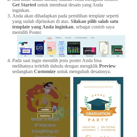
Get Started
untuk membuat desain yang Anda
inginkan.
Anda akan dihadapkan pada pemilihan template seperti
yang sudah dijelaskan di atas.
Silakan pilih salah satu
template yang Anda inginkan
, sebagai contoh saya
memilih Poster.
Pada saat ingin memilih jenis poster Anda bisa
melihatnya terlebih dahulu dengan mengklik
Preview
sedangkan
Customize
untuk mengubah desainnya.