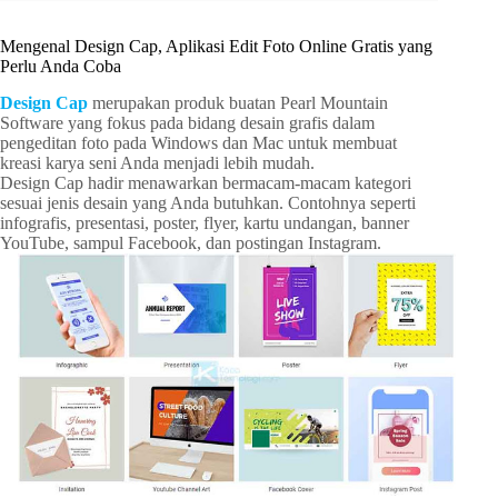
Mengenal Design Cap, Aplikasi Edit Foto Online Gratis yang
Perlu Anda Coba
Design Cap
merupakan produk buatan Pearl Mountain
Software yang fokus pada bidang desain grafis dalam
pengeditan foto pada Windows dan Mac untuk membuat
kreasi karya seni Anda menjadi lebih mudah.
Design Cap hadir menawarkan bermacam-macam kategori
sesuai jenis desain yang Anda butuhkan. Contohnya seperti
infografis, presentasi, poster, flyer, kartu undangan, banner
YouTube, sampul Facebook, dan postingan Instagram.