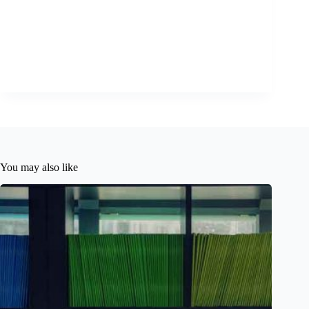
You may also like