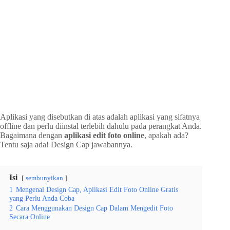
Aplikasi yang disebutkan di atas adalah aplikasi yang sifatnya
offline dan perlu diinstal terlebih dahulu pada perangkat Anda.
Bagaimana dengan
aplikasi edit foto online
, apakah ada?
Tentu saja ada! Design Cap jawabannya.
Isi
sembunyikan
1
Mengenal Design Cap, Aplikasi Edit Foto Online Gratis
yang Perlu Anda Coba
2
Cara Menggunakan Design Cap Dalam Mengedit Foto
Secara Online