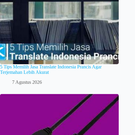
5 Tips Memilih Jasa Translate Indonesia Prancis Agar
Terjemahan Lebih Akurat
7 Agustus 2026