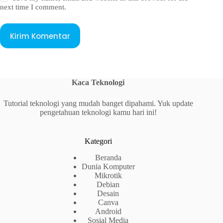
next time I comment.
Kirim Komentar
Kaca Teknologi
Tutorial teknologi yang mudah banget dipahami. Yuk update
pengetahuan teknologi kamu hari ini!
Kategori
Beranda
Dunia Komputer
Mikrotik
Debian
Desain
Canva
Android
Sosial Media