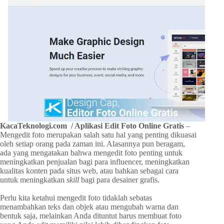
KacaTeknologi.com
/ Aplikasi Edit Foto Online Gratis
–
Mengedit foto merupakan salah satu hal yang penting dikuasai
oleh setiap orang pada zaman ini. Alasannya pun beragam,
ada yang mengatakan bahwa mengedit foto penting untuk
meningkatkan penjualan bagi para influencer, meningkatkan
kualitas konten pada situs web, atau bahkan sebagai cara
untuk meningkatkan
skill
bagi para desainer grafis.
Perlu kita ketahui mengedit foto tidaklah sebatas
menambahkan teks dan objek atau mengubah warna dan
bentuk saja, melainkan Anda dituntut harus membuat foto