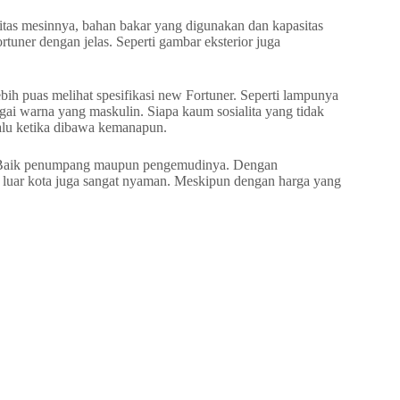
sitas mesinnya, bahan bakar yang digunakan dan kapasitas
uner dengan jelas. Seperti gambar eksterior juga
ih puas melihat spesifikasi new Fortuner. Seperti lampunya
gai warna yang maskulin. Siapa kaum sosialita yang tidak
malu ketika dibawa kemanapun.
. Baik penumpang maupun pengemudinya. Dengan
a luar kota juga sangat nyaman. Meskipun dengan harga yang