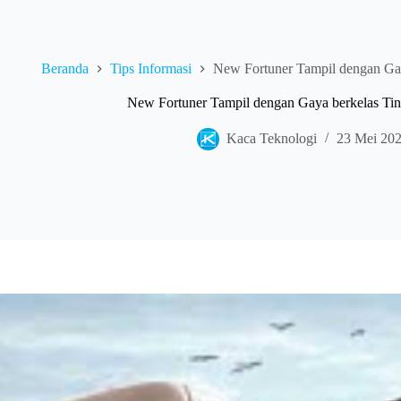
Beranda
Tips Informasi
New Fortuner Tampil dengan Gay
New Fortuner Tampil dengan Gaya berkelas Tin
Kaca Teknologi
23 Mei 20