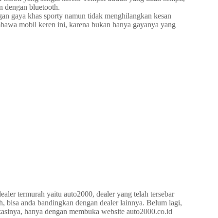
 dengan bluetooth.
engan gaya khas sporty namun tidak menghilangkan kesan
bawa mobil keren ini, karena bukan hanya gayanya yang
ler termurah yaitu auto2000, dealer yang telah tersebar
, bisa anda bandingkan dengan dealer lainnya. Belum lagi,
ifikasinya, hanya dengan membuka website auto2000.co.id