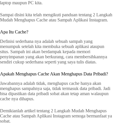
laptop maupun PC kita.
Sampai disini kita telah mengikuti panduan tentang 2 Langkah
Mudah Menghapus Cache atau Sampah Aplikasi Instagram.
Apa Itu Cache?
Definisi sederhana nya adalah sebuah sampah yang
menumpuk setelah kita membuka sebuah aplikasi ataupun
situs. Sampah ini akan berdampak kepada memori
penyimpanan yang akan berkurang, cara membersihkannya
sendiri cukup sederhana seperti yang saya tulis diatas.
Apakah Menghapus Cache Akan Menghapus Data Pribadi?
Jawabannya adalah tidak, menghapus cache hanya akan
menghapus sampahnya saja, tidak termasuk data pribadi. Jadi
bisa dipastikan data pribadi sobat akan tetap aman walaupun
cache nya dihapus.
Demikianlah artikel tentang 2 Langkah Mudah Menghapus
Cache atau Sampah Aplikasi Instagram semoga bermanfaat ya
sobat.