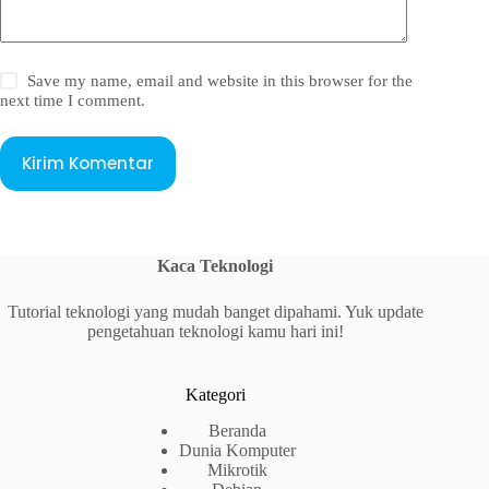
Save my name, email and website in this browser for the
next time I comment.
Kirim Komentar
Kaca Teknologi
Tutorial teknologi yang mudah banget dipahami. Yuk update
pengetahuan teknologi kamu hari ini!
Kategori
Beranda
Dunia Komputer
Mikrotik