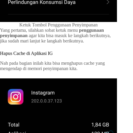
Ketuk Tombol Penggunaan Penyimpanan
Yang pertama, silahkan sobat ketuk menu
penggunaan
penyimpanan
agar kita bisa masuk ke langkah berikutnya,
jika sudah mari lanjut ke langkah berikutnya.
Hapus Cache di Aplikasi IG
Nah pada bagian inilah kita bisa menghapus cache yang
mengendap di memori penyimpanan kita.