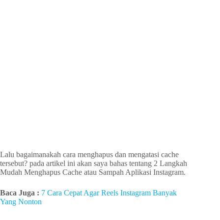
Lalu bagaimanakah cara menghapus dan mengatasi cache
tersebut? pada artikel ini akan saya bahas tentang 2 Langkah
Mudah Menghapus Cache atau Sampah Aplikasi Instagram.
Baca Juga :
7 Cara Cepat Agar Reels Instagram Banyak
Yang Nonton