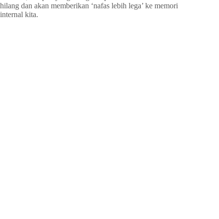
hilang dan akan memberikan ‘nafas lebih lega’ ke memori
internal kita.