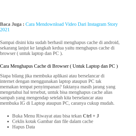
Baca Juga :
Cara Mendownload Video Dari Instagram Story
2021
Sampai disini kita sudah berhasil menghapus cache di android,
sekarang lanjut ke langkah kedua yaitu menghapus cache di
browser ( untuk laptop dan PC ).
Cara Menghapus Cache di Browser ( Untuk Laptop dan PC )
Siapa bilang jika membuka aplikasi atau berselancar di
internet dengan menggunakan laptop ataupun PC tak
memakan tempat penyimpanan? faktanya masih jarang yang
mengetahui hal tersebut, untuk bisa menghapus cache alias
sampah yang mengendap setelah kita berselancar atau
membuka IG di Laptop ataupun PC, caranya cukup mudah.
Buka Menu Riwayat atau bisa tekan
Ctrl + J
Ceklis kotak Gambar dan file dalam cache
Hapus Data