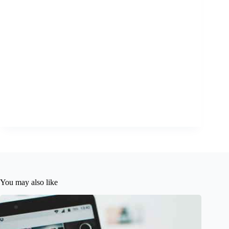
You may also like