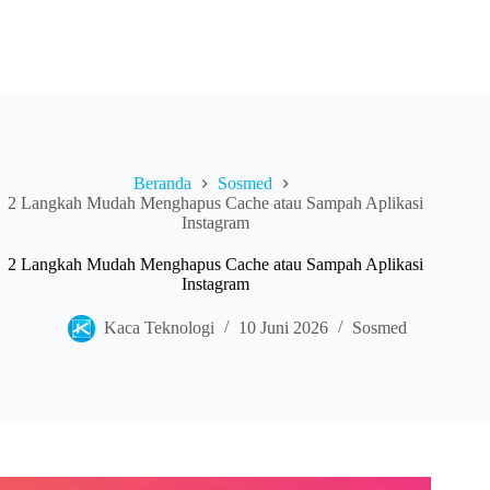
Beranda
Sosmed
2 Langkah Mudah Menghapus Cache atau Sampah Aplikasi
Instagram
2 Langkah Mudah Menghapus Cache atau Sampah Aplikasi
Instagram
Kaca Teknologi
10 Juni 2026
Sosmed