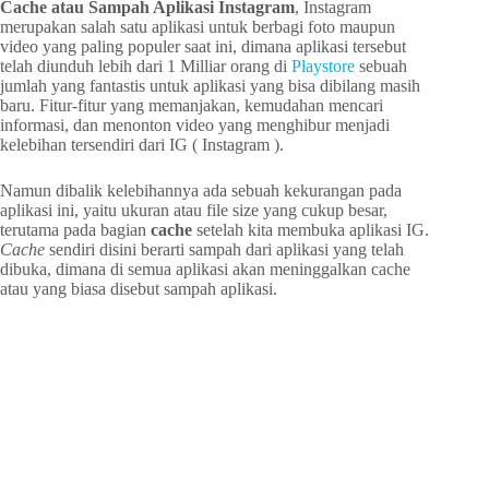
Cache atau Sampah Aplikasi Instagram
, Instagram
merupakan salah satu aplikasi untuk berbagi foto maupun
video yang paling populer saat ini, dimana aplikasi tersebut
telah diunduh lebih dari 1 Milliar orang di
Playstore
sebuah
jumlah yang fantastis untuk aplikasi yang bisa dibilang masih
baru. Fitur-fitur yang memanjakan, kemudahan mencari
informasi, dan menonton video yang menghibur menjadi
kelebihan tersendiri dari IG ( Instagram ).
Namun dibalik kelebihannya ada sebuah kekurangan pada
aplikasi ini, yaitu ukuran atau file size yang cukup besar,
terutama pada bagian
cache
setelah kita membuka aplikasi IG.
Cache
sendiri disini berarti sampah dari aplikasi yang telah
dibuka, dimana di semua aplikasi akan meninggalkan cache
atau yang biasa disebut sampah aplikasi.