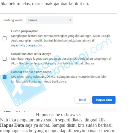
Jika belum jelas, mari simak gambar berikut ini.
Hapus cache di browser
Nah jika pengaturannya sudah seperti diatas, tinggal klik
Hapus Data
saja ya sobat. Sampai disini kita sudah berhasil
menghapus cache yang mengendap di penyimpanan / memori