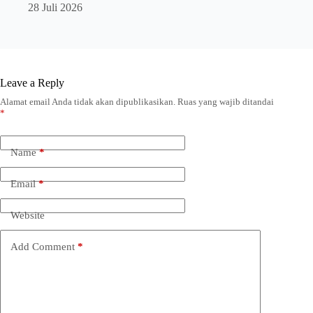
28 Juli 2026
Leave a Reply
Alamat email Anda tidak akan dipublikasikan.
Ruas yang wajib ditandai
*
Name
*
Email
*
Website
Add Comment
*