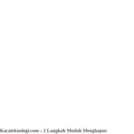
Kacateknologi.com – 2 Langkah Mudah Menghapus