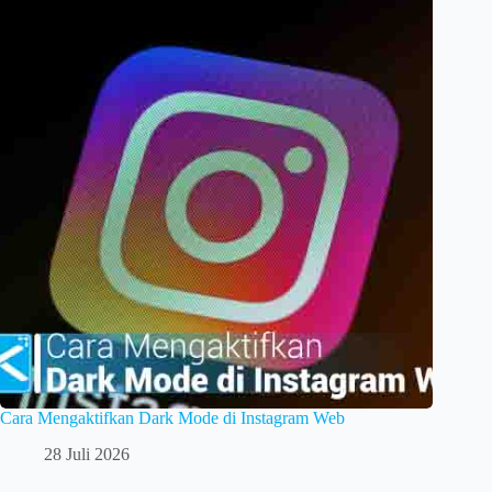
Cara Mengaktifkan Dark Mode di Instagram Web
28 Juli 2026