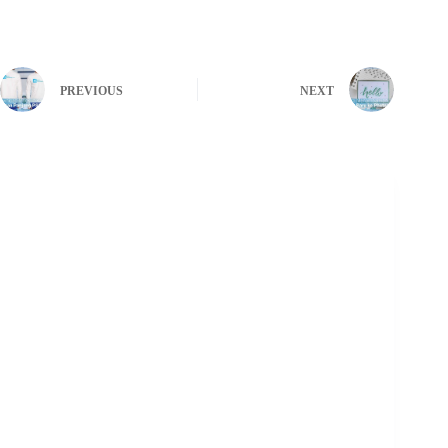
PREVIOUS
NEXT