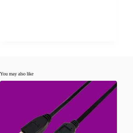
You may also like