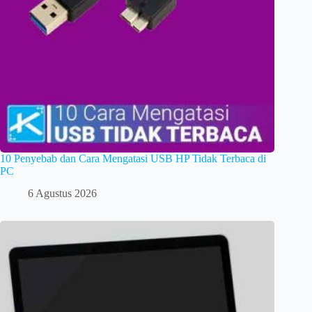
10 Penyebab dan Cara Mengatasi USB HP Tidak Terbaca di
PC
6 Agustus 2026