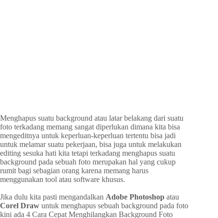
Menghapus suatu background atau latar belakang dari suatu
foto terkadang memang sangat diperlukan dimana kita bisa
mengeditnya untuk keperluan-keperluan tertentu bisa jadi
untuk melamar suatu pekerjaan, bisa juga untuk melakukan
editing sesuka hati kita tetapi terkadang menghapus suatu
background pada sebuah foto merupakan hal yang cukup
rumit bagi sebagian orang karena memang harus
menggunakan tool atau software khusus.
Jika dulu kita pasti mengandalkan
Adobe Photoshop
atau
Corel Draw
untuk menghapus sebuah background pada foto
kini ada 4 Cara Cepat Menghilangkan Background Foto