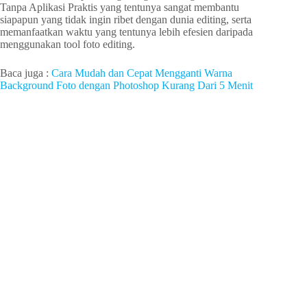
Tanpa Aplikasi Praktis
yang tentunya sangat membantu
siapapun yang tidak ingin ribet dengan dunia editing, serta
memanfaatkan waktu yang tentunya lebih efesien daripada
menggunakan tool foto editing.
Baca juga :
Cara Mudah dan Cepat Mengganti Warna
Background Foto dengan Photoshop Kurang Dari 5 Menit