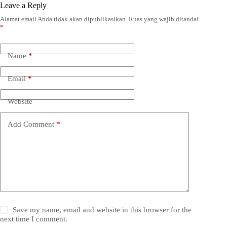
Leave a Reply
Alamat email Anda tidak akan dipublikasikan.
Ruas yang wajib ditandai
*
Name
*
Email
*
Website
Add Comment
*
Save my name, email and website in this browser for the
next time I comment.