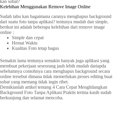
kan sobat?
Kelebihan Menggunakan Remove Image Online
Sudah tahu kan bagaimana caranya menghapus background
dari suatu foto tanpa aplikasi? tentunya mudah dan simple,
berikut ini adalah beberapa kelebihan dari remove image
online :
Simple dan cepat
Hemat Waktu
Kualitas Foto tetap bagus
Semakin lama tentunya semakin banyak juga aplikasi yang
membuat pekerjaan seseorang jauh lebih mudah dariapda
sebelumnya contohnya cara menghapus background secara
online tersebut dimana tidak memerlukan proses editing buat
sobat yang memang tidak ingin ribet.
Demikianlah artikel tentang 4 Cara Cepat Menghilangkan
Background Foto Tanpa Aplikasi Praktis terima kasih sudah
berkunjung dan selamat mencoba.