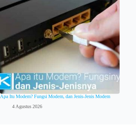
Apa Itu Modem? Fungsi Modem, dan Jenis-Jenis Modem
4 Agustus 2026