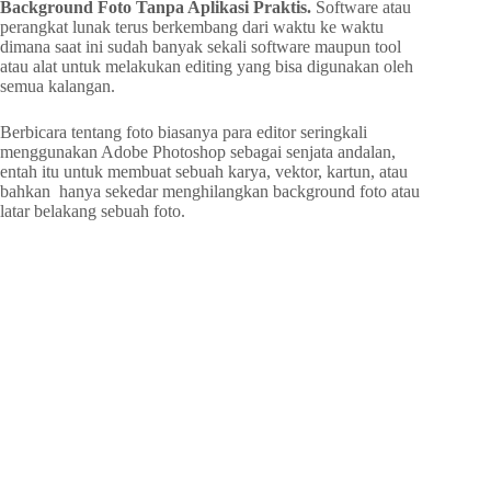
Background Foto Tanpa Aplikasi Praktis.
Software atau
perangkat lunak terus berkembang dari waktu ke waktu
dimana saat ini sudah banyak sekali software maupun tool
atau alat untuk melakukan editing yang bisa digunakan oleh
semua kalangan.
Berbicara tentang foto biasanya para editor seringkali
menggunakan Adobe Photoshop sebagai senjata andalan,
entah itu untuk membuat sebuah karya, vektor, kartun, atau
bahkan hanya sekedar menghilangkan background foto atau
latar belakang sebuah foto.