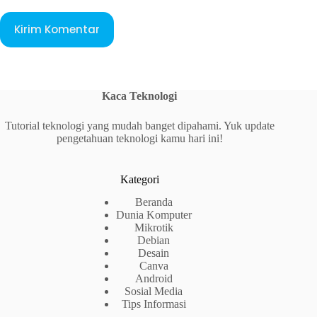
Kirim Komentar
Kaca Teknologi
Tutorial teknologi yang mudah banget dipahami. Yuk update
pengetahuan teknologi kamu hari ini!
Kategori
Beranda
Dunia Komputer
Mikrotik
Debian
Desain
Canva
Android
Sosial Media
Tips Informasi