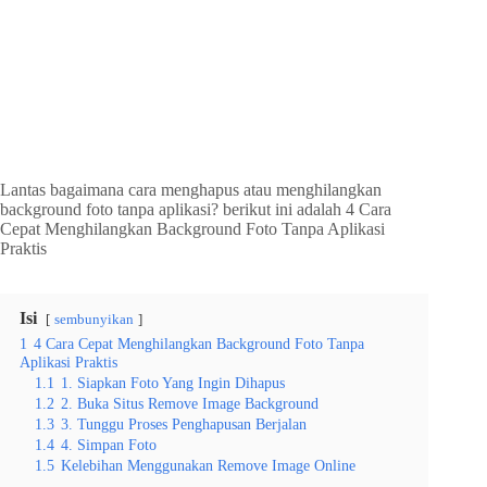
Lantas bagaimana cara menghapus atau menghilangkan
background foto tanpa aplikasi? berikut ini adalah 4 Cara
Cepat Menghilangkan Background Foto Tanpa Aplikasi
Praktis
Isi
sembunyikan
1
4 Cara Cepat Menghilangkan Background Foto Tanpa
Aplikasi Praktis
1.1
1. Siapkan Foto Yang Ingin Dihapus
1.2
2. Buka Situs Remove Image Background
1.3
3. Tunggu Proses Penghapusan Berjalan
1.4
4. Simpan Foto
1.5
Kelebihan Menggunakan Remove Image Online