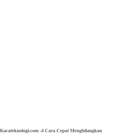
Kacateknologi.com -4 Cara Cepat Menghilangkan