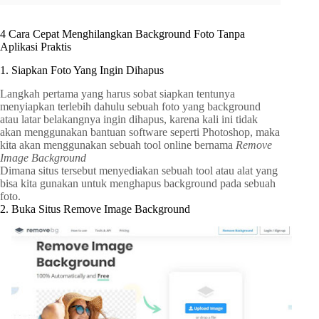
4 Cara Cepat Menghilangkan Background Foto Tanpa
Aplikasi Praktis
1. Siapkan Foto Yang Ingin Dihapus
Langkah pertama yang harus sobat siapkan tentunya
menyiapkan terlebih dahulu sebuah foto yang background
atau latar belakangnya ingin dihapus, karena kali ini tidak
akan menggunakan bantuan software seperti Photoshop, maka
kita akan menggunakan sebuah tool online bernama
Remove
Image Background
Dimana situs tersebut menyediakan sebuah tool atau alat yang
bisa kita gunakan untuk menghapus background pada sebuah
foto.
2. Buka Situs Remove Image Background