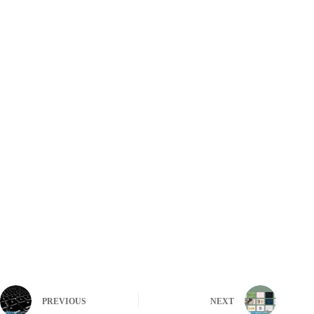
PREVIOUS
NEXT