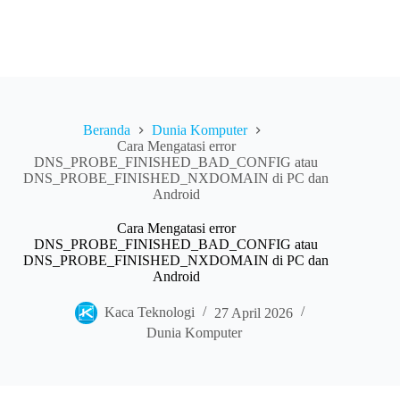
Beranda
Dunia Komputer
Cara Mengatasi error
DNS_PROBE_FINISHED_BAD_CONFIG atau
DNS_PROBE_FINISHED_NXDOMAIN di PC dan
Android
Cara Mengatasi error
DNS_PROBE_FINISHED_BAD_CONFIG atau
DNS_PROBE_FINISHED_NXDOMAIN di PC dan
Android
Kaca Teknologi
27 April 2026
Dunia Komputer