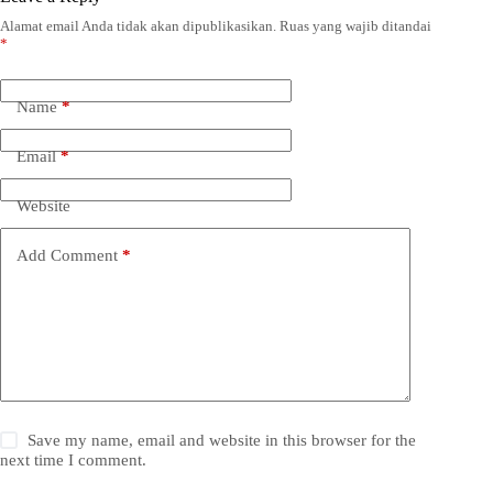
Alamat email Anda tidak akan dipublikasikan.
Ruas yang wajib ditandai
*
Name
*
Email
*
Website
Add Comment
*
Save my name, email and website in this browser for the
next time I comment.