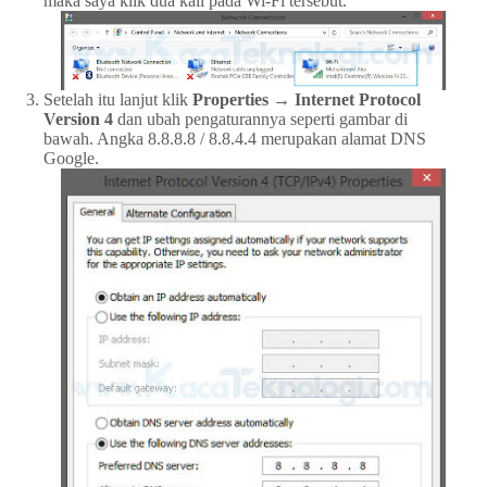
maka saya klik dua kali pada Wi-Fi tersebut.
Setelah itu lanjut klik
Properties → Internet Protocol
Version 4
dan ubah pengaturannya seperti gambar di
bawah. Angka 8.8.8.8 / 8.8.4.4 merupakan alamat DNS
Google.