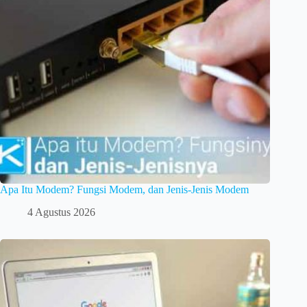
Apa Itu Modem? Fungsi Modem, dan Jenis-Jenis Modem
4 Agustus 2026