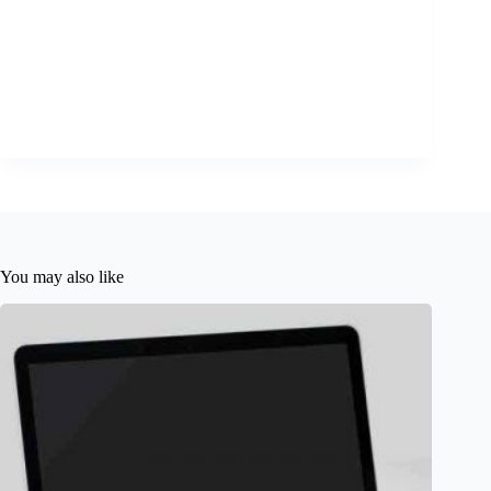
You may also like