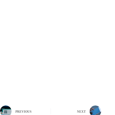
PREVIOUS
NEXT