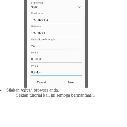
Silakan
refresh
browser anda.
Sekian tutorial kali ini semoga bermanfaat…