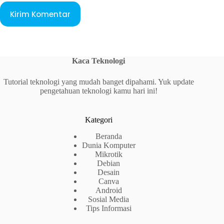
Kirim Komentar
Kaca Teknologi
Tutorial teknologi yang mudah banget dipahami. Yuk update
pengetahuan teknologi kamu hari ini!
Kategori
Beranda
Dunia Komputer
Mikrotik
Debian
Desain
Canva
Android
Sosial Media
Tips Informasi