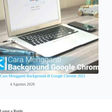
Cara Mengganti Background di Google Chrome 2021
4 Agustus 2026
Leave a Reply