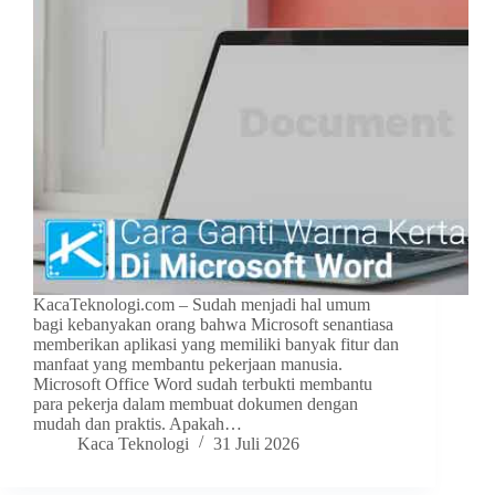
KacaTeknologi.com – Sudah menjadi hal umum
bagi kebanyakan orang bahwa Microsoft senantiasa
memberikan aplikasi yang memiliki banyak fitur dan
manfaat yang membantu pekerjaan manusia.
Microsoft Office Word sudah terbukti membantu
para pekerja dalam membuat dokumen dengan
mudah dan praktis. Apakah…
Kaca Teknologi
31 Juli 2026