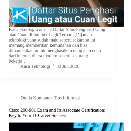
Kacateknologi.com – 7 Daftar Situs Penghasil Uang
atau Cuan di Internet Legit Terbaru ,Dijaman
teknologi yang sudah maju seperti sekarang ini
memang memberikan kemudahan dan bisa
dimanfaatkan untuk menghasilkan uang atau cuan
dari internet di era modern seperti sekarang
bekerja…
Kaca Teknologi
30 Juli 2026
Dunia Komputer
,
Tips Informasi
Cisco 200-901 Exam and Its Associate Certification:
Key to Your IT Career Success