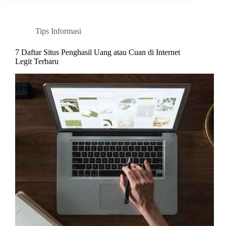
Tips Informasi
7 Daftar Situs Penghasil Uang atau Cuan di Internet
Legit Terbaru