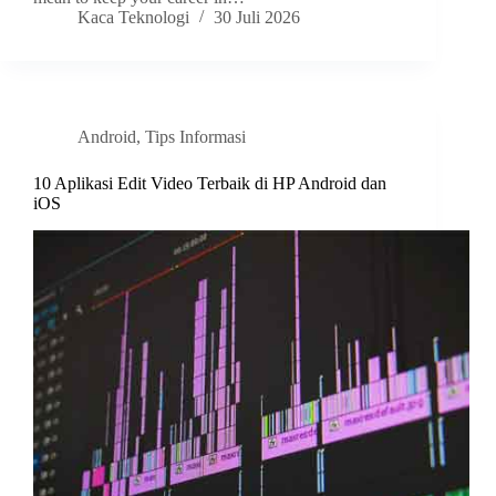
Kaca Teknologi
30 Juli 2026
Android
,
Tips Informasi
10 Aplikasi Edit Video Terbaik di HP Android dan
iOS