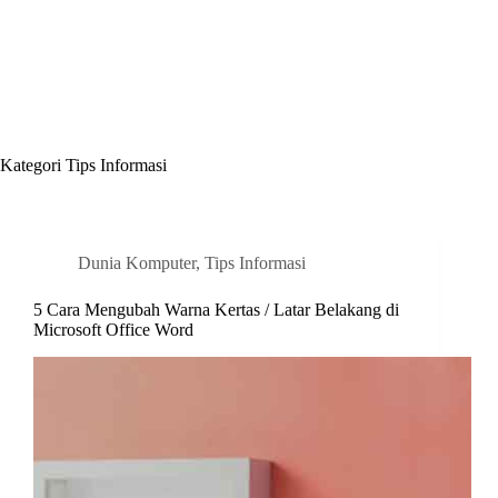
Kategori
Tips Informasi
Dunia Komputer
,
Tips Informasi
5 Cara Mengubah Warna Kertas / Latar Belakang di
Microsoft Office Word