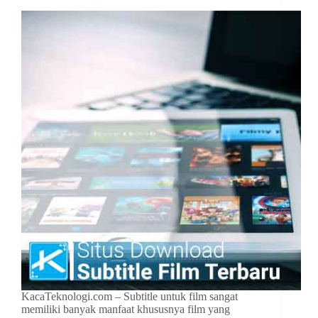
KacaTeknologi.com – Subtitle untuk film sangat
memiliki banyak manfaat khususnya film yang