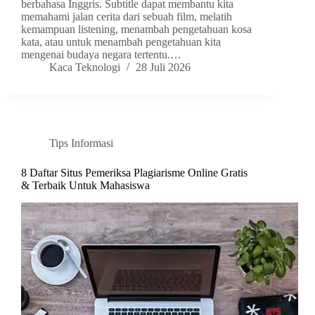
berbahasa Inggris. Subtitle dapat membantu kita
memahami jalan cerita dari sebuah film, melatih
kemampuan listening, menambah pengetahuan kosa
kata, atau untuk menambah pengetahuan kita
mengenai budaya negara tertentu.…
Kaca Teknologi
28 Juli 2026
Tips Informasi
8 Daftar Situs Pemeriksa Plagiarisme Online Gratis
& Terbaik Untuk Mahasiswa