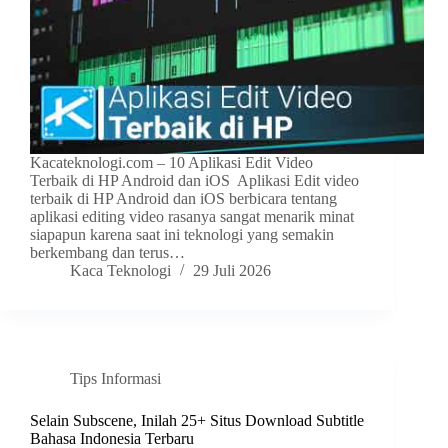
Kacateknologi.com – 10 Aplikasi Edit Video
Terbaik di HP Android dan iOS Aplikasi Edit video
terbaik di HP Android dan iOS berbicara tentang
aplikasi editing video rasanya sangat menarik minat
siapapun karena saat ini teknologi yang semakin
berkembang dan terus…
Kaca Teknologi
29 Juli 2026
Tips Informasi
Selain Subscene, Inilah 25+ Situs Download Subtitle
Bahasa Indonesia Terbaru