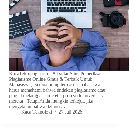
KacaTeknologi.com – 8 Daftar Situs Pemeriksa
Plagiarisme Online Gratis & Terbaik Untuk
Mahasiswa, Semua orang termasuk mahasiswa
harus memahami bahwa tindakan plagiarisme atau
plagiat melanggar kode etik profesi di universitas
mereka . Tetapi Anda mungkin terkejut, jika
mengetahui bahwa definisi…
Kaca Teknologi
27 Juli 2026