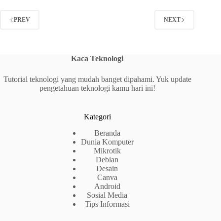
PREV
NEXT
Kaca Teknologi
Tutorial teknologi yang mudah banget dipahami. Yuk update
pengetahuan teknologi kamu hari ini!
Kategori
Beranda
Dunia Komputer
Mikrotik
Debian
Desain
Canva
Android
Sosial Media
Tips Informasi