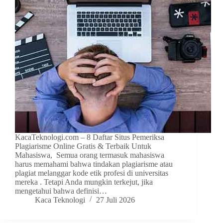
KacaTeknologi.com – 8 Daftar Situs Pemeriksa
Plagiarisme Online Gratis & Terbaik Untuk
Mahasiswa, Semua orang termasuk mahasiswa
harus memahami bahwa tindakan plagiarisme atau
plagiat melanggar kode etik profesi di universitas
mereka . Tetapi Anda mungkin terkejut, jika
mengetahui bahwa definisi…
Kaca Teknologi
27 Juli 2026