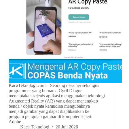
KacaTeknologi.com – Seorang desainer sekaligus
programmer yang bernama Cyril Diagne
menciptakan sejenis aplikasi menggunakan teknologi
Augmented Reality (AR) yang dapat menangkap
benda / objek nyata kemudian mengubahnya
menjadi gambar yang dapat diaplikasikan ke
program pengolah gambar di komputer seperti
Adobe…
Kaca Teknologi
20 Juli 2026