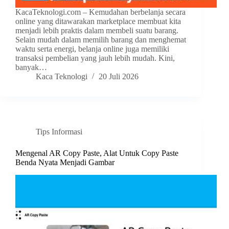
KacaTeknologi.com – Kemudahan berbelanja secara
online yang ditawarakan marketplace membuat kita
menjadi lebih praktis dalam membeli suatu barang.
Selain mudah dalam memilih barang dan menghemat
waktu serta energi, belanja online juga memiliki
transaksi pembelian yang jauh lebih mudah. Kini,
banyak…
Kaca Teknologi
20 Juli 2026
Tips Informasi
Mengenal AR Copy Paste, Alat Untuk Copy Paste
Benda Nyata Menjadi Gambar