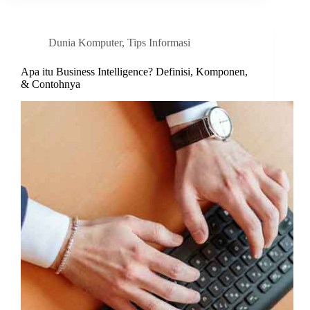
Dunia Komputer
,
Tips Informasi
Apa itu Business Intelligence? Definisi, Komponen,
& Contohnya