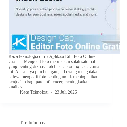
KacaTeknologi.com / Aplikasi Edit Foto Online
Gratis – Mengedit foto merupakan salah satu hal
yang penting dikuasai oleh setiap orang pada zaman
ini. Alasannya pun beragam, ada yang mengatakan
bahwa mengedit foto penting untuk meningkatkan
penjualan bagi para influencer, meningkatkan
kualitas…
Kaca Teknologi
23 Juli 2026
Tips Informasi