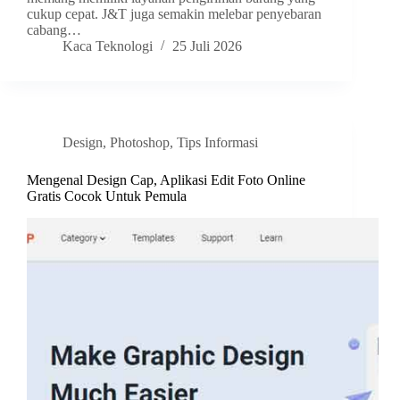
cukup cepat. J&T juga semakin melebar penyebaran
cabang…
Kaca Teknologi
25 Juli 2026
Design
,
Photoshop
,
Tips Informasi
Mengenal Design Cap, Aplikasi Edit Foto Online
Gratis Cocok Untuk Pemula