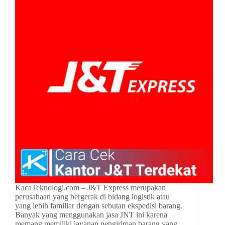
KacaTeknologi.com – J&T Express merupakan
perusahaan yang bergerak di bidang logistik atau
yang lebih familiar dengan sebutan ekspedisi barang.
Banyak yang menggunakan jasa JNT ini karena
memang memiliki layanan pengiriman barang yang