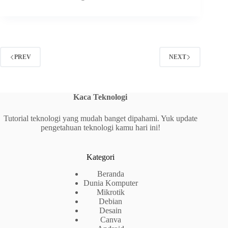
PREV
NEXT
Kaca Teknologi
Tutorial teknologi yang mudah banget dipahami. Yuk update
pengetahuan teknologi kamu hari ini!
Kategori
Beranda
Dunia Komputer
Mikrotik
Debian
Desain
Canva