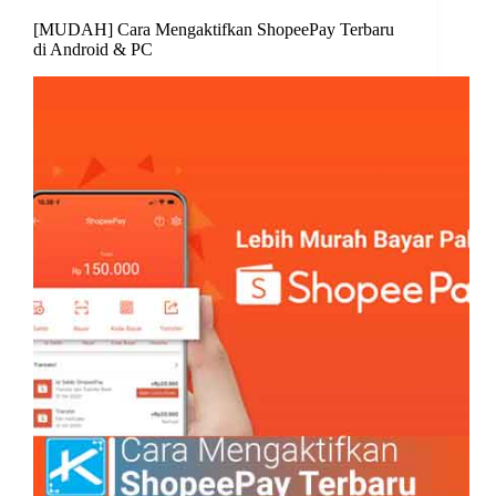
[MUDAH] Cara Mengaktifkan ShopeePay Terbaru
di Android & PC