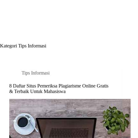
Kategori
Tips Informasi
Tips Informasi
8 Daftar Situs Pemeriksa Plagiarisme Online Gratis
& Terbaik Untuk Mahasiswa