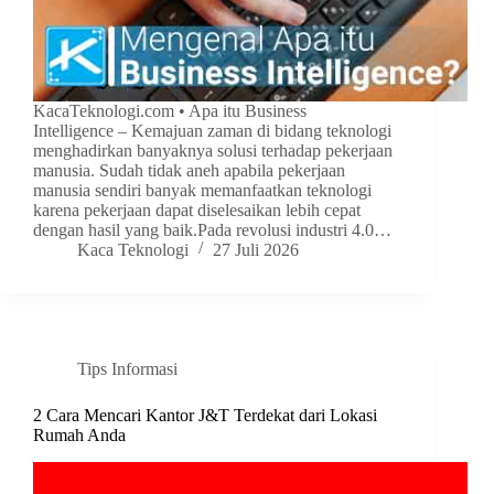
KacaTeknologi.com • Apa itu Business
Intelligence – Kemajuan zaman di bidang teknologi
menghadirkan banyaknya solusi terhadap pekerjaan
manusia. Sudah tidak aneh apabila pekerjaan
manusia sendiri banyak memanfaatkan teknologi
karena pekerjaan dapat diselesaikan lebih cepat
dengan hasil yang baik.Pada revolusi industri 4.0…
Kaca Teknologi
27 Juli 2026
Tips Informasi
2 Cara Mencari Kantor J&T Terdekat dari Lokasi
Rumah Anda