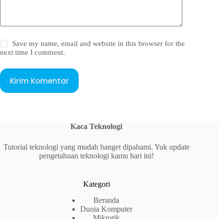
Save my name, email and website in this browser for the
next time I comment.
Kirim Komentar
Kaca Teknologi
Tutorial teknologi yang mudah banget dipahami. Yuk update
pengetahuan teknologi kamu hari ini!
Kategori
Beranda
Dunia Komputer
Mikrotik