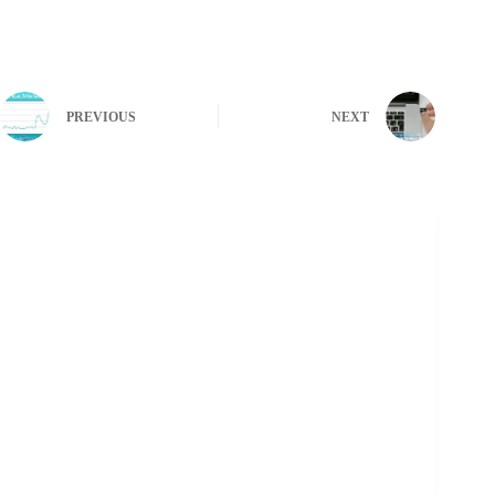
PREVIOUS
NEXT