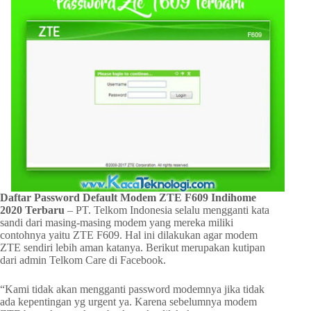
Daftar Password Default Modem ZTE F609 Indihome
2020 Terbaru
– PT. Telkom Indonesia selalu mengganti kata
sandi dari masing-masing modem yang mereka miliki
contohnya yaitu ZTE F609. Hal ini dilakukan agar modem
ZTE sendiri lebih aman katanya. Berikut merupakan kutipan
dari admin Telkom Care di Facebook.
“Kami tidak akan mengganti password modemnya jika tidak
ada kepentingan yg urgent ya. Karena sebelumnya modem