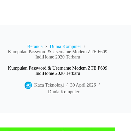
Beranda
Dunia Komputer
Kumpulan Password & Username Modem ZTE F609
IndiHome 2020 Terbaru
Kumpulan Password & Username Modem ZTE F609
IndiHome 2020 Terbaru
Kaca Teknologi
30 April 2026
Dunia Komputer