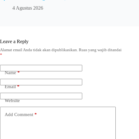
4 Agustus 2026
Leave a Reply
Alamat email Anda tidak akan dipublikasikan.
Ruas yang wajib ditandai
*
Name
*
Email
*
Website
Add Comment
*