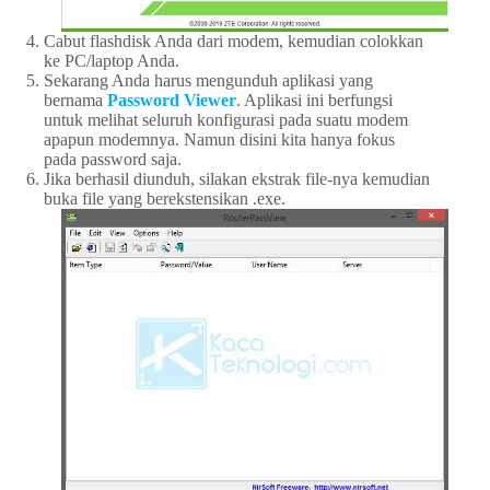
Cabut flashdisk Anda dari modem, kemudian colokkan
ke PC/laptop Anda.
Sekarang Anda harus mengunduh aplikasi yang
bernama
Password Viewer
. Aplikasi ini berfungsi
untuk melihat seluruh konfigurasi pada suatu modem
apapun modemnya. Namun disini kita hanya fokus
pada password saja.
Jika berhasil diunduh, silakan ekstrak file-nya kemudian
buka file yang berekstensikan .exe.