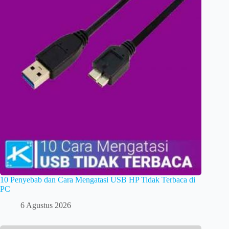
10 Penyebab dan Cara Mengatasi USB HP Tidak Terbaca di
PC
6 Agustus 2026