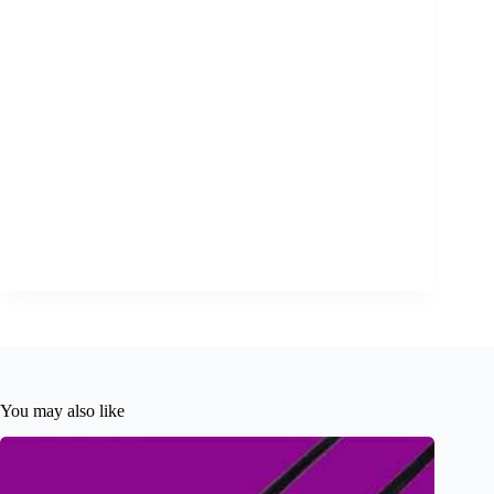
You may also like