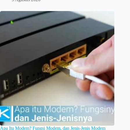
Apa Itu Modem? Fungsi Modem, dan Jenis-Jenis Modem