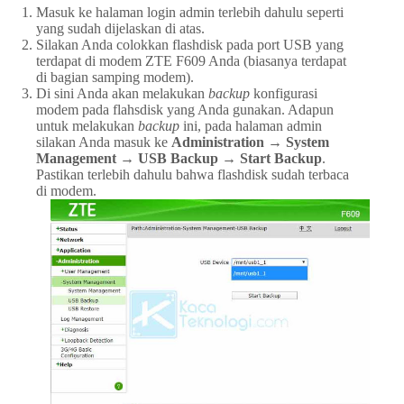
Masuk ke halaman login admin terlebih dahulu seperti
yang sudah dijelaskan di atas.
Silakan Anda colokkan flashdisk pada port USB yang
terdapat di modem ZTE F609 Anda (biasanya terdapat
di bagian samping modem).
Di sini Anda akan melakukan
backup
konfigurasi
modem pada flahsdisk yang Anda gunakan. Adapun
untuk melakukan
backup
ini, pada halaman admin
silakan Anda masuk ke
Administration → System
Management → USB Backup → Start Backup
.
Pastikan terlebih dahulu bahwa flashdisk sudah terbaca
di modem.