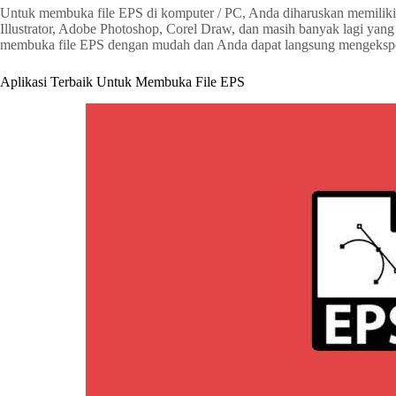
Untuk membuka file EPS di komputer / PC, Anda diharuskan memiliki a
Illustrator, Adobe Photoshop, Corel Draw, dan masih banyak lagi yang 
membuka file EPS dengan mudah dan Anda dapat langsung mengekspor
Aplikasi Terbaik Untuk Membuka File EPS