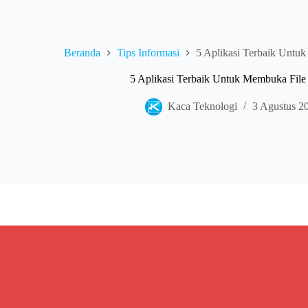
Beranda
Tips Informasi
5 Aplikasi Terbaik Untu
5 Aplikasi Terbaik Untuk Membuka Fil
Kaca Teknologi
3 Agustus 2