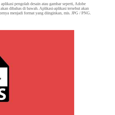
plikasi pengolah desain atau gambar seperti, Adobe
akan dibahas di bawah. Aplikasi-aplikasi tersebut akan
nya menjadi format yang diinginkan, mis. JPG / PNG.