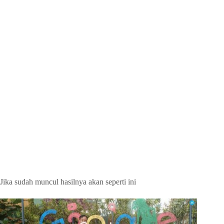
Jika sudah muncul hasilnya akan seperti ini