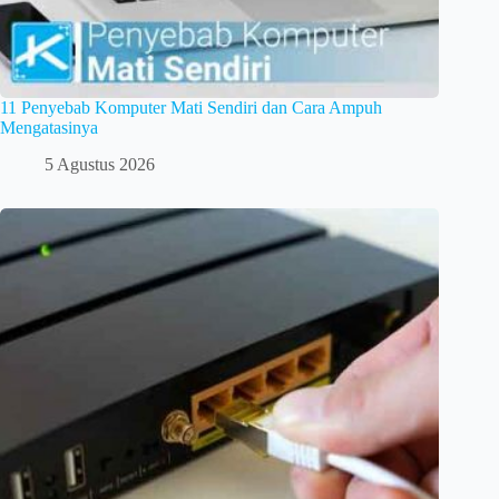
11 Penyebab Komputer Mati Sendiri dan Cara Ampuh
Mengatasinya
5 Agustus 2026