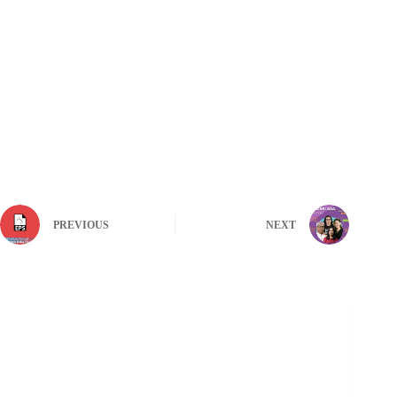
PREVIOUS
NEXT