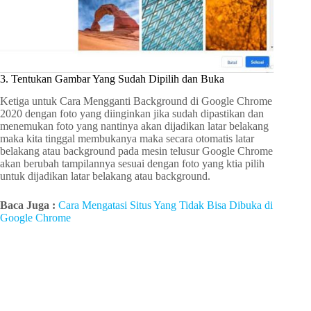
3. Tentukan Gambar Yang Sudah Dipilih dan Buka
Ketiga untuk Cara Mengganti Background di Google Chrome
2020 dengan foto yang diinginkan jika sudah dipastikan dan
menemukan foto yang nantinya akan dijadikan latar belakang
maka kita tinggal membukanya maka secara otomatis latar
belakang atau background pada mesin telusur Google Chrome
akan berubah tampilannya sesuai dengan foto yang ktia pilih
untuk dijadikan latar belakang atau background.
Baca Juga :
Cara Mengatasi Situs Yang Tidak Bisa Dibuka di
Google Chrome