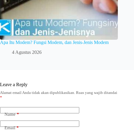
Apa Itu Modem? Fungsi Modem, dan Jenis-Jenis Modem
4 Agustus 2026
Leave a Reply
Alamat email Anda tidak akan dipublikasikan.
Ruas yang wajib ditandai
*
Name
*
Email
*