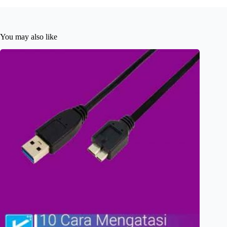
You may also like