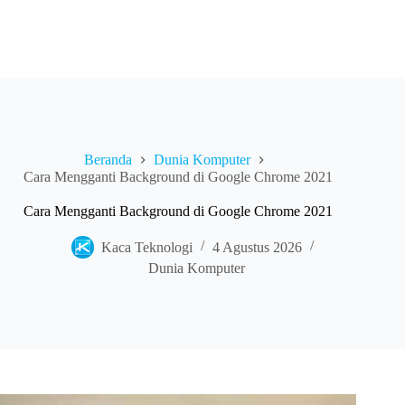
Beranda
Dunia Komputer
Cara Mengganti Background di Google Chrome 2021
Cara Mengganti Background di Google Chrome 2021
Kaca Teknologi
4 Agustus 2026
Dunia Komputer