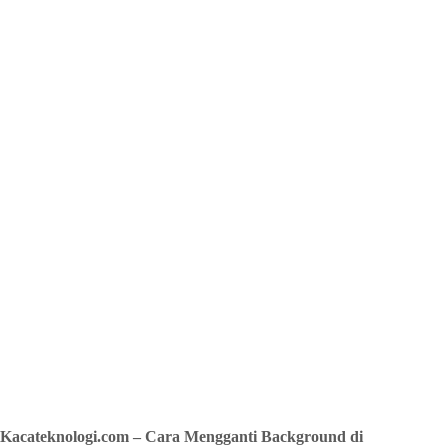
Kacateknologi.com – Cara Mengganti Background di