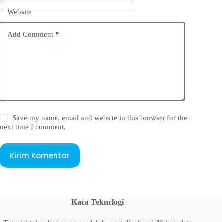
Website
Add Comment
*
Save my name, email and website in this browser for the
next time I comment.
Kirim Komentar
Kaca Teknologi