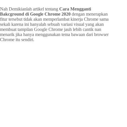
Nah Demikianlah artikel tentang
Cara Mengganti
Bakcground di Google Chrome 2020
dengan menerapkan
fitur tersebut tidak akan memperlambat kinerja Chrome sama
sekali karena ini hanyalah sebuah variasi visual yang akan
membuat tampilan Google Chrome jauh lebih cantik nan
menarik jika hanya menggunakan tema bawaan dari browser
Chrome itu sendiri.