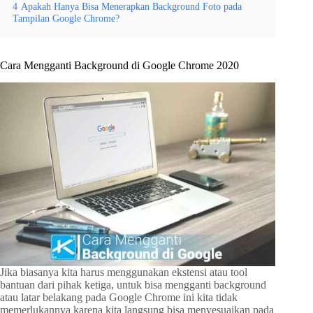
4
Apakah Hanya Bisa Menerapkan Background Foto pada
Tampilan Google Chrome?
Cara Mengganti Background di Google Chrome 2020
Jika biasanya kita harus menggunakan ekstensi atau tool
bantuan dari pihak ketiga, untuk bisa mengganti background
atau latar belakang pada Google Chrome ini kita tidak
memerlukannya karena kita langsung bisa menyesuaikan pada