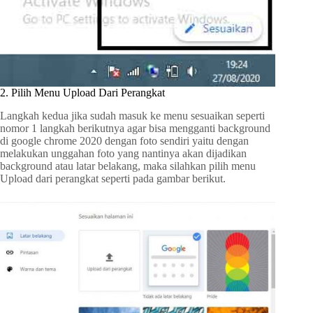
2. Pilih Menu Upload Dari Perangkat
Langkah kedua jika sudah masuk ke menu sesuaikan seperti
nomor 1 langkah berikutnya agar bisa mengganti background
di google chrome 2020 dengan foto sendiri yaitu dengan
melakukan unggahan foto yang nantinya akan dijadikan
background atau latar belakang, maka silahkan pilih menu
Upload dari perangkat seperti pada gambar berikut.