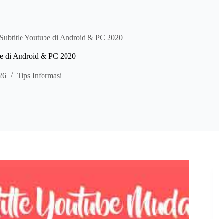
Subtitle Youtube di Android & PC 2020
be di Android & PC 2020
26
Tips Informasi