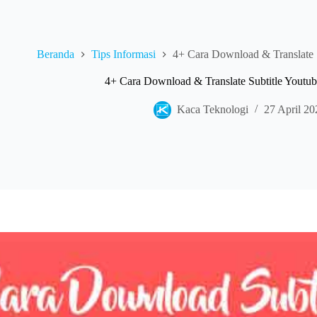
Beranda
Tips Informasi
4+ Cara Download & Translate 
4+ Cara Download & Translate Subtitle Youtu
Kaca Teknologi
27 April 20