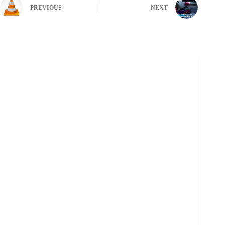
PREVIOUS
NEXT