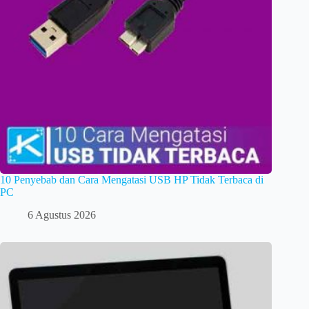
10 Penyebab dan Cara Mengatasi USB HP Tidak Terbaca di
PC
6 Agustus 2026