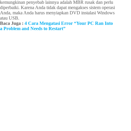
kemungkinan penyebab lainnya adalah MBR rusak dan perlu
diperbaiki. Karena Anda tidak dapat mengakses sistem operasi
Anda, maka Anda harus menyiapkan DVD instalasi Windows
atau USB.
Baca Juga :
4 Cara Mengatasi Error “Your PC Ran Into
a Problem and Needs to Restart”