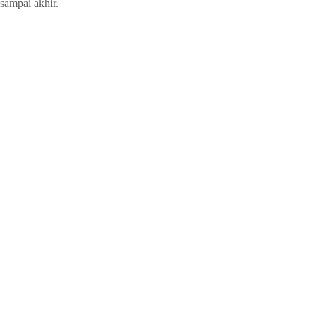
sampai akhir.