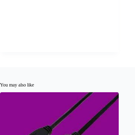
You may also like