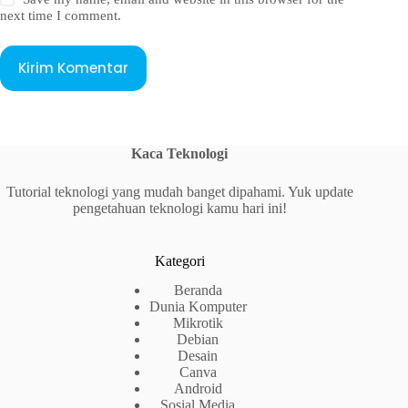
next time I comment.
Kirim Komentar
Kaca Teknologi
Tutorial teknologi yang mudah banget dipahami. Yuk update
pengetahuan teknologi kamu hari ini!
Kategori
Beranda
Dunia Komputer
Mikrotik
Debian
Desain
Canva
Android
Sosial Media