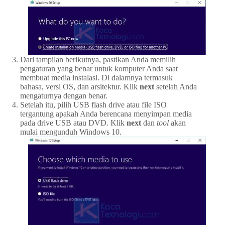
Dari tampilan berikutnya, pastikan Anda memilih
pengaturan yang benar untuk komputer Anda saat
membuat media instalasi. Di dalamnya termasuk
bahasa, versi OS, dan arsitektur. Klik
next
setelah Anda
mengaturnya dengan benar.
Setelah itu, pilih USB flash drive atau file ISO
tergantung apakah Anda berencana menyimpan media
pada drive USB atau DVD. Klik
next
dan
tool
akan
mulai mengunduh Windows 10.