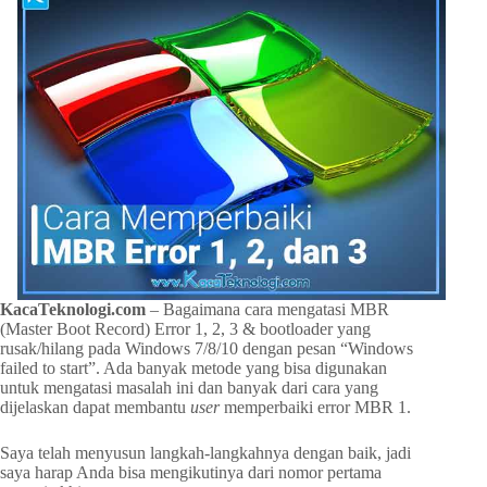
KacaTeknologi.com
– Bagaimana cara mengatasi MBR
(Master Boot Record) Error 1, 2, 3 & bootloader yang
rusak/hilang pada Windows 7/8/10 dengan pesan “Windows
failed to start”. Ada banyak metode yang bisa digunakan
untuk mengatasi masalah ini dan banyak dari cara yang
dijelaskan dapat membantu
user
memperbaiki error MBR 1.
Saya telah menyusun langkah-langkahnya dengan baik, jadi
saya harap Anda bisa mengikutinya dari nomor pertama