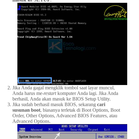
Jika Anda gagal mengklik tombol saat layar muncul,
Anda harus me-
restart
komputer Anda lagi. Jika Anda
berhasil, Anda akan masuk ke BIOS Setup Utility.
Jika sudah berhasil masuk BIOS, sekarang
cari
susunan boot
, biasanya terletak di Boot Options, Boot
Order, Other Options, Advanced BIOS Features, atau
Advanced Options.