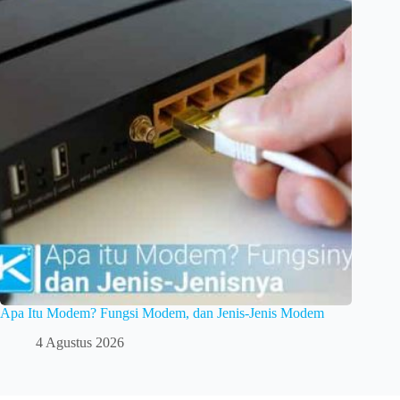
Apa Itu Modem? Fungsi Modem, dan Jenis-Jenis Modem
4 Agustus 2026