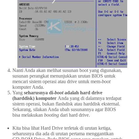
Nanti Anda akan melihat susunan boot yang digunakan,
susunan perangkat menunjukkan urutan BIOS untuk
mencari sistem operasi atau drive untuk mem-
boot
komputer Anda.
Yang
seharusnya di-
boot
adalah hard drive
(harddisk) komputer
Anda yang di dalamnya terdapat
sistem operasi, bukan flashdisk atau harddisk eksternal.
Sekarang, silakan Anda ubah susunannya agar BIOS
bisa melakukan
booting
dari hard drive.
Kita bisa lihat Hard Drive terletak di urutan ketiga,
seharusnya dia ada di urutan pertama menggantikan