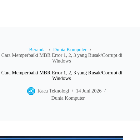
Beranda
Dunia Komputer
Cara Memperbaiki MBR Error 1, 2, 3 yang Rusak/Corrupt di
Windows
Cara Memperbaiki MBR Error 1, 2, 3 yang Rusak/Corrupt di
Windows
Kaca Teknologi
14 Juni 2026
Dunia Komputer