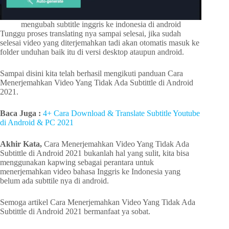
mengubah subtitle inggris ke indonesia di android
Tunggu proses translating nya sampai selesai, jika sudah
selesai video yang diterjemahkan tadi akan otomatis masuk ke
folder unduhan baik itu di versi desktop ataupun android.
Sampai disini kita telah berhasil mengikuti panduan Cara
Menerjemahkan Video Yang Tidak Ada Subtittle di Android
2021.
Baca Juga :
4+ Cara Download & Translate Subtitle Youtube
di Android & PC 2021
Akhir Kata,
Cara Menerjemahkan Video Yang Tidak Ada
Subtittle di Android 2021 bukanlah hal yang sulit, kita bisa
menggunakan kapwing sebagai perantara untuk
menerjemahkan video bahasa Inggris ke Indonesia yang
belum ada subttile nya di android.
Semoga artikel Cara Menerjemahkan Video Yang Tidak Ada
Subtittle di Android 2021 bermanfaat ya sobat.