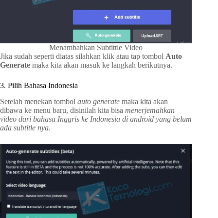
Menambahkan Subtittle Video
Jika sudah seperti diatas silahkan klik atau tap tombol
Auto
Generate
maka kita akan masuk ke langkah berikutnya.
3. Pilih Bahasa Indonesia
Setelah menekan tombol
auto generate
maka kita akan
dibawa ke menu baru, disinilah kita bisa
menerjemahkan
video dari bahasa Inggris ke Indonesia di android yang belum
ada subtitle nya
.