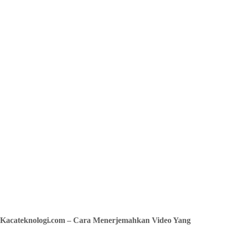
Kacateknologi.com – Cara Menerjemahkan Video Yang