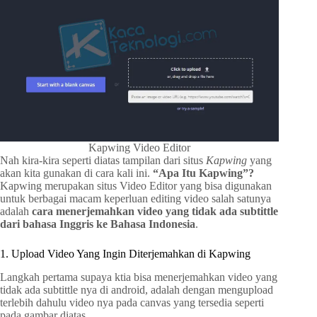
Kapwing Video Editor
Nah kira-kira seperti diatas tampilan dari situs
Kapwing
yang
akan kita gunakan di cara kali ini.
“Apa Itu Kapwing”?
Kapwing merupakan situs Video Editor yang bisa digunakan
untuk berbagai macam keperluan editing video salah satunya
adalah
cara menerjemahkan video yang tidak ada subtittle
dari bahasa Inggris ke Bahasa Indonesia
.
1. Upload Video Yang Ingin Diterjemahkan di Kapwing
Langkah pertama supaya ktia bisa menerjemahkan video yang
tidak ada subtittle nya di android, adalah dengan mengupload
terlebih dahulu video nya pada canvas yang tersedia seperti
pada gambar diatas.