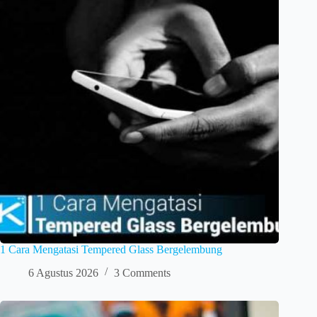
1 Cara Mengatasi Tempered Glass Bergelembung
6 Agustus 2026
3 Comments