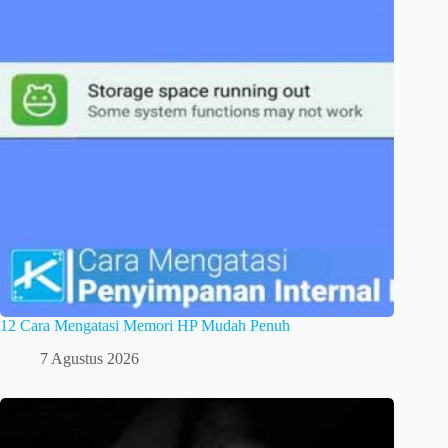
12 Cara Mengatasi Memori HP Mudah Penuh
7 Agustus 2026