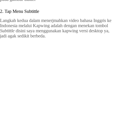
2. Tap Menu Subtittle
Langkah kedua dalam menerjmahkan video bahasa Inggris ke
Indonesia melalui Kapwing adalah dengan menekan tombol
Subtittle
disini saya menggunakan kapwing versi desktop ya,
jadi agak sedikit berbeda.