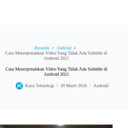
Beranda
Android
Cara Menerjemahkan Video Yang Tidak Ada Subtittle di
Android 2021
Cara Menerjemahkan Video Yang Tidak Ada Subtittle di
Android 2021
Kaca Teknologi
30 Maret 2026
Android