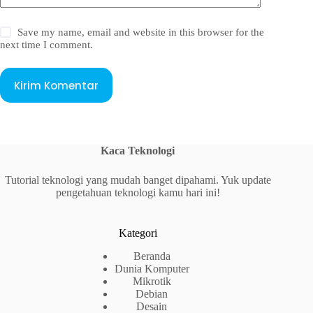
Save my name, email and website in this browser for the
next time I comment.
Kirim Komentar
Kaca Teknologi
Tutorial teknologi yang mudah banget dipahami. Yuk update
pengetahuan teknologi kamu hari ini!
Kategori
Beranda
Dunia Komputer
Mikrotik
Debian
Desain