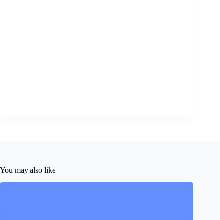
You may also like