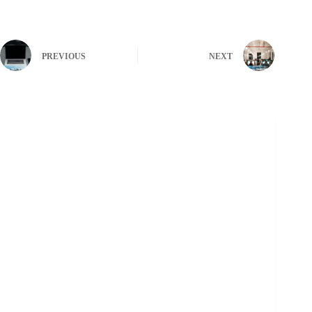
PREVIOUS
NEXT