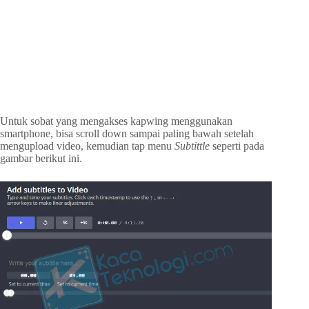
Untuk sobat yang mengakses kapwing menggunakan
smartphone, bisa scroll down sampai paling bawah setelah
mengupload video, kemudian tap menu
Subtittle
seperti pada
gambar berikut ini.