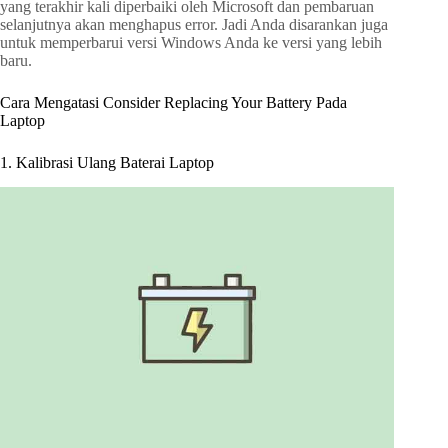
yang terakhir kali diperbaiki oleh Microsoft dan pembaruan
selanjutnya akan menghapus error. Jadi Anda disarankan juga
untuk memperbarui versi Windows Anda ke versi yang lebih
baru.
Cara Mengatasi Consider Replacing Your Battery Pada
Laptop
1. Kalibrasi Ulang Baterai Laptop