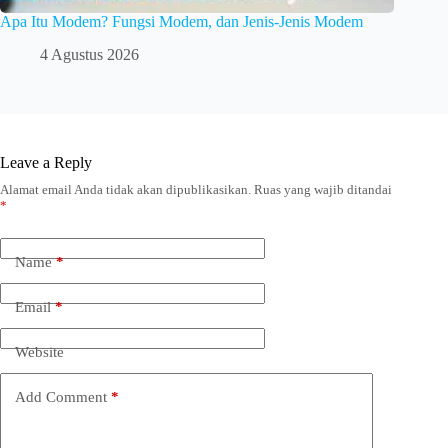
Apa Itu Modem? Fungsi Modem, dan Jenis-Jenis Modem
4 Agustus 2026
Leave a Reply
Alamat email Anda tidak akan dipublikasikan.
Ruas yang wajib ditandai
*
Name
*
Email
*
Website
Add Comment
*