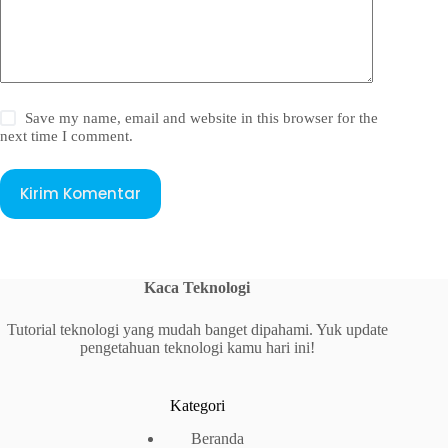
Save my name, email and website in this browser for the
next time I comment.
Kirim Komentar
Kaca Teknologi
Tutorial teknologi yang mudah banget dipahami. Yuk update
pengetahuan teknologi kamu hari ini!
Kategori
Beranda