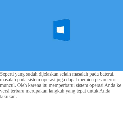
Seperti yang sudah dijelaskan selain masalah pada baterai,
masalah pada sistem operasi juga dapat memicu pesan error
muncul. Oleh karena itu memperbarui sistem operasi Anda ke
versi terbaru merupakan langkah yang tepat untuk Anda
lakukan.