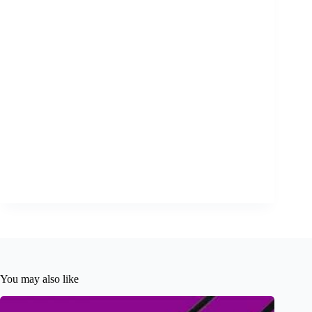
You may also like