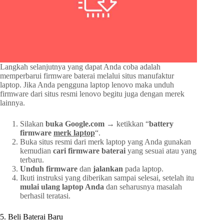
Langkah selanjutnya yang dapat Anda coba adalah
memperbarui firmware baterai melalui situs manufaktur
laptop. Jika Anda pengguna laptop lenovo maka unduh
firmware dari situs resmi lenovo begitu juga dengan merek
lainnya.
Silakan
buka Google.com
→ ketikkan “
battery
firmware
merk laptop
“.
Buka situs resmi dari merk laptop yang Anda gunakan
kemudian
cari firmware baterai
yang sesuai atau yang
terbaru.
Unduh firmware
dan
jalankan
pada laptop.
Ikuti instruksi yang diberikan sampai selesai, setelah itu
mulai ulang laptop Anda
dan seharusnya masalah
berhasil teratasi.
5. Beli Baterai Baru