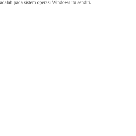
adalah pada sistem operasi Windows itu sendiri.