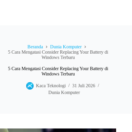
Beranda
Dunia Komputer
5 Cara Mengatasi Consider Replacing Your Battery di
Windows Terbaru
5 Cara Mengatasi Consider Replacing Your Battery di
Windows Terbaru
Kaca Teknologi
31 Juli 2026
Dunia Komputer