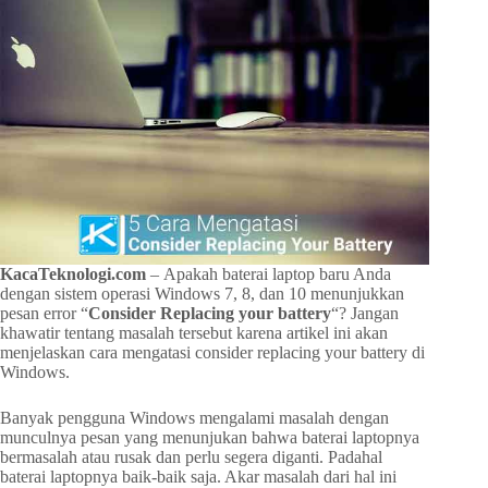
KacaTeknologi.com
– Apakah baterai laptop baru Anda
dengan sistem operasi Windows 7, 8, dan 10 menunjukkan
pesan error “
Consider Replacing your battery
“? Jangan
khawatir tentang masalah tersebut karena artikel ini akan
menjelaskan cara mengatasi consider replacing your battery di
Windows.
Banyak pengguna Windows mengalami masalah dengan
munculnya pesan yang menunjukan bahwa baterai laptopnya
bermasalah atau rusak dan perlu segera diganti. Padahal
baterai laptopnya baik-baik saja. Akar masalah dari hal ini