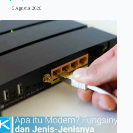
5 Agustus 2026