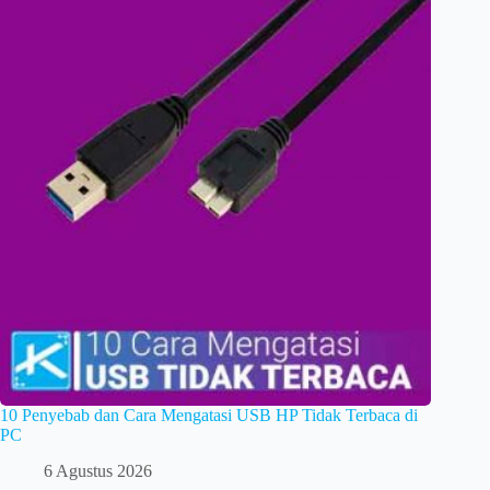
10 Penyebab dan Cara Mengatasi USB HP Tidak Terbaca di
PC
6 Agustus 2026