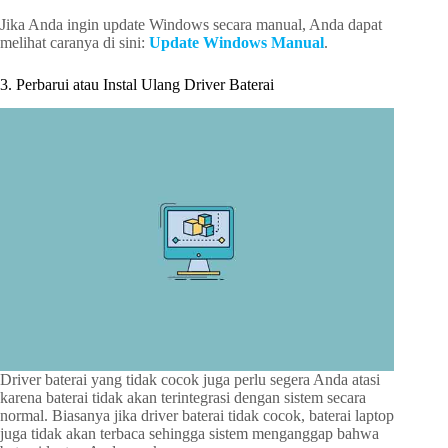
Jika Anda ingin update Windows secara manual, Anda dapat
melihat caranya di sini:
Update Windows Manual
.
3. Perbarui atau Instal Ulang Driver Baterai
Driver baterai yang tidak cocok juga perlu segera Anda atasi
karena baterai tidak akan terintegrasi dengan sistem secara
normal. Biasanya jika driver baterai tidak cocok, baterai laptop
juga tidak akan terbaca sehingga sistem menganggap bahwa