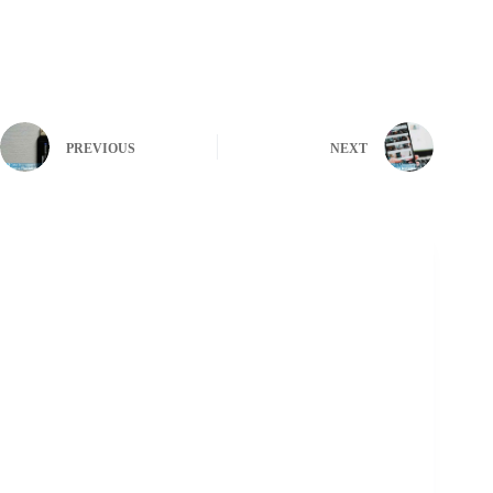
PREVIOUS
NEXT