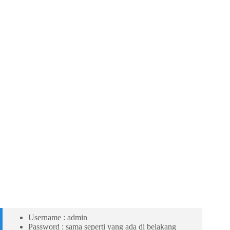
Username : admin
Password : sama seperti yang ada di belakang