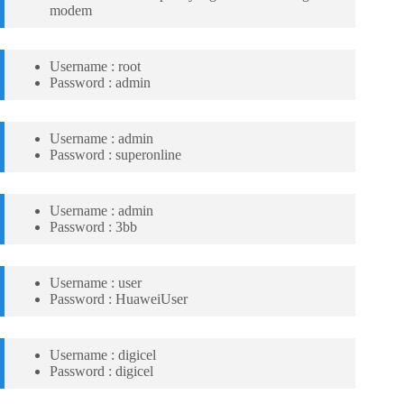
modem
Username : root
Password : admin
Username : admin
Password : superonline
Username : admin
Password : 3bb
Username : user
Password : HuaweiUser
Username : digicel
Password : digicel