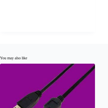
You may also like