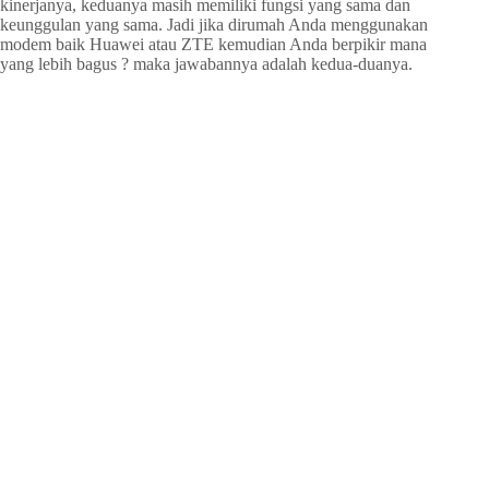
kinerjanya, keduanya masih memiliki fungsi yang sama dan
keunggulan yang sama. Jadi jika dirumah Anda menggunakan
modem baik Huawei atau ZTE kemudian Anda berpikir mana
yang lebih bagus ? maka jawabannya adalah kedua-duanya.