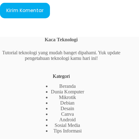
Kirim Komentar
Kaca Teknologi
Tutorial teknologi yang mudah banget dipahami. Yuk update
pengetahuan teknologi kamu hari ini!
Kategori
Beranda
Dunia Komputer
Mikrotik
Debian
Desain
Canva
Android
Sosial Media
Tips Informasi