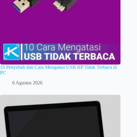
10 Penyebab dan Cara Mengatasi USB HP Tidak Terbaca di
PC
6 Agustus 2026