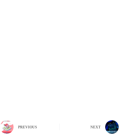
PREVIOUS
NEXT