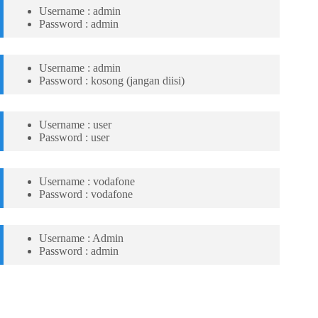
Username : admin
Password : admin
Username : admin
Password : kosong (jangan diisi)
Username : user
Password : user
Username : vodafone
Password : vodafone
Username : Admin
Password : admin