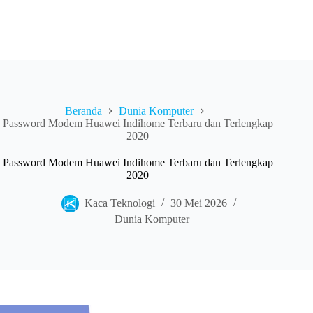
Beranda
Dunia Komputer
Password Modem Huawei Indihome Terbaru dan Terlengkap
2020
Password Modem Huawei Indihome Terbaru dan Terlengkap
2020
Kaca Teknologi
30 Mei 2026
Dunia Komputer