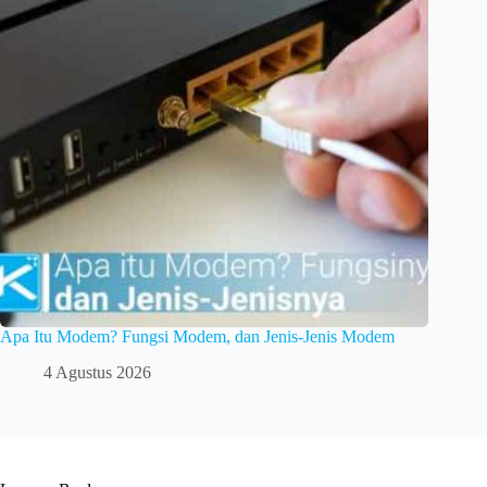
Apa Itu Modem? Fungsi Modem, dan Jenis-Jenis Modem
4 Agustus 2026