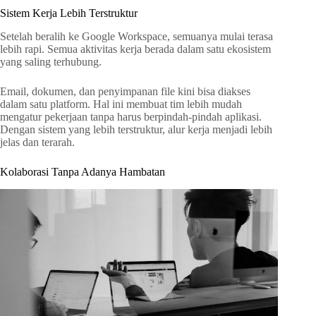
Sistem Kerja Lebih Terstruktur
Setelah beralih ke Google Workspace, semuanya mulai terasa
lebih rapi. Semua aktivitas kerja berada dalam satu ekosistem
yang saling terhubung.
Email, dokumen, dan penyimpanan file kini bisa diakses
dalam satu platform. Hal ini membuat tim lebih mudah
mengatur pekerjaan tanpa harus berpindah-pindah aplikasi.
Dengan sistem yang lebih terstruktur, alur kerja menjadi lebih
jelas dan terarah.
Kolaborasi Tanpa Adanya Hambatan