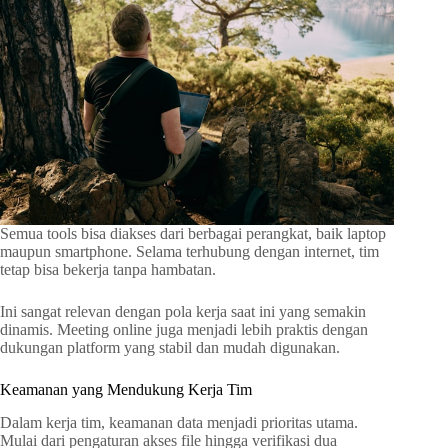
Semua tools bisa diakses dari berbagai perangkat, baik laptop
maupun smartphone. Selama terhubung dengan internet, tim
tetap bisa bekerja tanpa hambatan.
Ini sangat relevan dengan pola kerja saat ini yang semakin
dinamis. Meeting online juga menjadi lebih praktis dengan
dukungan platform yang stabil dan mudah digunakan.
Keamanan yang Mendukung Kerja Tim
Dalam kerja tim, keamanan data menjadi prioritas utama.
Mulai dari pengaturan akses file hingga verifikasi dua