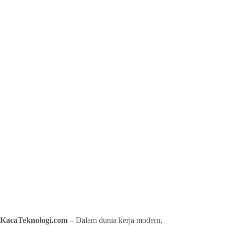
KacaTeknologi.com
– Dalam dunia kerja modern,