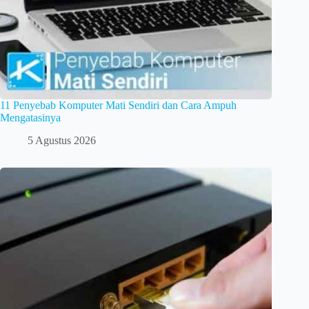
11 Penyebab Komputer Mati Sendiri dan Cara Ampuh
Mengatasinya
5 Agustus 2026