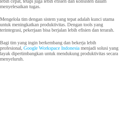
lebih cepat, tetapi juga lebih efisien dan konsisten dalam
menyelesaikan tugas.
Mengelola tim dengan sistem yang tepat adalah kunci utama
untuk meningkatkan produktivitas. Dengan tools yang
terintegrasi, pekerjaan bisa berjalan lebih efisien dan terarah.
Bagi tim yang ingin berkembang dan bekerja lebih
profesional,
Google Workspace Indonesia
menjadi solusi yang
layak dipertimbangkan untuk mendukung produktivitas secara
menyeluruh.