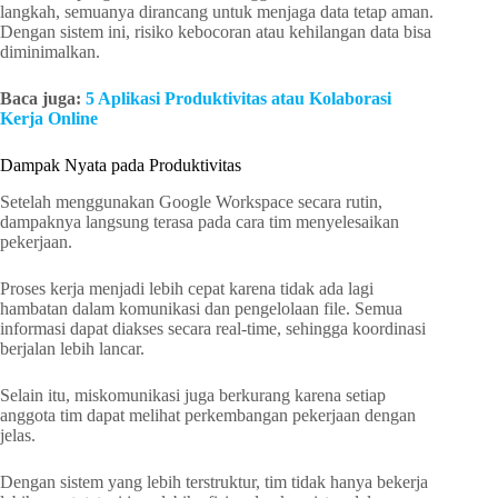
langkah, semuanya dirancang untuk menjaga data tetap aman.
Dengan sistem ini, risiko kebocoran atau kehilangan data bisa
diminimalkan.
Baca juga:
5 Aplikasi Produktivitas atau Kolaborasi
Kerja Online
Dampak Nyata pada Produktivitas
Setelah menggunakan Google Workspace secara rutin,
dampaknya langsung terasa pada cara tim menyelesaikan
pekerjaan.
Proses kerja menjadi lebih cepat karena tidak ada lagi
hambatan dalam komunikasi dan pengelolaan file. Semua
informasi dapat diakses secara real-time, sehingga koordinasi
berjalan lebih lancar.
Selain itu, miskomunikasi juga berkurang karena setiap
anggota tim dapat melihat perkembangan pekerjaan dengan
jelas.
Dengan sistem yang lebih terstruktur, tim tidak hanya bekerja