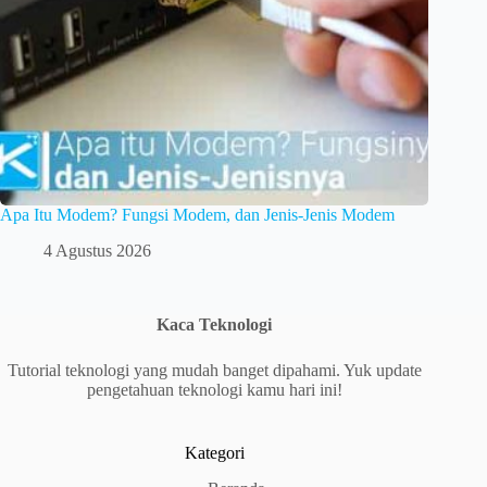
Apa Itu Modem? Fungsi Modem, dan Jenis-Jenis Modem
4 Agustus 2026
Kaca Teknologi
Tutorial teknologi yang mudah banget dipahami. Yuk update
pengetahuan teknologi kamu hari ini!
Kategori