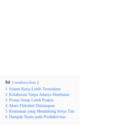
Isi
sembunyikan
1
Sistem Kerja Lebih Terstruktur
2
Kolaborasi Tanpa Adanya Hambatan
3
Proses Setup Lebih Praktis
4
Akses Fleksibel Dimanapun
5
Keamanan yang Mendukung Kerja Tim
6
Dampak Nyata pada Produktivitas