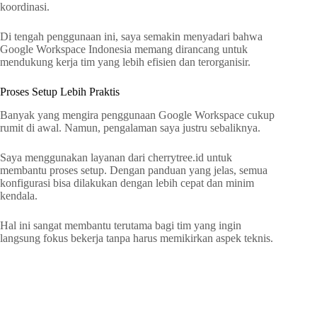
koordinasi.
Di tengah penggunaan ini, saya semakin menyadari bahwa
Google Workspace Indonesia memang dirancang untuk
mendukung kerja tim yang lebih efisien dan terorganisir.
Proses Setup Lebih Praktis
Banyak yang mengira penggunaan Google Workspace cukup
rumit di awal. Namun, pengalaman saya justru sebaliknya.
Saya menggunakan layanan dari cherrytree.id untuk
membantu proses setup. Dengan panduan yang jelas, semua
konfigurasi bisa dilakukan dengan lebih cepat dan minim
kendala.
Hal ini sangat membantu terutama bagi tim yang ingin
langsung fokus bekerja tanpa harus memikirkan aspek teknis.