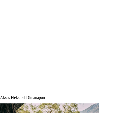
Akses Fleksibel Dimanapun