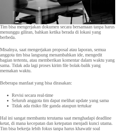
Tim bisa mengerjakan dokumen secara bersamaan tanpa harus
menunggu giliran, bahkan ketika berada di lokasi yang
berbeda.
Misalnya, saat mengerjakan proposal atau laporan, semua
anggota tim bisa langsung menambahkan ide, mengedit
bagian tertentu, atau memberikan komentar dalam waktu yang
sama. Tidak ada lagi proses kirim file bolak-balik yang
memakan waktu.
Beberapa manfaat yang bisa dirasakan:
Revisi secara real-time
Seluruh anggota tim dapat melihat update yang sama
Tidak ada risiko file ganda ataupun tertukar
Hal ini sangat membantu terutama saat menghadapi deadline
ketat, di mana kecepatan dan ketepatan menjadi kunci utama.
Tim bisa bekerja lebih fokus tanpa harus khawatir soal