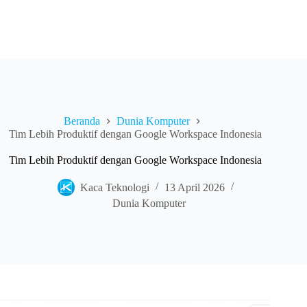
Beranda
Dunia Komputer
Tim Lebih Produktif dengan Google Workspace Indonesia
Tim Lebih Produktif dengan Google Workspace Indonesia
Kaca Teknologi
13 April 2026
Dunia Komputer