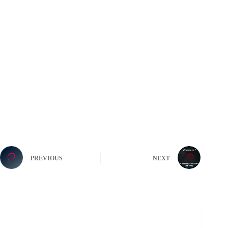
PREVIOUS
NEXT