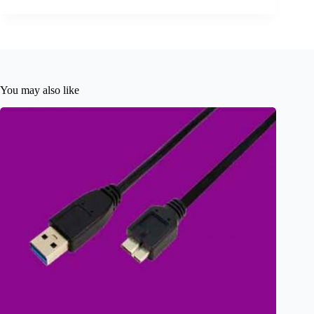
You may also like