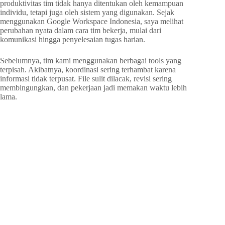
produktivitas tim tidak hanya ditentukan oleh kemampuan
individu, tetapi juga oleh sistem yang digunakan. Sejak
menggunakan Google Workspace Indonesia, saya melihat
perubahan nyata dalam cara tim bekerja, mulai dari
komunikasi hingga penyelesaian tugas harian.
Sebelumnya, tim kami menggunakan berbagai tools yang
terpisah. Akibatnya, koordinasi sering terhambat karena
informasi tidak terpusat. File sulit dilacak, revisi sering
membingungkan, dan pekerjaan jadi memakan waktu lebih
lama.