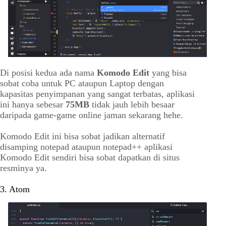
Di posisi kedua ada nama
Komodo Edit
yang bisa
sobat coba untuk PC ataupun Laptop dengan
kapasitas penyimpanan yang sangat terbatas, aplikasi
ini hanya sebesar
75MB
tidak jauh lebih besaar
daripada game-game online jaman sekarang hehe.
Komodo Edit ini bisa sobat jadikan alternatif
disamping notepad ataupun notepad++ aplikasi
Komodo Edit sendiri bisa sobat dapatkan di situs
resminya ya.
3. Atom