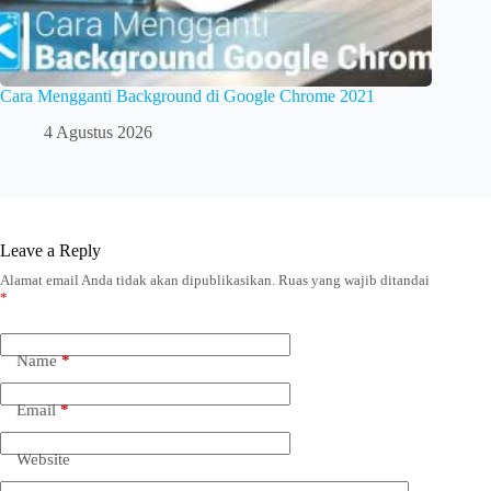
Cara Mengganti Background di Google Chrome 2021
4 Agustus 2026
Leave a Reply
Alamat email Anda tidak akan dipublikasikan.
Ruas yang wajib ditandai
*
Name
*
Email
*
Website