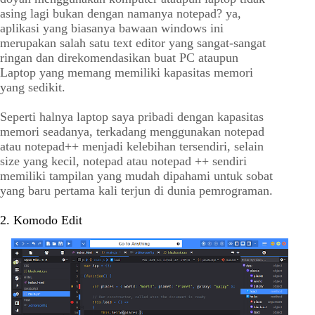
asing lagi bukan dengan namanya notepad? ya,
aplikasi yang biasanya bawaan windows ini
merupakan salah satu text editor yang sangat-sangat
ringan dan direkomendasikan buat PC ataupun
Laptop yang memang memiliki kapasitas memori
yang sedikit.
Seperti halnya laptop saya pribadi dengan kapasitas
memori seadanya, terkadang menggunakan notepad
atau notepad++ menjadi kelebihan tersendiri, selain
size yang kecil, notepad atau notepad ++ sendiri
memiliki tampilan yang mudah dipahami untuk sobat
yang baru pertama kali terjun di dunia pemrograman.
2. Komodo Edit