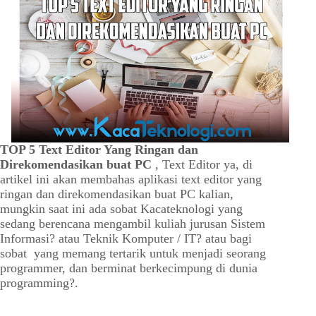
TOP 5 Text Editor Yang Ringan dan
Direkomendasikan buat PC
, Text Editor ya, di
artikel ini akan membahas aplikasi text editor yang
ringan dan direkomendasikan buat PC kalian,
mungkin saat ini ada sobat Kacateknologi yang
sedang berencana mengambil kuliah jurusan Sistem
Informasi? atau Teknik Komputer / IT? atau bagi
sobat yang memang tertarik untuk menjadi seorang
programmer, dan berminat berkecimpung di dunia
programming?.