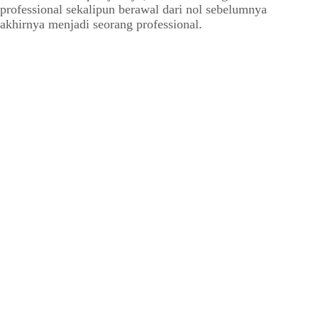
professional sekalipun berawal dari nol sebelumnya
akhirnya menjadi seorang professional.