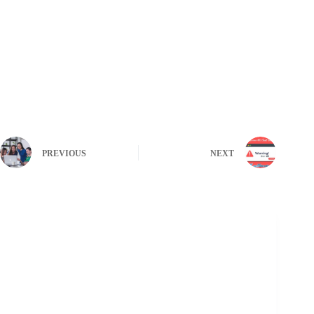
PREVIOUS
NEXT