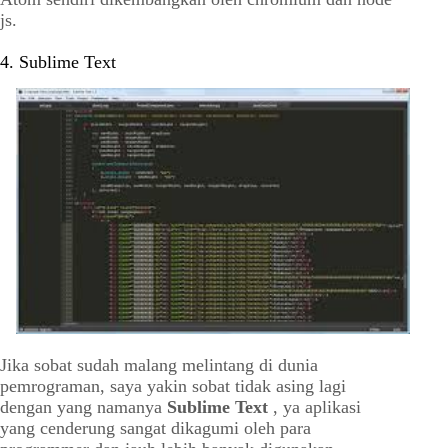
js.
4. Sublime Text
Jika sobat sudah malang melintang di dunia
pemrograman, saya yakin sobat tidak asing lagi
dengan yang namanya
Sublime Text
, ya aplikasi
yang cenderung sangat dikagumi oleh para