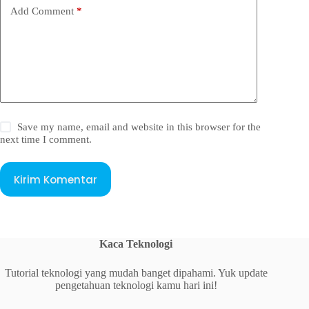
Add Comment
*
Save my name, email and website in this browser for the
next time I comment.
Kirim Komentar
Kaca Teknologi
Tutorial teknologi yang mudah banget dipahami. Yuk update
pengetahuan teknologi kamu hari ini!