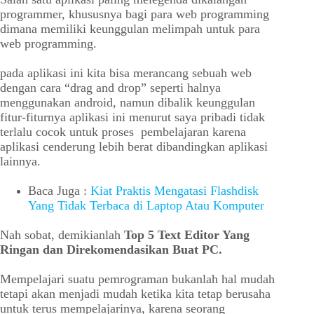
programmer, khususnya bagi para web programming
dimana memiliki keunggulan melimpah untuk para
web programming.
pada aplikasi ini kita bisa merancang sebuah web
dengan cara “drag and drop” seperti halnya
menggunakan android, namun dibalik keunggulan
fitur-fiturnya aplikasi ini menurut saya pribadi tidak
terlalu cocok untuk proses pembelajaran karena
aplikasi cenderung lebih berat dibandingkan aplikasi
lainnya.
Baca Juga :
Kiat Praktis Mengatasi Flashdisk
Yang Tidak Terbaca di Laptop Atau Komputer
Nah sobat, demikianlah
Top 5 Text Editor Yang
Ringan dan Direkomendasikan Buat PC.
Mempelajari suatu pemrograman bukanlah hal mudah
tetapi akan menjadi mudah ketika kita tetap berusaha
untuk terus mempelajarinya, karena seorang