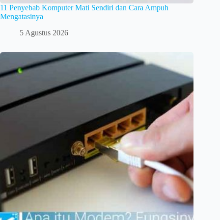
11 Penyebab Komputer Mati Sendiri dan Cara Ampuh
Mengatasinya
5 Agustus 2026