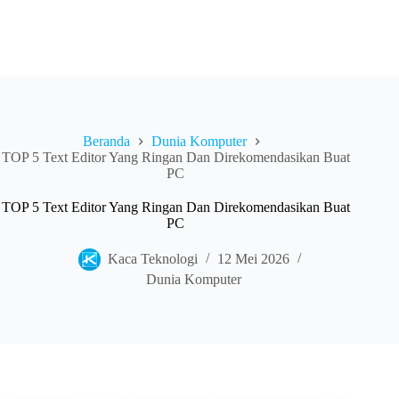
Beranda
Dunia Komputer
TOP 5 Text Editor Yang Ringan Dan Direkomendasikan Buat
PC
TOP 5 Text Editor Yang Ringan Dan Direkomendasikan Buat
PC
Kaca Teknologi
12 Mei 2026
Dunia Komputer