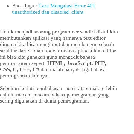
Baca Juga :
Cara Mengatasi Error 401
unauthorized dan disabled_client
Untuk menjadi seorang programmer sendiri disini kita
membutuhkan aplikasi yang namanya text editor
dimana kita bisa menginput dan membangun sebuah
struktur dari sebuah kode, dimana aplikasi text editor
ini bisa kita gunakan guna mengedit bahasa
pemrograman seperti
HTML, JavaScript, PHP,
CSS, C, C++, C#
dan masih banyak lagi bahasa
pemrograman lainnya.
Sebelum ke inti pembahasan, mari kita simak terlebih
dahulu macam-macam bahasa pemrograman yang
sering digunakan di dunia pemrograman.