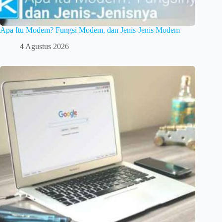
Apa Itu Modem? Fungsi Modem, dan Jenis-Jenis Modem
4 Agustus 2026