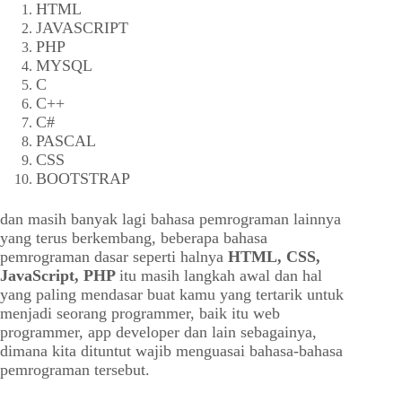
HTML
JAVASCRIPT
PHP
MYSQL
C
C++
C#
PASCAL
CSS
BOOTSTRAP
dan masih banyak lagi bahasa pemrograman lainnya
yang terus berkembang, beberapa bahasa
pemrograman dasar seperti halnya
HTML, CSS,
JavaScript, PHP
itu masih langkah awal dan hal
yang paling mendasar buat kamu yang tertarik untuk
menjadi seorang programmer, baik itu web
programmer, app developer dan lain sebagainya,
dimana kita dituntut wajib menguasai bahasa-bahasa
pemrograman tersebut.