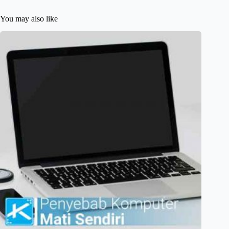
You may also like