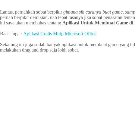
Lantas, pernahkah sobat berpikir
gimana sih caranya buat game, samp
pernah berpikir demikian, nah tepat rasanya jika sobat penasaran tenta
ini saya akan membahas tentang
Aplikasi Untuk Membuat Game di
Baca Juga :
Aplikasi Gratis Mirip Microsoft Office
Sekarang ini juga sudah banyak aplikasi untuk membuat game yang ti
melakukan drag and drop saja lohh sobat.