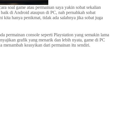
cara soal game atau permainan saya yakin sobat sekalian
 baik di Android ataupun di PC, nah pernahkah sobat
 kita hanya penikmat, tidak ada salahnya jika sobat juga
pada permainan console seperti Playstation yang semakin lama
enyajikan grafik yang menarik dan lebih nyata, game di PC
a menambah keasyikan dari permainan itu sendiri.