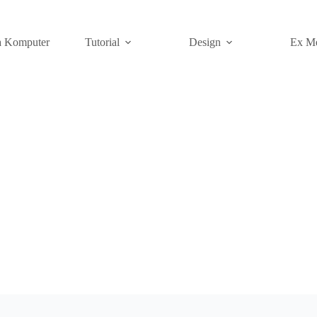
a Komputer
Tutorial
Design
Ex M