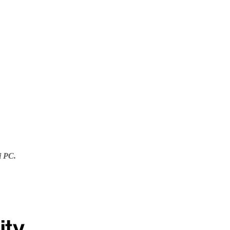
i PC.