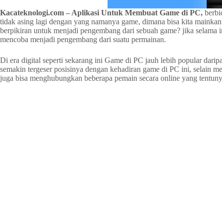
Kacateknologi.com – Aplikasi Untuk Membuat Game di PC,
berbi
tidak asing lagi dengan yang namanya game, dimana bisa kita mainkan
berpikiran untuk menjadi pengembang dari sebuah game? jika selama ini
mencoba menjadi pengembang dari suatu permainan.
Di era digital seperti sekarang ini Game di PC jauh lebih popular dari
semakin tergeser posisinya dengan kehadiran game di PC ini, selain m
juga bisa menghubungkan beberapa pemain secara online yang tentuny