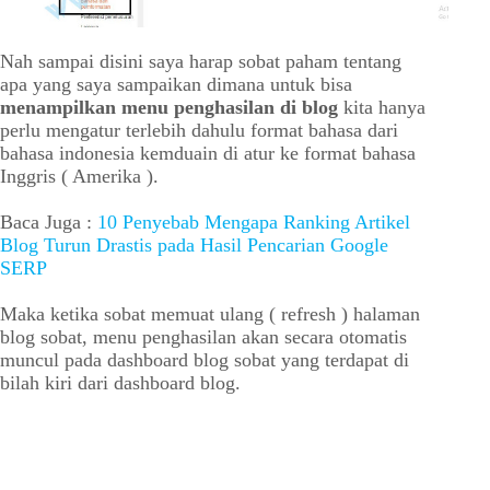
Nah sampai disini saya harap sobat paham tentang
apa yang saya sampaikan dimana untuk bisa
menampilkan menu penghasilan di blog
kita hanya
perlu mengatur terlebih dahulu format bahasa dari
bahasa indonesia kemduain di atur ke format bahasa
Inggris ( Amerika ).
Baca Juga :
10 Penyebab Mengapa Ranking Artikel
Blog Turun Drastis pada Hasil Pencarian Google
SERP
Maka ketika sobat memuat ulang ( refresh ) halaman
blog sobat, menu penghasilan akan secara otomatis
muncul pada dashboard blog sobat yang terdapat di
bilah kiri dari dashboard blog.