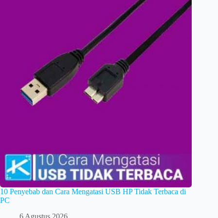
10 Penyebab dan Cara Mengatasi USB HP Tidak Terbaca di
PC
6 Agustus 2026