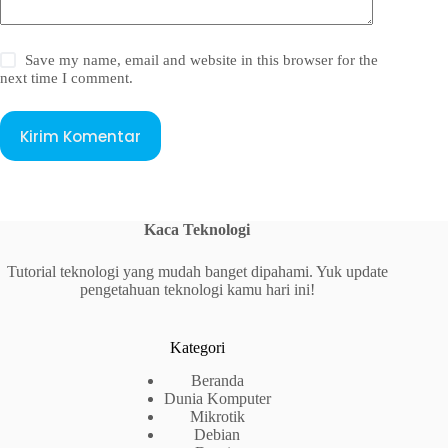
Save my name, email and website in this browser for the
next time I comment.
Kirim Komentar
Kaca Teknologi
Tutorial teknologi yang mudah banget dipahami. Yuk update
pengetahuan teknologi kamu hari ini!
Kategori
Beranda
Dunia Komputer
Mikrotik
Debian