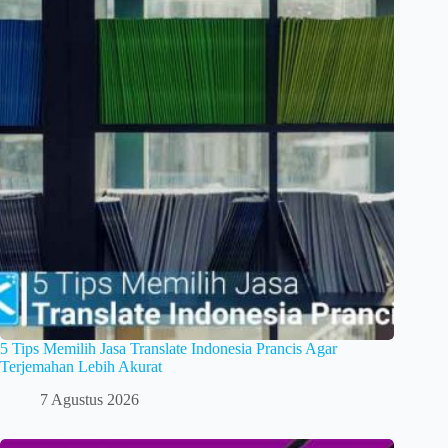
5 Tips Memilih Jasa Translate Indonesia Prancis Agar
Terjemahan Lebih Akurat
7 Agustus 2026