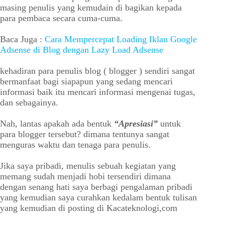
masing penulis yang kemudain di bagikan kepada
para pembaca secara cuma-cuma.
Baca Juga :
Cara Mempercepat Loading Iklan Google
Adsense di Blog dengan Lazy Load Adsense
kehadiran para penulis blog ( blogger ) sendiri sangat
bermanfaat bagi siapapun yang sedang mencari
informasi baik itu mencari informasi mengenai tugas,
dan sebagainya.
Nah, lantas apakah ada bentuk
“Apresiasi”
untuk
para blogger tersebut? dimana tentunya sangat
menguras waktu dan tenaga para penulis.
Jika saya pribadi, menulis sebuah kegiatan yang
memang sudah menjadi hobi tersendiri dimana
dengan senang hati saya berbagi pengalaman pribadi
yang kemudian saya curahkan kedalam bentuk tulisan
yang kemudian di posting di Kacateknologi,com