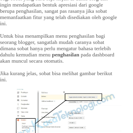
ingin mendapatkan bentuk apresiasi dari google
berupa penghasilan, sangat pas rasanya jika sobat
memanfaatkan fitur yang telah disediakan oleh google
ini.
Untuk bisa menampilkan menu penghasilan bagi
seorang blogger, sangatlah mudah caranya sobat
dimana sobat hanya perlu mengatur bahasa terlebih
dahulu kemudian menu
penghasilan
pada dashboard
akan muncul secara otomatis.
Jika kurang jelas, sobat bisa melihat gambar berikut
ini.