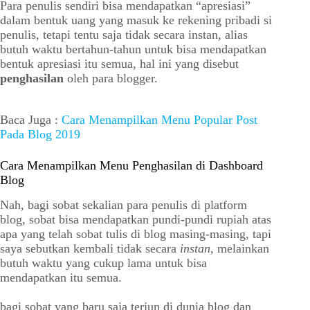
Para penulis sendiri bisa mendapatkan “apresiasi”
dalam bentuk uang yang masuk ke rekening pribadi si
penulis, tetapi tentu saja tidak secara instan, alias
butuh waktu bertahun-tahun untuk bisa mendapatkan
bentuk apresiasi itu semua, hal ini yang disebut
penghasilan
oleh para blogger.
Baca Juga :
Cara Menampilkan Menu Popular Post
Pada Blog 2019
Cara Menampilkan Menu Penghasilan di Dashboard
Blog
Nah, bagi sobat sekalian para penulis di platform
blog, sobat bisa mendapatkan pundi-pundi rupiah atas
apa yang telah sobat tulis di blog masing-masing, tapi
saya sebutkan kembali tidak secara
instan,
melainkan
butuh waktu yang cukup lama untuk bisa
mendapatkan itu semua.
bagi sobat yang baru saja terjun di dunia blog dan