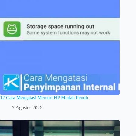
12 Cara Mengatasi Memori HP Mudah Penuh
7 Agustus 2026