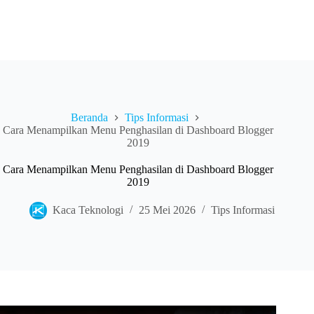
Beranda
Tips Informasi
Cara Menampilkan Menu Penghasilan di Dashboard Blogger
2019
Cara Menampilkan Menu Penghasilan di Dashboard Blogger
2019
Kaca Teknologi
25 Mei 2026
Tips Informasi