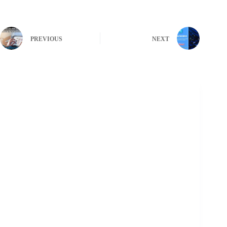
PREVIOUS
NEXT