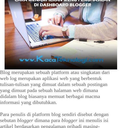
Blog merupakan sebuah platform atau singkatan dari
web log merupakan aplikasi web yang berbentuk
tulisan-tulisan yang dimuat dalam sebuah postingan
yang dimuat pada sebuah halaman web dimana
didalam blog biasanya memuat berbagai macma
informasi yang dibutuhkan.
Para penulis di platform blog sendiri disebut dengan
sebutan
blogger
dimana para
blogger
ini menulis isi
artikel berdasarkan pengalaman pribadi masing-