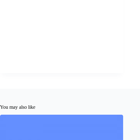
You may also like