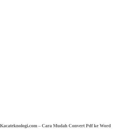
Kacateknologi.com – Cara Mudah Convert Pdf ke Word