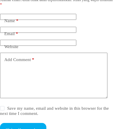
*
Name
*
Email
*
Website
Add Comment
*
Save my name, email and website in this browser for the
next time I comment.