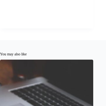
You may also like