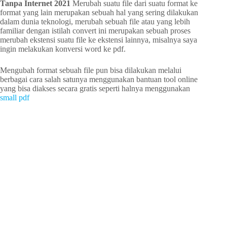
Tanpa Internet 2021
Merubah suatu file dari suatu format ke
format yang lain merupakan sebuah hal yang sering dilakukan
dalam dunia teknologi, merubah sebuah file atau yang lebih
familiar dengan istilah convert ini merupakan sebuah proses
merubah ekstensi suatu file ke ekstensi lainnya, misalnya saya
ingin melakukan konversi word ke pdf.
Mengubah format sebuah file pun bisa dilakukan melalui
berbagai cara salah satunya menggunakan bantuan tool online
yang bisa diakses secara gratis seperti halnya menggunakan
small pdf