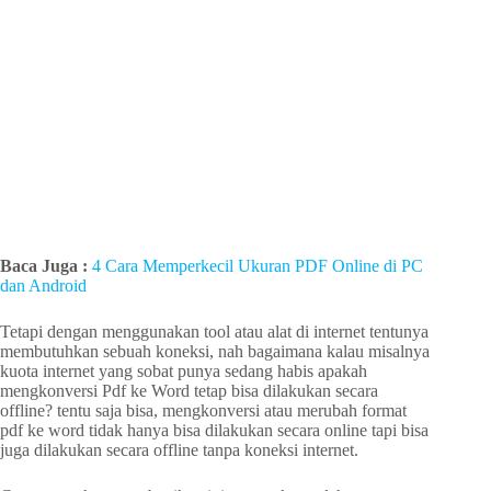
Baca Juga :
4 Cara Memperkecil Ukuran PDF Online di PC
dan Android
Tetapi dengan menggunakan tool atau alat di internet tentunya
membutuhkan sebuah koneksi, nah bagaimana kalau misalnya
kuota internet yang sobat punya sedang habis apakah
mengkonversi Pdf ke Word tetap bisa dilakukan secara
offline? tentu saja bisa, mengkonversi atau merubah format
pdf ke word tidak hanya bisa dilakukan secara online tapi bisa
juga dilakukan secara offline tanpa koneksi internet.