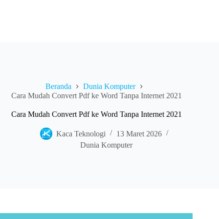
Beranda
Dunia Komputer
Cara Mudah Convert Pdf ke Word Tanpa Internet 2021
Cara Mudah Convert Pdf ke Word Tanpa Internet 2021
Kaca Teknologi
13 Maret 2026
Dunia Komputer