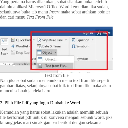
Yang pertama harus dilakukan, sobat silahkan buka terlebih
dahulu aplikasi Microsoft Office Word kemudian jika sudah,
selanjutnya buka tab menu
Insert
maka sobat arahkan pointer
dan cari menu
Text From File
Text from file
Nah jika sobat sudah menemukan menu text from file seperti
gambar diatas, selanjutnya sobat klik text from file maka akan
muncul sebuah jendela baru.
2. Pilih File Pdf yang Ingin Diubah ke Word
Kemudian yang harus sobat lakukan adalah memilih sebuah
file berformat pdf untuk di konversi menjadi sebuah word, jika
kurang jelas mari simak gambar berikut dengan seksama.