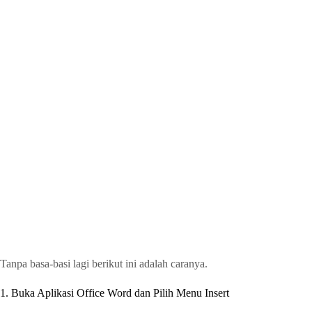
Tanpa basa-basi lagi berikut ini adalah caranya.
1. Buka Aplikasi Office Word dan Pilih Menu Insert