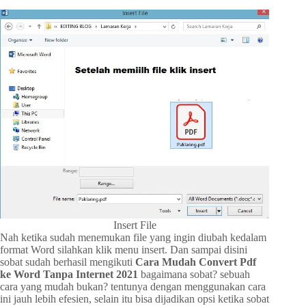
Insert File
Nah ketika sudah menemukan file yang ingin diubah kedalam
format Word silahkan klik menu insert. Dan sampai disini
sobat sudah berhasil mengikuti
Cara Mudah Convert Pdf
ke Word Tanpa Internet 2021
bagaimana sobat? sebuah
cara yang mudah bukan? tentunya dengan menggunakan cara
ini jauh lebih efesien, selain itu bisa dijadikan opsi ketika sobat