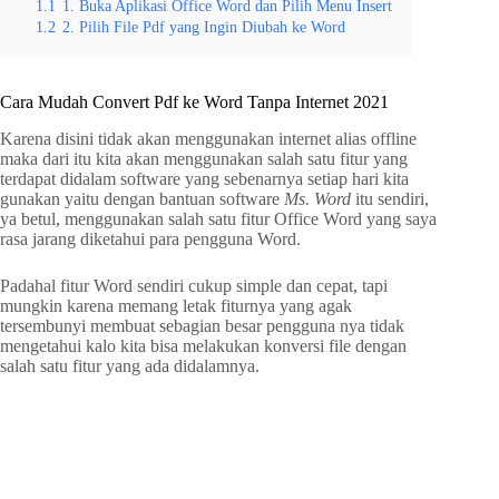
1.1
1. Buka Aplikasi Office Word dan Pilih Menu Insert
1.2
2. Pilih File Pdf yang Ingin Diubah ke Word
Cara Mudah Convert Pdf ke Word Tanpa Internet 2021
Karena disini tidak akan menggunakan internet alias offline
maka dari itu kita akan menggunakan salah satu fitur yang
terdapat didalam software yang sebenarnya setiap hari kita
gunakan yaitu dengan bantuan software
Ms. Word
itu sendiri,
ya betul, menggunakan salah satu fitur Office Word yang saya
rasa jarang diketahui para pengguna Word.
Padahal fitur Word sendiri cukup simple dan cepat, tapi
mungkin karena memang letak fiturnya yang agak
tersembunyi membuat sebagian besar pengguna nya tidak
mengetahui kalo kita bisa melakukan konversi file dengan
salah satu fitur yang ada didalamnya.