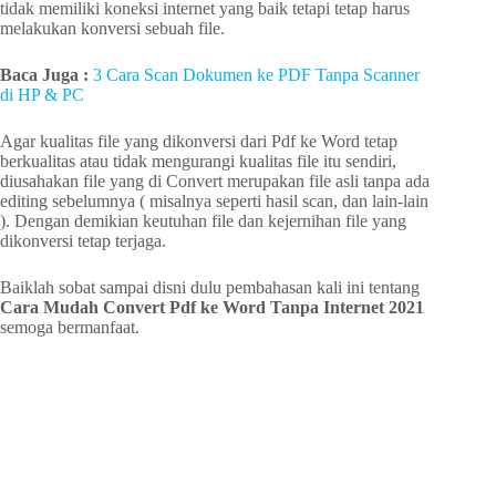
tidak memiliki koneksi internet yang baik tetapi tetap harus
melakukan konversi sebuah file.
Baca Juga :
3 Cara Scan Dokumen ke PDF Tanpa Scanner
di HP & PC
Agar kualitas file yang dikonversi dari Pdf ke Word tetap
berkualitas atau tidak mengurangi kualitas file itu sendiri,
diusahakan file yang di Convert merupakan file asli tanpa ada
editing sebelumnya ( misalnya seperti hasil scan, dan lain-lain
). Dengan demikian keutuhan file dan kejernihan file yang
dikonversi tetap terjaga.
Baiklah sobat sampai disni dulu pembahasan kali ini tentang
Cara Mudah Convert Pdf ke Word Tanpa Internet 2021
semoga bermanfaat.