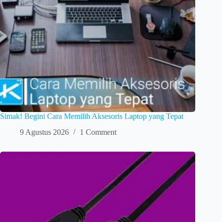
Simak! Begini Cara Memilih Aksesoris Laptop yang Tepat
9 Agustus 2026
1 Comment