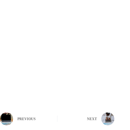
PREVIOUS
NEXT