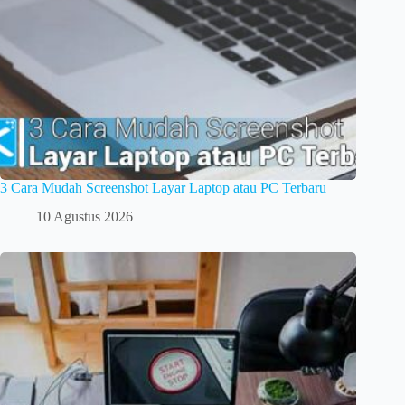
3 Cara Mudah Screenshot Layar Laptop atau PC Terbaru
10 Agustus 2026