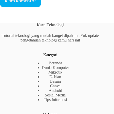
Kirim Komentar
Kaca Teknologi
Tutorial teknologi yang mudah banget dipahami. Yuk update
pengetahuan teknologi kamu hari ini!
Kategori
Beranda
Dunia Komputer
Mikrotik
Debian
Desain
Canva
Android
Sosial Media
Tips Informasi