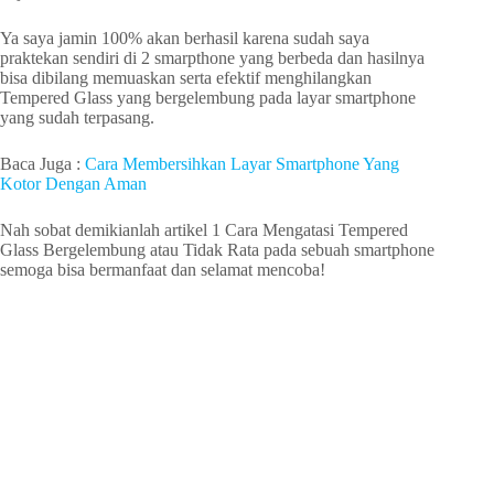
Ya saya jamin 100% akan berhasil karena sudah saya
praktekan sendiri di 2 smarpthone yang berbeda dan hasilnya
bisa dibilang memuaskan serta efektif menghilangkan
Tempered Glass yang bergelembung pada layar smartphone
yang sudah terpasang.
Baca Juga :
Cara Membersihkan Layar Smartphone Yang
Kotor Dengan Aman
Nah sobat demikianlah artikel 1 Cara Mengatasi Tempered
Glass Bergelembung atau Tidak Rata pada sebuah smartphone
semoga bisa bermanfaat dan selamat mencoba!