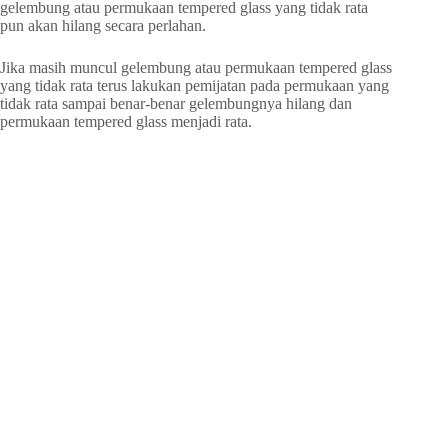
gelembung atau permukaan tempered glass yang tidak rata
pun akan hilang secara perlahan.
Jika masih muncul gelembung atau permukaan tempered glass
yang tidak rata terus lakukan pemijatan pada permukaan yang
tidak rata sampai benar-benar gelembungnya hilang dan
permukaan tempered glass menjadi rata.