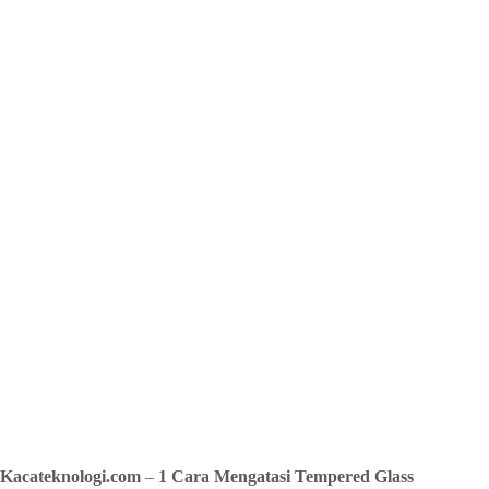
Kacateknologi.com
–
1 Cara Mengatasi Tempered Glass