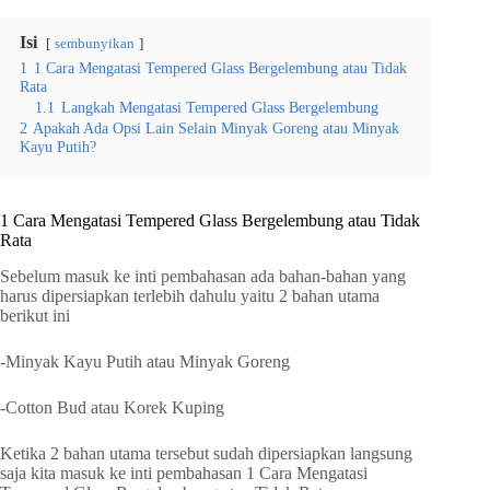
Isi
sembunyikan
1
1 Cara Mengatasi Tempered Glass Bergelembung atau Tidak
Rata
1.1
Langkah Mengatasi Tempered Glass Bergelembung
2
Apakah Ada Opsi Lain Selain Minyak Goreng atau Minyak
Kayu Putih?
1 Cara Mengatasi Tempered Glass Bergelembung atau Tidak
Rata
Sebelum masuk ke inti pembahasan ada bahan-bahan yang
harus dipersiapkan terlebih dahulu yaitu 2 bahan utama
berikut ini
-Minyak Kayu Putih atau Minyak Goreng
-Cotton Bud atau Korek Kuping
Ketika 2 bahan utama tersebut sudah dipersiapkan langsung
saja kita masuk ke inti pembahasan 1 Cara Mengatasi