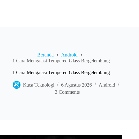
Beranda
Android
1 Cara Mengatasi Tempered Glass Bergelembung
1 Cara Mengatasi Tempered Glass Bergelembung
Kaca Teknologi
6 Agustus 2026
Android
3 Comments