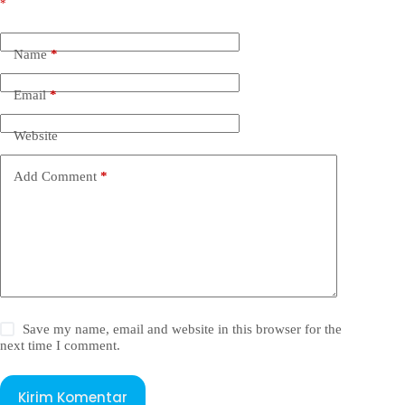
*
Name
*
Email
*
Website
Add Comment
*
Save my name, email and website in this browser for the
next time I comment.
Kirim Komentar