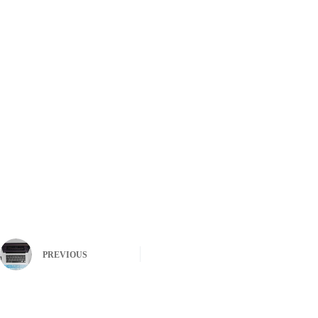
PREVIOUS