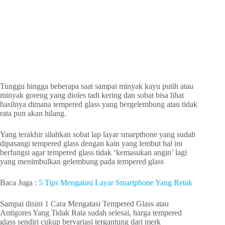
Tunggu hingga beberapa saat sampai minyak kayu putih atau
minyak goreng yang dioles tadi kering dan sobat bisa lihat
hasilnya dimana tempered glass yang bergelembung atau tidak
rata pun akan hilang.
Yang terakhir silahkan sobat lap layar smarpthone yang sudah
dipasangi tempered glass dengan kain yang lembut hal ini
berfungsi agar tempered glass tidak ‘kemasukan angin’ lagi
yang menimbulkan gelembung pada tempered glass
Baca Juga :
5 Tips Mengatasi Layar Smartphone Yang Retak
Sampai disini 1 Cara Mengatasi Tempered Glass atau
Antigores Yang Tidak Rata sudah selesai, harga tempered
glass sendiri cukup bervariasi tergantung dari merk