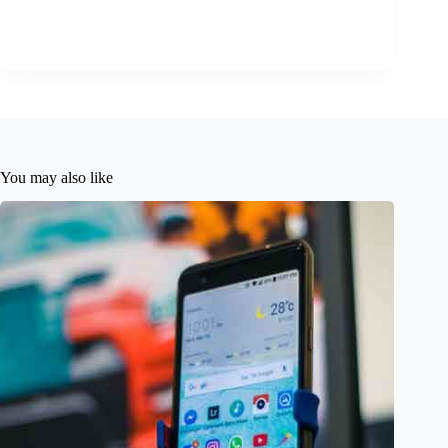
You may also like