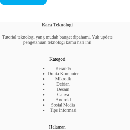
Kaca Teknologi
Tutorial teknologi yang mudah banget dipahami. Yuk update
pengetahuan teknologi kamu hari ini!
Kategori
Beranda
Dunia Komputer
Mikrotik
Debian
Desain
Canva
Android
Sosial Media
Tips Informasi
Halaman