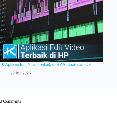
10 Aplikasi Edit Video Terbaik di HP Android dan iOS
29 Juli 2026
3 Comments