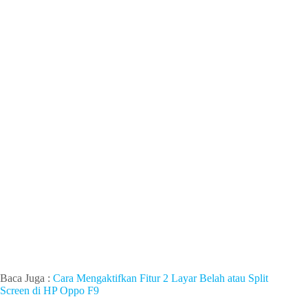
Baca Juga :
Cara Mengaktifkan Fitur 2 Layar Belah atau Split
Screen di HP Oppo F9