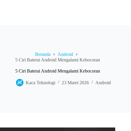
Beranda
Android
5 Ciri Baterai Android Mengalami Kebocoran
5 Ciri Baterai Android Mengalami Kebocoran
Kaca Teknologi
23 Maret 2026
Android