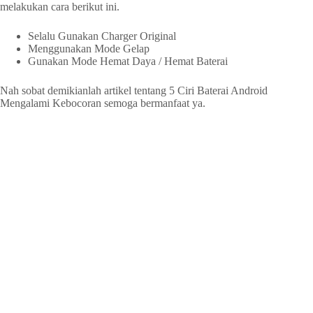
melakukan cara berikut ini.
Selalu Gunakan Charger Original
Menggunakan Mode Gelap
Gunakan Mode Hemat Daya / Hemat Baterai
Nah sobat demikianlah artikel tentang 5 Ciri Baterai Android
Mengalami Kebocoran semoga bermanfaat ya.