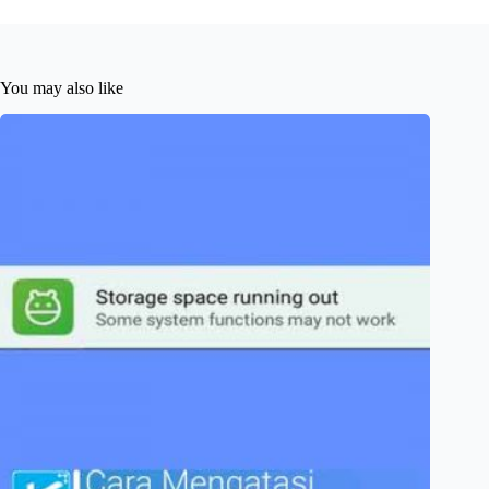
You may also like