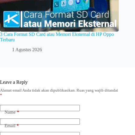
3 Cara Format SD Card atau Memori Eksternal di HP Oppo
Terbaru
1 Agustus 2026
Leave a Reply
Alamat email Anda tidak akan dipublikasikan.
Ruas yang wajib ditandai
*
Name
*
Email
*