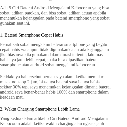
Ada 5 Ciri Baterai Android Mengalami Kebocoran yang bisa
sobat jadikan patokan, dan bisa sobat jadikan acuan apabila
menemukan kejanggalan pada baterai smartphone yang sobat
gunakan saat ini.
1. Baterai Smartphone Cepat Habis
Pernahkah sobat mengalami baterai smartphone yang begitu
cepat habis walaupun tidak digunakan? atau ada kejanggalan
jika biasanya kita gunakan dalam durasi tertentu, lalu masa
habisnya jauh lebih cepat, maka bisa dipastikan baterai
smartphone atau android sobat mengalami kebocoran.
Setidaknya hal tersebut pernah saya alami ketika memutar
musik nonstop 2 jam, biasanya baterai saya hanya habis
sekitar 30% tapi saya menemukan kejanggalan dimana baterai
android saya benar-benar habis 100% dan smartphone dalam
keadaan mati.
2. Waktu Charging Smartphone Lebih Lama
Yang kedua dalam artikel 5 Ciri Baterai Android Mengalami
Kebocoran adalah ketika waktu charging atau ngecas jauh