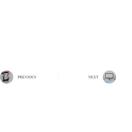
PREVIOUS
NEXT