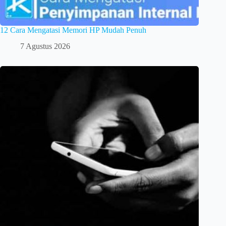
12 Cara Mengatasi Memori HP Mudah Penuh
7 Agustus 2026