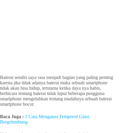
Baterai sendiri saya rasa menjadi bagian yang paling penting
karena jika tidak adanya baterai maka sebuah smartphone
tidak akan bisa hidup, terutama ketika daya nya habis,
berbicara tentang baterai tidak luput beberapa pengguna
smartphone mengeluhkan tentang mudahnya sebuah baterai
smartphone bocor.
Baca Juga :
1 Cara Mengatasi Tempered Glass
Bergelembung