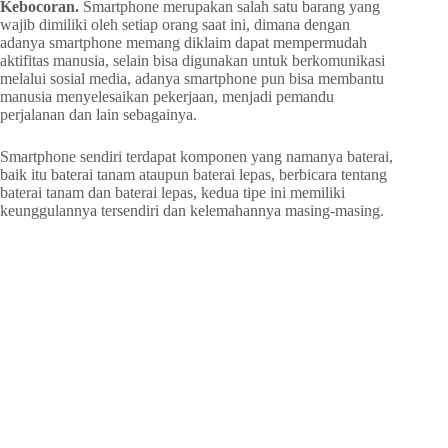
Kebocoran.
Smartphone merupakan salah satu barang yang
wajib dimiliki oleh setiap orang saat ini, dimana dengan
adanya smartphone memang diklaim dapat mempermudah
aktifitas manusia, selain bisa digunakan untuk berkomunikasi
melalui sosial media, adanya smartphone pun bisa membantu
manusia menyelesaikan pekerjaan, menjadi pemandu
perjalanan dan lain sebagainya.
Smartphone sendiri terdapat komponen yang namanya baterai,
baik itu baterai tanam ataupun baterai lepas, berbicara tentang
baterai tanam dan baterai lepas, kedua tipe ini memiliki
keunggulannya tersendiri dan kelemahannya masing-masing.