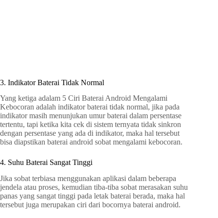
3. Indikator Baterai Tidak Normal
Yang ketiga adalam 5 Ciri Baterai Android Mengalami
Kebocoran adalah indikator baterai tidak normal, jika pada
indikator masih menunjukan umur baterai dalam persentase
tertentu, tapi ketika kita cek di sistem ternyata tidak sinkron
dengan persentase yang ada di indikator, maka hal tersebut
bisa diapstikan baterai android sobat mengalami kebocoran.
4. Suhu Baterai Sangat Tinggi
Jika sobat terbiasa menggunakan aplikasi dalam beberapa
jendela atau proses, kemudian tiba-tiba sobat merasakan suhu
panas yang sangat tinggi pada letak baterai berada, maka hal
tersebut juga merupakan ciri dari bocornya baterai android.