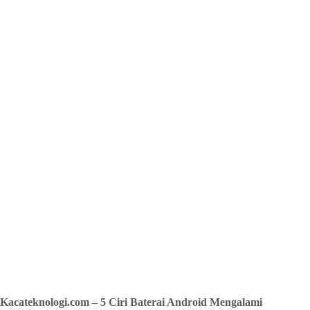
Kacateknologi.com – 5 Ciri Baterai Android Mengalami