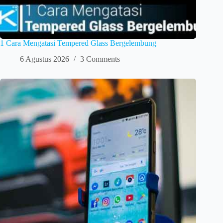
1 Cara Mengatasi Tempered Glass Bergelembung
6 Agustus 2026
3 Comments