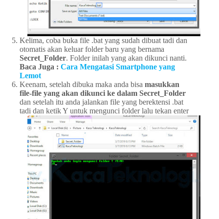
Kelima, coba buka file .bat yang sudah dibuat tadi dan
otomatis akan keluar folder baru yang bernama
Secret_Folder
. Folder inilah yang akan dikunci nanti.
Baca Juga :
Cara Mengatasi Smartphone yang
Lemot
Keenam, setelah dibuka maka anda bisa
masukkan
file-file yang akan dikunci ke dalam Secret_Folder
dan setelah itu anda jalankan file yang berektensi .bat
tadi dan ketik Y untuk mengunci folder lalu tekan enter