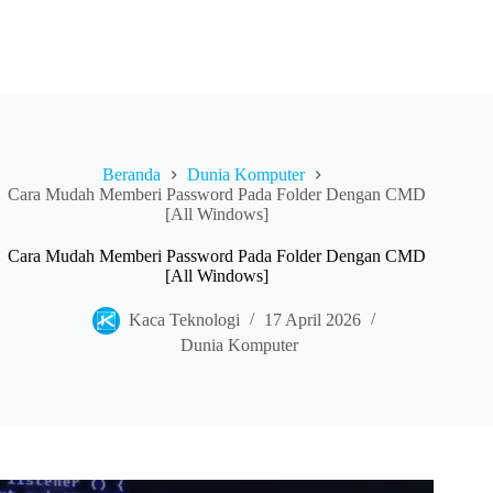
Beranda
Dunia Komputer
Cara Mudah Memberi Password Pada Folder Dengan CMD
[All Windows]
Cara Mudah Memberi Password Pada Folder Dengan CMD
[All Windows]
Kaca Teknologi
17 April 2026
Dunia Komputer