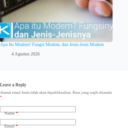
Apa Itu Modem? Fungsi Modem, dan Jenis-Jenis Modem
4 Agustus 2026
Leave a Reply
Alamat email Anda tidak akan dipublikasikan.
Ruas yang wajib ditandai
*
Name
*
Email
*