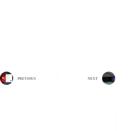
PREVIOUS
NEXT