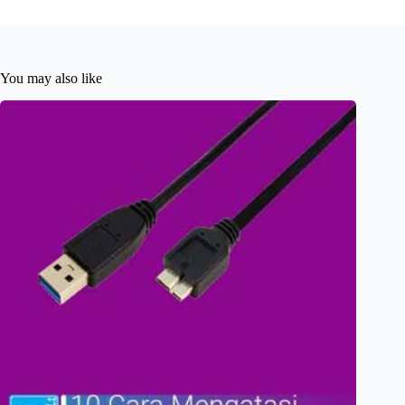
You may also like