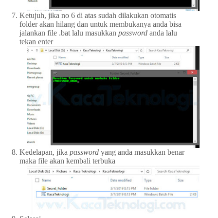
Ketujuh, jika no 6 di atas sudah dilakukan otomatis
folder akan hilang dan untuk membukanya anda bisa
jalankan file .bat lalu masukkan
password
anda lalu
tekan enter
Kedelapan, jika
password
yang anda masukkan benar
maka file akan kembali terbuka