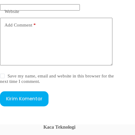
Website
Add Comment
*
Save my name, email and website in this browser for the
next time I comment.
Kirim Komentar
Kaca Teknologi