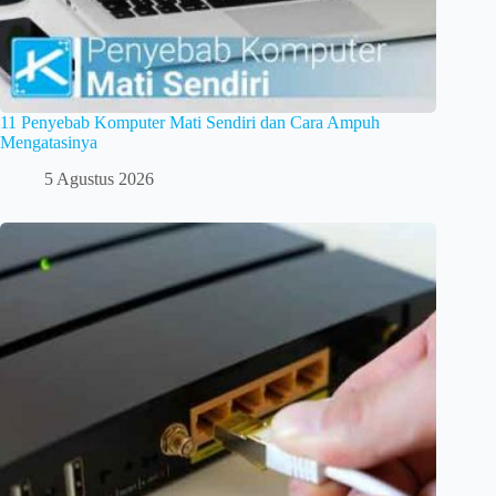
11 Penyebab Komputer Mati Sendiri dan Cara Ampuh
Mengatasinya
5 Agustus 2026