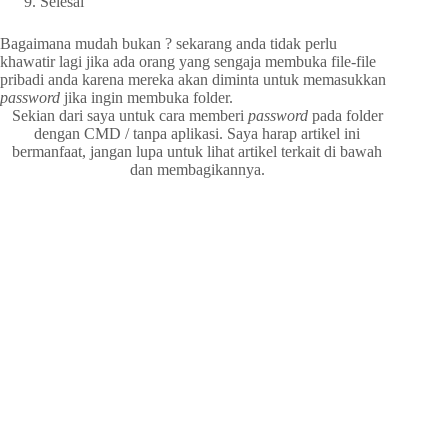
Selesai
Bagaimana mudah bukan ? sekarang anda tidak perlu
khawatir lagi jika ada orang yang sengaja membuka file-file
pribadi anda karena mereka akan diminta untuk memasukkan
password
jika ingin membuka folder.
Sekian dari saya untuk cara memberi
password
pada folder
dengan CMD / tanpa aplikasi. Saya harap artikel ini
bermanfaat, jangan lupa untuk lihat artikel terkait di bawah
dan membagikannya.