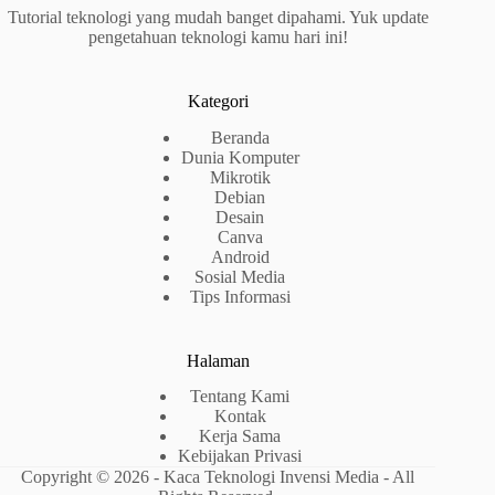
Tutorial teknologi yang mudah banget dipahami. Yuk update
pengetahuan teknologi kamu hari ini!
Kategori
Beranda
Dunia Komputer
Mikrotik
Debian
Desain
Canva
Android
Sosial Media
Tips Informasi
Halaman
Tentang Kami
Kontak
Kerja Sama
Kebijakan Privasi
Copyright © 2026 - Kaca Teknologi Invensi Media - All