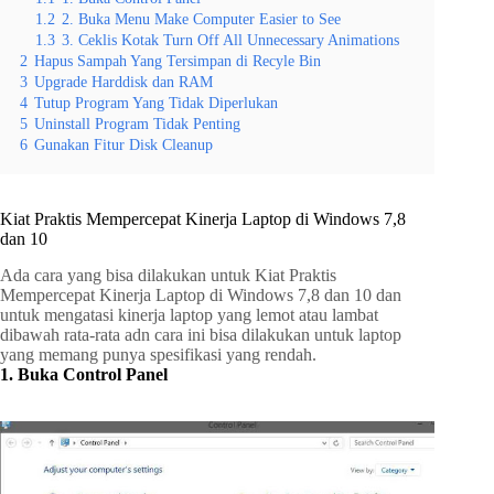
1.2
2. Buka Menu Make Computer Easier to See
1.3
3. Ceklis Kotak Turn Off All Unnecessary Animations
2
Hapus Sampah Yang Tersimpan di Recyle Bin
3
Upgrade Harddisk dan RAM
4
Tutup Program Yang Tidak Diperlukan
5
Uninstall Program Tidak Penting
6
Gunakan Fitur Disk Cleanup
Kiat Praktis Mempercepat Kinerja Laptop di Windows 7,8
dan 10
Ada cara yang bisa dilakukan untuk Kiat Praktis
Mempercepat Kinerja Laptop di Windows 7,8 dan 10 dan
untuk mengatasi kinerja laptop yang lemot atau lambat
dibawah rata-rata adn cara ini bisa dilakukan untuk laptop
yang memang punya spesifikasi yang rendah.
1. Buka Control Panel