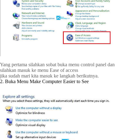
Yang pertama silahkan sobat buka menu control panel dan
silahkan masuk ke menu Ease of access
jika sudah mari kita masuk ke langkah berikutnya.
2. Buka Menu Make Computer Easier to See