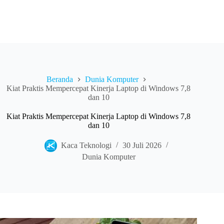
Beranda
Dunia Komputer
Kiat Praktis Mempercepat Kinerja Laptop di Windows 7,8
dan 10
Kiat Praktis Mempercepat Kinerja Laptop di Windows 7,8
dan 10
Kaca Teknologi
30 Juli 2026
Dunia Komputer