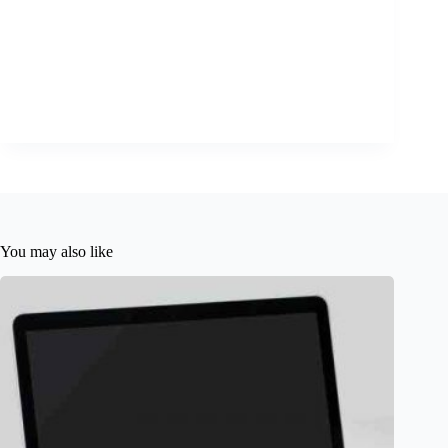
You may also like