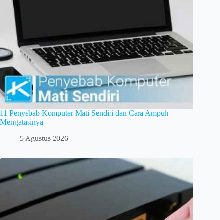
11 Penyebab Komputer Mati Sendiri dan Cara Ampuh
Mengatasinya
5 Agustus 2026