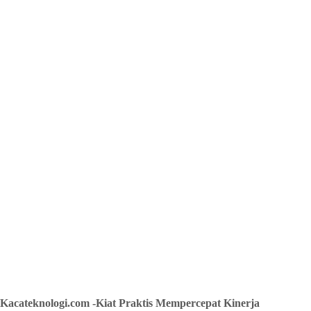
Kacateknologi.com -Kiat Praktis Mempercepat Kinerja