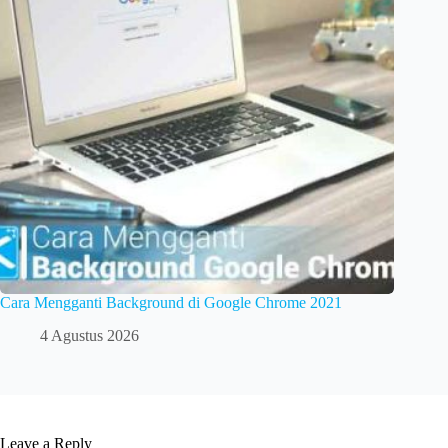
Cara Mengganti Background di Google Chrome 2021
4 Agustus 2026
Leave a Reply