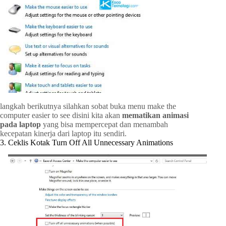
langkah berikutnya silahkan sobat buka menu make the
computer easier to see disini kita akan
mematikan animasi
pada laptop
yang bisa mempercepat dan menambah
kecepatan kinerja dari laptop itu sendiri.
3. Ceklis Kotak Turn Off All Unnecessary Animations