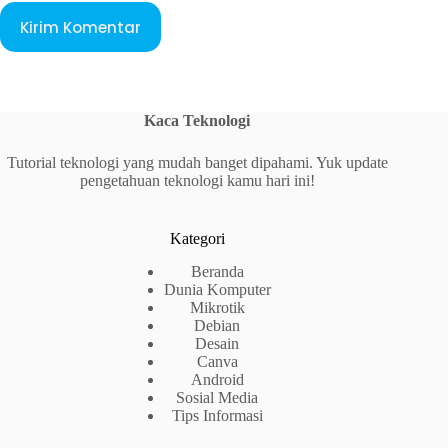
Kirim Komentar
Kaca Teknologi
Tutorial teknologi yang mudah banget dipahami. Yuk update
pengetahuan teknologi kamu hari ini!
Kategori
Beranda
Dunia Komputer
Mikrotik
Debian
Desain
Canva
Android
Sosial Media
Tips Informasi