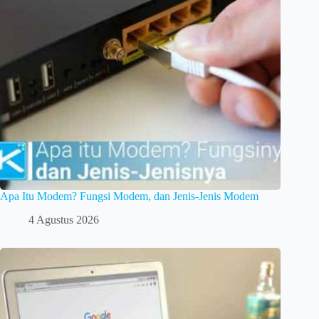
Apa Itu Modem? Fungsi Modem, dan Jenis-Jenis Modem
4 Agustus 2026