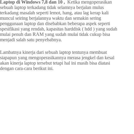
Laptop di Windows 7,8 dan 10 ,
Ketika mengoperasikan
sebuah laptop terkadang tidak selamnya berjalan mulus
terkadang masalah seperti lemot, hang, atau lag kerap kali
muncul seiring berjalannya waktu dan semakin sering
penggunaan laptop dan disebabkan beberapa aspek seperti
spesifikasi yang rendah, kapasitas harddisk ( hdd ) yang sudah
mulai penuh dan RAM yang sudah mulai tidak cukup bisa
menjadi salah satu penyebabnya.
Lambatnya kinerja dari sebuah laptop tentunya membuat
siapapun yang mengoperasikannya merasa jengkel dan kesal
akan kinerja laptop tersebut tetapi hal ini masih bisa diatasi
dengan cara-cara berikut ini.