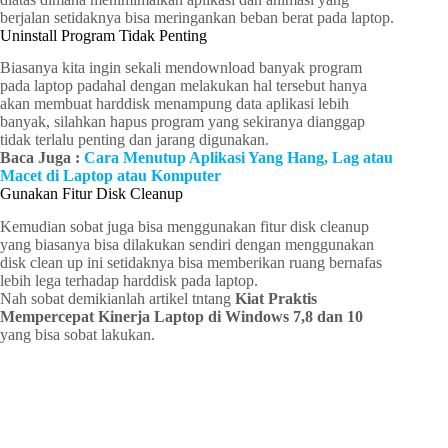
berjalan setidaknya bisa meringankan beban berat pada laptop.
Uninstall Program Tidak Penting
Biasanya kita ingin sekali mendownload banyak program
pada laptop padahal dengan melakukan hal tersebut hanya
akan membuat harddisk menampung data aplikasi lebih
banyak, silahkan hapus program yang sekiranya dianggap
tidak terlalu penting dan jarang digunakan.
Baca Juga :
Cara Menutup Aplikasi Yang Hang, Lag atau
Macet di Laptop atau Komputer
Gunakan Fitur Disk Cleanup
Kemudian sobat juga bisa menggunakan fitur disk cleanup
yang biasanya bisa dilakukan sendiri dengan menggunakan
disk clean up ini setidaknya bisa memberikan ruang bernafas
lebih lega terhadap harddisk pada laptop.
Nah sobat demikianlah artikel tntang
Kiat Praktis
Mempercepat Kinerja Laptop di Windows 7,8 dan 10
yang bisa sobat lakukan.