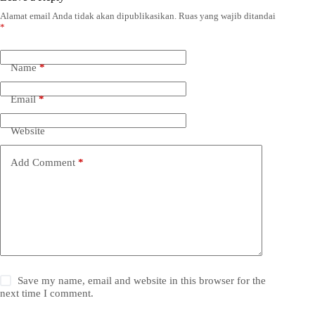
Alamat email Anda tidak akan dipublikasikan.
Ruas yang wajib ditandai
*
Name
*
Email
*
Website
Add Comment
*
Save my name, email and website in this browser for the
next time I comment.