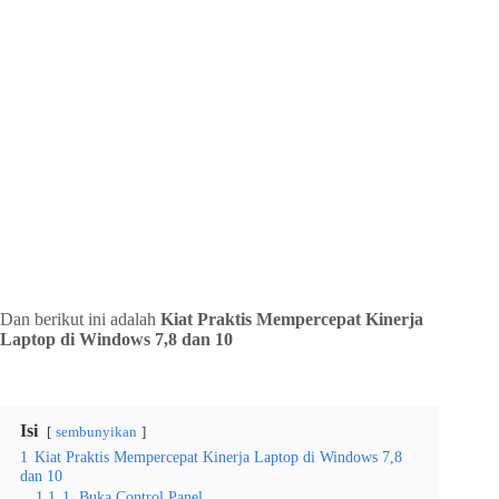
Dan berikut ini adalah
Kiat Praktis Mempercepat Kinerja
Laptop di Windows 7,8 dan 10
Isi
sembunyikan
1
Kiat Praktis Mempercepat Kinerja Laptop di Windows 7,8
dan 10
1.1
1. Buka Control Panel