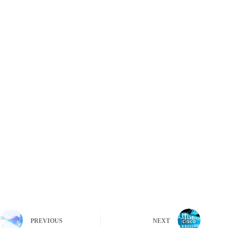
PREVIOUS
NEXT