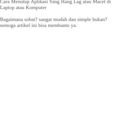
Cara Menutup Aplikasi Yang Hang Lag atau Macet di
Laptop atau Komputer
Bagaimana sobat? sangat mudah dan simple bukan?
semoga artikel ini bisa membantu ya.