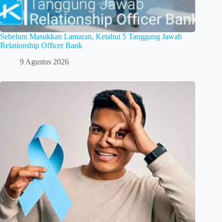
Sebelum Masukkan Lamaran, Ketahui 5 Tanggung Jawab
Relationship Officer Bank
9 Agustus 2026