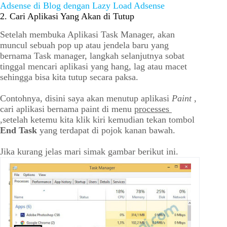
Adsense di Blog dengan Lazy Load Adsense
2. Cari Aplikasi Yang Akan di Tutup
Setelah membuka Aplikasi Task Manager, akan
muncul sebuah pop up atau jendela baru yang
bernama Task manager, langkah selanjutnya sobat
tinggal mencari aplikasi yang hang, lag atau macet
sehingga bisa kita tutup secara paksa.
Contohnya, disini saya akan menutup aplikasi
Paint
,
cari aplikasi bernama paint di menu
processes
,
setelah ketemu kita klik kiri kemudian tekan tombol
End Task
yang terdapat di pojok kanan bawah.
Jika kurang jelas mari simak gambar berikut ini.