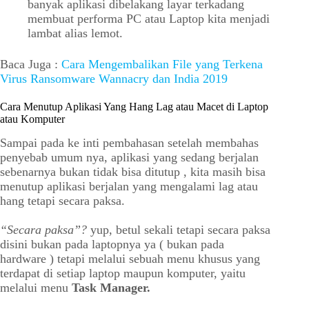
banyak aplikasi dibelakang layar terkadang
membuat performa PC atau Laptop kita menjadi
lambat alias lemot.
Baca Juga :
Cara Mengembalikan File yang Terkena
Virus Ransomware Wannacry dan India 2019
Cara Menutup Aplikasi Yang Hang Lag atau Macet di Laptop
atau Komputer
Sampai pada ke inti pembahasan setelah membahas
penyebab umum nya, aplikasi yang sedang berjalan
sebenarnya bukan tidak bisa ditutup , kita masih bisa
menutup aplikasi berjalan yang mengalami lag atau
hang tetapi secara paksa.
“Secara paksa”?
yup, betul sekali tetapi secara paksa
disini bukan pada laptopnya ya ( bukan pada
hardware ) tetapi melalui sebuah menu khusus yang
terdapat di setiap laptop maupun komputer, yaitu
melalui menu
Task Manager.