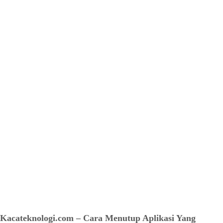
Kacateknologi.com – Cara Menutup Aplikasi Yang