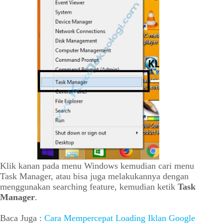
Klik kanan pada menu Windows kemudian cari menu
Task Manager, atau bisa juga melakukannya dengan
menggunakan searching feature, kemudian ketik
Task
Manager
.
Baca Juga :
Cara Mempercepat Loading Iklan Google