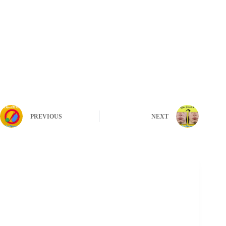
PREVIOUS
NEXT