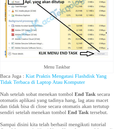
Menu Taskbar
Baca Juga :
Kiat Praktis Mengatasi Flashdisk Yang
Tidak Terbaca di Laptop Atau Komputer
Nah setelah sobat menekan tombol
End Task
secara
otomatis aplikasi yang tadinya hang, lag atau macet
dan tidak bisa di close secara otomatis akan tertutup
sendiri setelah menekan tombol
End Task
tersebut.
Sampai disini kita telah berhasil mengikuti tutorial