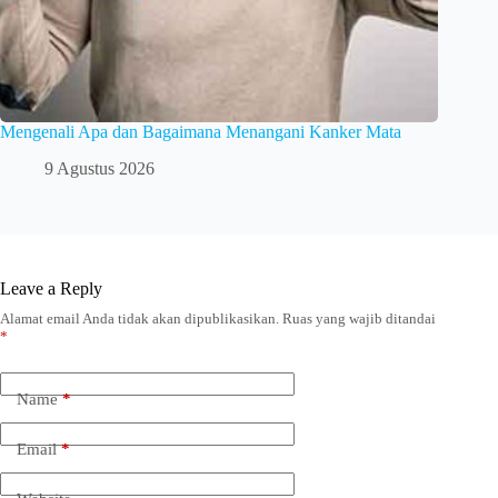
Mengenali Apa dan Bagaimana Menangani Kanker Mata
9 Agustus 2026
Leave a Reply
Alamat email Anda tidak akan dipublikasikan.
Ruas yang wajib ditandai
*
Name
*
Email
*