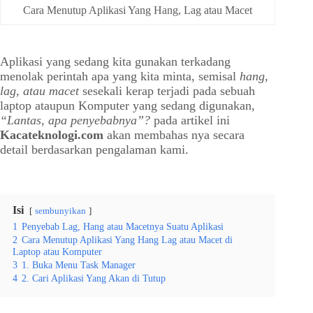
Cara Menutup Aplikasi Yang Hang, Lag atau Macet
Aplikasi yang sedang kita gunakan terkadang
menolak perintah apa yang kita minta, semisal
hang,
lag, atau macet
sesekali kerap terjadi pada sebuah
laptop ataupun Komputer yang sedang digunakan,
“Lantas, apa penyebabnya”?
pada artikel ini
Kacateknologi.com
akan membahas nya secara
detail berdasarkan pengalaman kami.
Isi
sembunyikan
1
Penyebab Lag, Hang atau Macetnya Suatu Aplikasi
2
Cara Menutup Aplikasi Yang Hang Lag atau Macet di
Laptop atau Komputer
3
1. Buka Menu Task Manager
4
2. Cari Aplikasi Yang Akan di Tutup