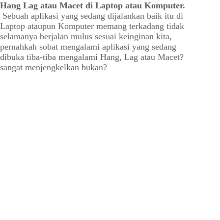
Hang Lag atau Macet di Laptop atau Komputer.
Sebuah aplikasi yang sedang dijalankan baik itu di
Laptop ataupun Komputer memang terkadang tidak
selamanya berjalan mulus sesuai keinginan kita,
pernahkah sobat mengalami aplikasi yang sedang
dibuka tiba-tiba mengalami Hang, Lag atau Macet?
sangat menjengkelkan bukan?