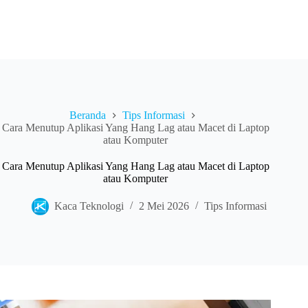
Beranda
Tips Informasi
Cara Menutup Aplikasi Yang Hang Lag atau Macet di Laptop
atau Komputer
Cara Menutup Aplikasi Yang Hang Lag atau Macet di Laptop
atau Komputer
Kaca Teknologi
2 Mei 2026
Tips Informasi