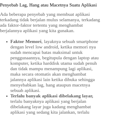
Penyebab Lag, Hang atau Macetnya Suatu Aplikasi
Ada beberapa penyebab yang membuat aplikasi
terkadang tidak berjalan mulus selamanya, terkadang
ada faktor-faktor tertentu yang menghambat
berjalannya aplikasi yang kita gunakan.
Faktor Memori
, layaknya sebuah smartphone
dengan level low android, ketika memori nya
sudah mencapai batas maksimal untuk
penggunaannya, begitupula dengan laptop atau
komputer, ketika harddisk utama sudah penuh
dan tidak mampu menampung lagi aplikasi,
maka secara otomatis akan menghambat
jalannya aplikasi lain ketika dibuka sehingga
menyebabkan lag, hang ataupun macetnya
sebuah aplikasi.
Terlalu banyak aplikasi dibelakang layar,
terlalu banyaknya aplikasi yang berjalan
dibelakang layar juga kadang menghambat
aplikasi yang sedang kita jalankan, terlalu