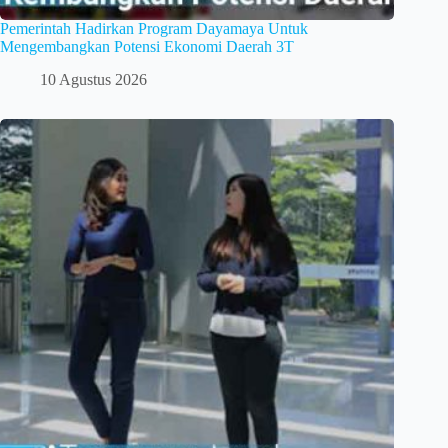
Pemerintah Hadirkan Program Dayamaya Untuk
Mengembangkan Potensi Ekonomi Daerah 3T
10 Agustus 2026