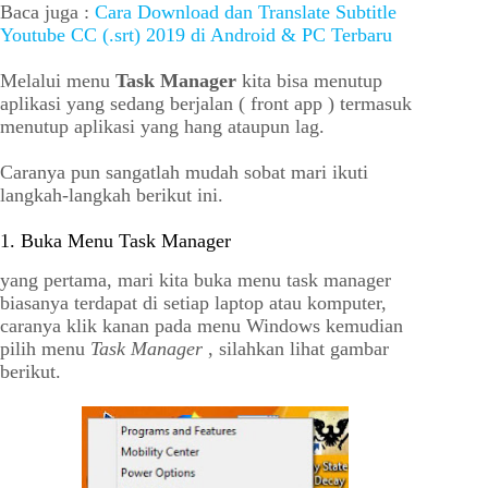
Baca juga :
Cara Download dan Translate Subtitle
Youtube CC (.srt) 2019 di Android & PC Terbaru
Melalui menu
Task Manager
kita bisa menutup
aplikasi yang sedang berjalan ( front app ) termasuk
menutup aplikasi yang hang ataupun lag.
Caranya pun sangatlah mudah sobat mari ikuti
langkah-langkah berikut ini.
1. Buka Menu Task Manager
yang pertama, mari kita buka menu task manager
biasanya terdapat di setiap laptop atau komputer,
caranya klik kanan pada menu Windows kemudian
pilih menu
Task Manager
, silahkan lihat gambar
berikut.