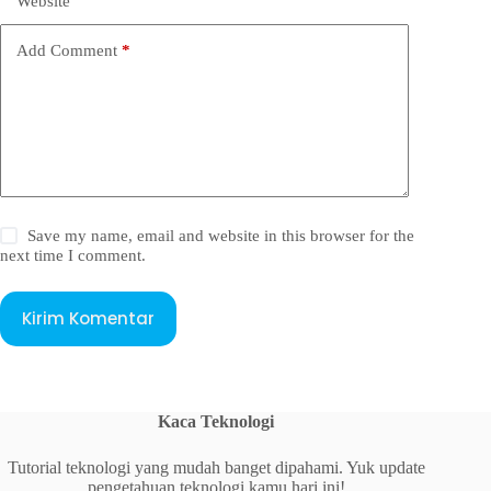
Website
Add Comment
*
Save my name, email and website in this browser for the
next time I comment.
Kirim Komentar
Kaca Teknologi
Tutorial teknologi yang mudah banget dipahami. Yuk update
pengetahuan teknologi kamu hari ini!