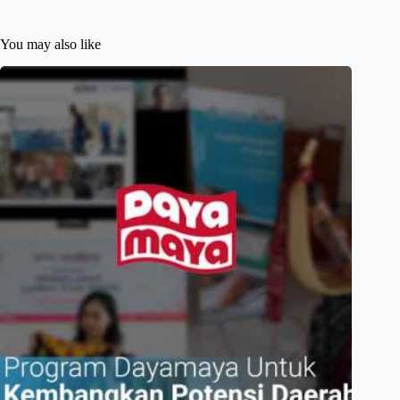
You may also like